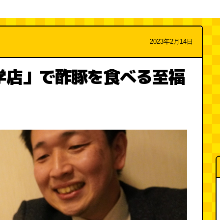
2023年2月14日
学店」で酢豚を食べる至福