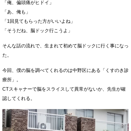
「俺、偏頭痛がヒドイ」
「あ、俺も」
「1回見てもらった方がいいよね」
「そうだね、脳ドック行こうよ」
そんな話の流れで、生まれて初めて脳ドックに行く事になっ
た。
今回、僕の脳を調べてくれるのは中野区にある「くすのき診
療所」。
CTスキャナーで脳をスライスして異常がないか、先生が確
認してくれる。