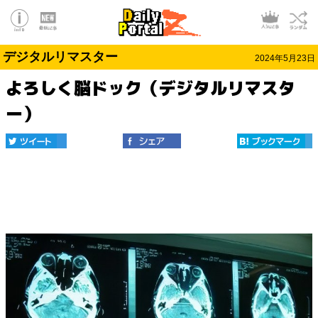
デジタルリマスター
2024年5月23日
よろしく脳ドック（デジタルリマスタ
ー）