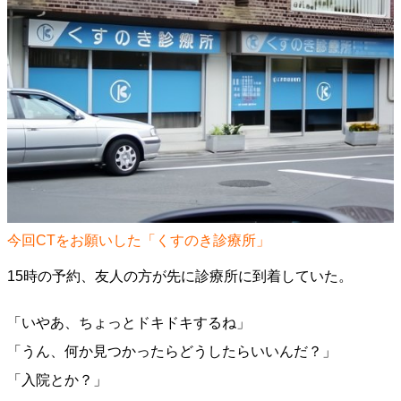
今回CTをお願いした「くすのき診療所」
15時の予約、友人の方が先に診療所に到着していた。
「いやあ、ちょっとドキドキするね」
「うん、何か見つかったらどうしたらいいんだ？」
「入院とか？」