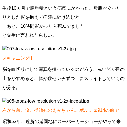
生後10ヵ月で腸重積という病気にかかった。母親がぐった
りとした僕を抱えて病院に駆け込むと
「あと、10時間遅かったら死んでました」
と先生に言われたらしい。
スキャニング中
脳を輪切りにして写真を撮っているのだろう、赤い光が目の
上をかすめると、体が数センチずつ上にスライドしていくの
が分る。
左から弟、僕、従姉妹のえみちゃん。ポルシェ914の前で
昭和52年、近所の遊園地にスーパーカーショーがやって来