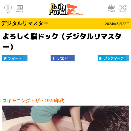
デジタルリマスター
2024年5月23日
よろしく脳ドック（デジタルリマスタ
ー）
スキャニング・ザ・1970年代