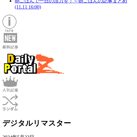
朝ごはんで一日の活力を！～朝ごはんの記事まとめ
(11.11 16:00)
デジタルリマスター