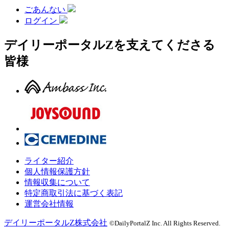
ごあんない
ログイン
デイリーポータルZを支えてくださる
皆様
ライター紹介
個人情報保護方針
情報収集について
特定商取引法に基づく表記
運営会社情報
デイリーポータルZ株式会社
©DailyPortalZ Inc. All Rights Reserved.