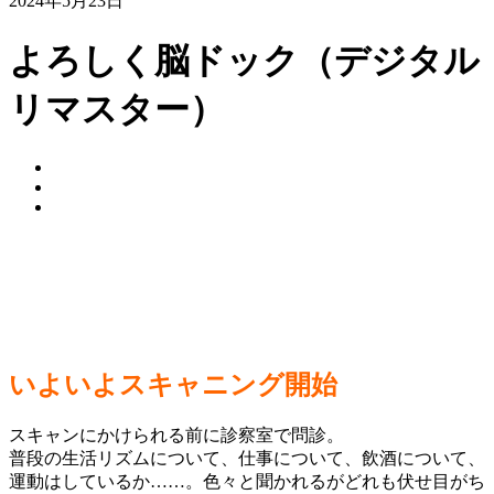
2024年5月23日
よろしく脳ドック（デジタル
リマスター）
いよいよスキャニング開始
スキャンにかけられる前に診察室で問診。
普段の生活リズムについて、仕事について、飲酒について、
運動はしているか……。色々と聞かれるがどれも伏せ目がち