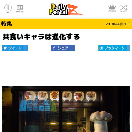
特集
2018年4月20日
共食いキャラは進化する