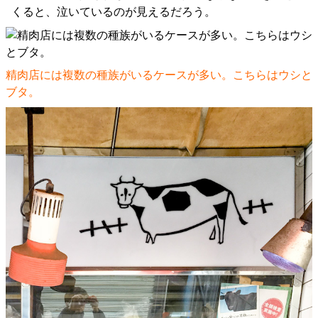
くると、泣いているのが見えるだろう。
精肉店には複数の種族がいるケースが多い。こちらはウシと
ブタ。