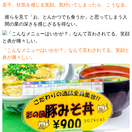
若干、狂気を感じる笑顔。気付いてしまったら、こうなる。
彼らを見て「お、とんかつでも食うか」と思ってしまう人
間の業の深さを感じざるを得ない。
「こんなメニューはいかが？」なんて言わされてる。笑顔と
炎が痛々しい。