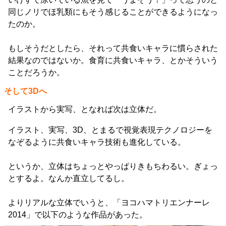
同じノリでほ乳類にもそう感じることができるようになっ
たのか。
もしそうだとしたら、それって共食いキャラに慣らされた
結果なのではないか。食育に共食いキャラ、とかそういう
ことだろうか。
そして3Dへ
イラストから実写、となれば次は立体だ。
イラスト、実写、3D、とまるで視覚表現テクノロジーを
なぞるように共食いキャラ技術も進化している。
というか、立体はちょっとやっぱりきもちわるい。ぎょっ
とするよ。なんか直立してるし。
よりリアルな立体でいうと、「ヨコハマトリエンナーレ
2014」で以下のような作品があった。