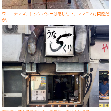
ワニ、ナマズ、にシンパシーは感じない。マンモスは問題だ
が。