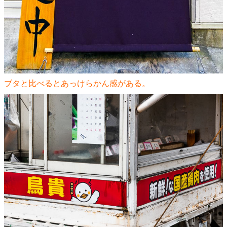
ブタと比べるとあっけらかん感がある。