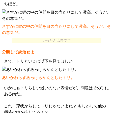
ちほど。
さすがに鍋の中の仲間を目の当たりにして激高。そうだ、そ
の意気だ。
いったん広告です
分断して統治せよ
さて、トリといえば以下を見てほしい。
あいかわらずあっけらかんとしたトリ。
いかにもトリらしい迷いのない表情だが、問題はその手に
ある肉だ。
これ、形状からしてトリじゃないよね？ もしかして他の
種族の肉を推してる！？