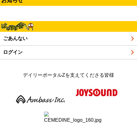
お知らせ
ごあんない
ログイン
デイリーポータルZを支えてくださる皆様