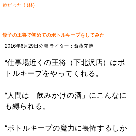
策だった！(林)
餃子の王将で初めてのボトルキープをしてみた
2016年6月29日公開 ライター：斎藤充博
“仕事場近くの王将（下北沢店）はボ
トルキープをやってくれる。
“人間は「飲みかけの酒」にこんなに
も縛られる。
“ボトルキープの魔力に畏怖するしか