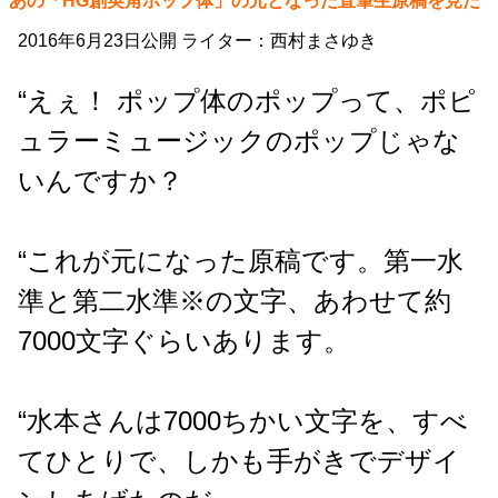
あの「HG創英角ポップ体」の元となった直筆生原稿を見た
2016年6月23日公開 ライター：西村まさゆき
“えぇ！ ポップ体のポップって、ポピ
ュラーミュージックのポップじゃな
いんですか？
“これが元になった原稿です。第一水
準と第二水準※の文字、あわせて約
7000文字ぐらいあります。
“水本さんは7000ちかい文字を、すべ
てひとりで、しかも手がきでデザイ