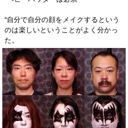
“自分で自分の顔をメイクするという
のは楽しいということがよく分かっ
た。