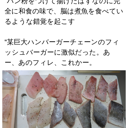
“パン粉をつけて揚げたはずなのに完
全に和食の味で、脳は煮魚を食べてい
るような錯覚を起こす
“某巨大ハンバーガーチェーンのフィ
ッシュバーガーに激似だった。あ
ー、あのフィレ、これかー。