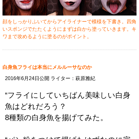
顔をしっかりふいてからアイライナーで模様を下書き。四角
いスポンジでたたくようにまずは白から塗っていきます。キ
ワまで攻めるように塗るのがポイント。
白身魚フライは本当にメルルーサなのか
2016年6月24日公開 ライター：萩原雅紀
“フライにしていちばん美味しい白身
魚はどれだろう？
8種類の白身魚を揚げてみた。