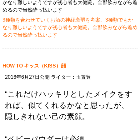
3種類を合わせていくお酒の神経衰弱を考案。3種類でもか
なり難しいようですが初心者も大健闘。全部飲みながら進め
るので当然酔っ払います！
HOW TO キッス（KISS）顔
2016年6月27日公開 ライター：玉置豊
“これだけハッキリとしたメイクをす
れば、似てくれるかなと思ったが、
隠しきれない己の素顔。
“ベビーパウダーは必須