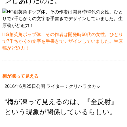
ンしあげたのだ。
HG創英角ポップ体、その作者は開発時60代の女性。ひとり
で7千ちかくの文字を手書きでデザインしていました。生原
稿がど迫力！
梅が凍って見える
2016年6月25日公開 ライター：クリハラタカシ
“梅が凍って見えるのは、『全反射』
という現象が関係しているらしい。