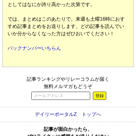
としてはなにか誇り高かった次第です。
では、まとめはこのあたりで。来週も土曜16時におす
すめ記事まとめをお送りします。どの記事を読んでい
いか分からなくなった方はぜひおいでください！
バックナンバーいちらん
記事ランキングやリレーコラムが届く
無料メルマガもどうぞ
登録
デイリーポータルZ トップへ
記事が面白かったら、