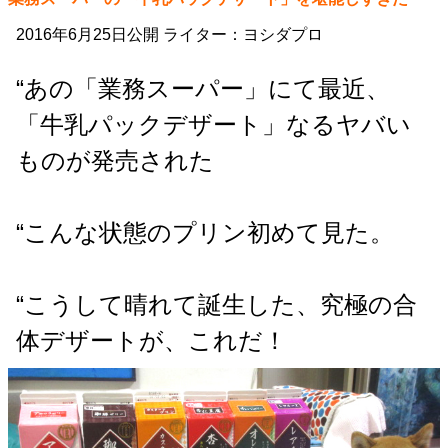
2016年6月25日公開 ライター：ヨシダプロ
“あの「業務スーパー」にて最近、
「牛乳パックデザート」なるヤバい
ものが発売された
“こんな状態のプリン初めて見た。
“こうして晴れて誕生した、究極の合
体デザートが、これだ！