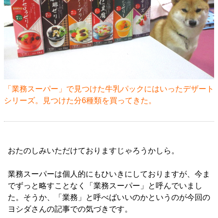
「業務スーパー」で見つけた牛乳パックにはいったデザート
シリーズ。見つけた分6種類を買ってきた。
おたのしみいただけておりますじゃろうかしら。
業務スーパーは個人的にもひいきにしておりますが、今ま
でずっと略すことなく「業務スーパー」と呼んでいまし
た。そうか、「業務」と呼べばいいのかというのが今回の
ヨシダさんの記事での気づきです。