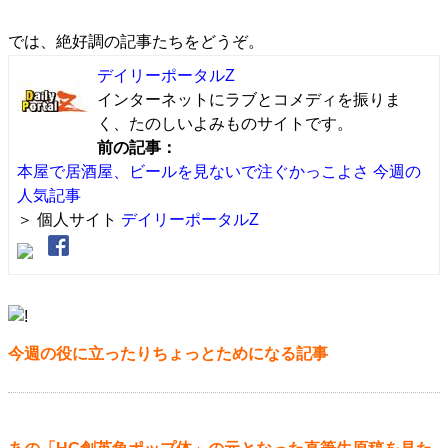
では、絶好調の記事たちをどうぞ。
デイリーポータルZ
インターネットにラブとコメディを振りま
く、たのしいよみものサイトです。
前の記事：
本屋で居酒屋、ビールを見ないで注ぐかっこよさ 今週の
人気記事
＞ 個人サイト
デイリーポータルZ
今週の役に立ったりちょっとためになる記事