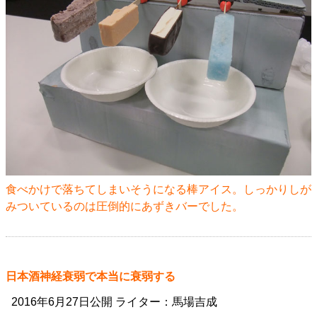
食べかけで落ちてしまいそうになる棒アイス。しっかりしが
みついているのは圧倒的にあずきバーでした。
日本酒神経衰弱で本当に衰弱する
2016年6月27日公開 ライター：馬場吉成