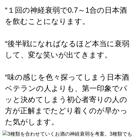
“１回の神経衰弱で0.7～1合の日本酒
を飲むことになります。
“後半戦になればなるほど本当に衰弱
して、変な笑いが出てきます。
“味の感じを色々探ってしまう日本酒
ベテランの人よりも、第一印象でパ
ッと決めてしまう初心者寄りの人の
方が正解までたどり着くのが早かっ
た気がします。