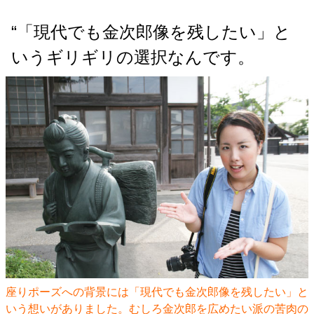
“「現代でも金次郎像を残したい」と
いうギリギリの選択なんです。
座りポーズへの背景には「現代でも金次郎像を残したい」と
いう想いがありました。むしろ金次郎を広めたい派の苦肉の