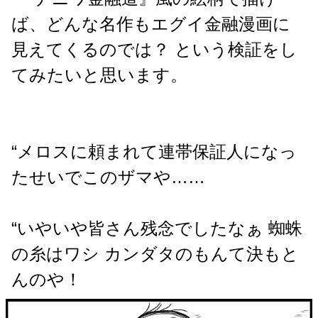
ば、どんな名作もエグイ金融漫画に
見えてくるのでは？ という検証をし
てみたいと思います。
“メロスに頼まれて連帯保証人になっ
たせいでこのザマや……
“いやいや皆さん残念でしたなぁ 蜘蛛
の糸はワシ カンダタのもんて決もと
んのや！