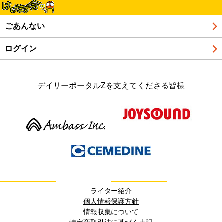
ごあんない
ログイン
デイリーポータルZを支えてくださる皆様
ライター紹介
個人情報保護方針
情報収集について
特定商取引法に基づく表記