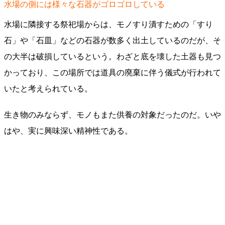
水場の側には様々な石器がゴロゴロしている
水場に隣接する祭祀場からは、モノすり潰すための「すり
石」や「石皿」などの石器が数多く出土しているのだが、そ
の大半は破損しているという。わざと底を壊した土器も見つ
かっており、この場所では道具の廃棄に伴う儀式が行われて
いたと考えられている。
生き物のみならず、モノもまた供養の対象だったのだ。いや
はや、実に興味深い精神性である。