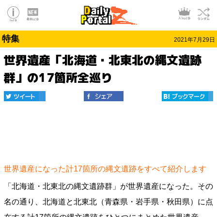
特集
2021年7月29日
世界遺産「北海道・北東北の縄文遺跡
群」の17箇所全巡り
世界遺産になった計17箇所の縄文遺跡をすべて紹介します
「北海道・北東北の縄文遺跡群」が世界遺産になった。その
名の通り、北海道と北東北（青森県・岩手県・秋田県）に点