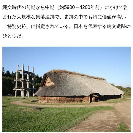
縄文時代の前期から中期（約5900～4200年前）にかけて営
まれた大規模な集落遺跡で、史跡の中でも特に価値が高い
「特別史跡」に指定されている。日本を代表する縄文遺跡の
ひとつだ。