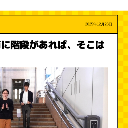
2025年12月23日
前に階段があれば、そこは