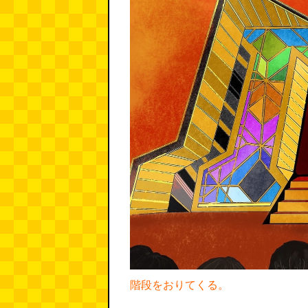
階段をおりてくる。