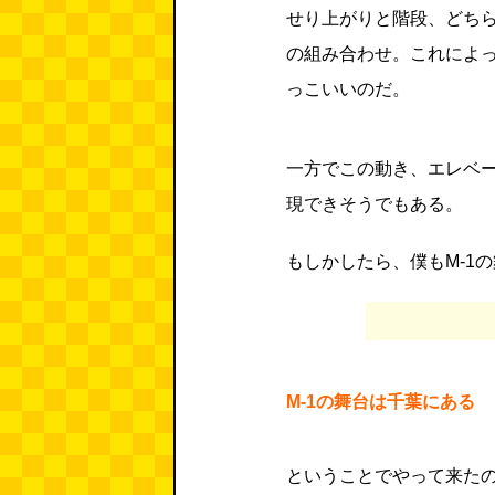
せり上がりと階段、どちら
の組み合わせ。これによ
っこいいのだ。
一方でこの動き、エレベ
現できそうでもある。
もしかしたら、僕もM-1
M-1の舞台は千葉にある
ということでやって来た