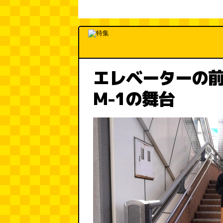
エレベーターの
M-1の舞台