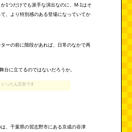
か1つだけでも派手な演出なのに、M-1はそ
って、より特別感のある登場になっていてか
ーターの前に階段があれば、日常のなかで再
の舞台に立てるのではないだろうか。
いったん広告です
のは、千葉県の習志野市にある京成の谷津