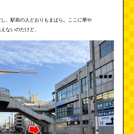
だし、駅前の人どおりもまばら。ここに華や
思えないのだけど、