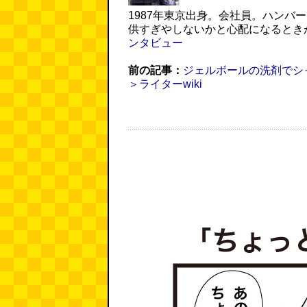
1987年東京出身。会社員。ハンバ
供すぎやしないかと心配になるとき
ンタビュー
前の記事：
ジェルボールの洗剤でシ
＞ライターwiki