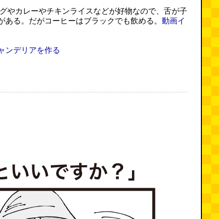
ーグやカレーやチキンライスなどが好物なので、舌が子
がある。だがコーヒーはブラックでも飲める。
動画イ
ャンデリアを作る