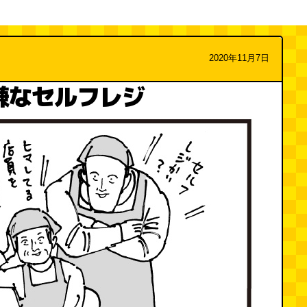
2020年11月7日
嫌なセルフレジ