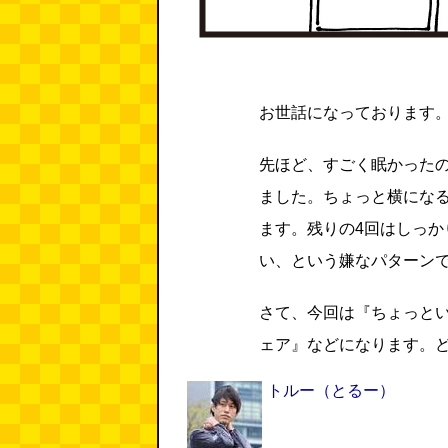
お世話になっております
先ほど、すごく眠かったの
ました。ちょっと横になる
ます。残りの4回はしっ
い、という嫌なパターン
さて、今回は『ちょっと
ェア』などになります。
トルー
（とるー）