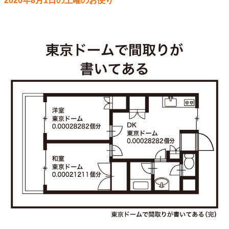
2020年8月1日の土曜のお便り