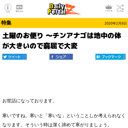
特集
2020年2月8日
土曜のお便り 〜チンアナゴは地中の体
が大きいので窮屈で大変
お世話になっております。
寒いですね。寒いと「寒いな」ということしか考えられなく
なります。そういう時は潔く諦めて寒がりましょう。