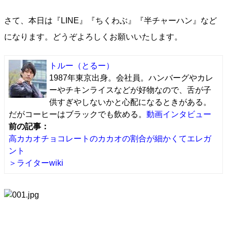
さて、本日は『LINE』『ちくわぶ』『半チャーハン』など
になります。どうぞよろしくお願いいたします。
トルー
（とるー）
1987年東京出身。会社員。ハンバーグやカレ
ーやチキンライスなどが好物なので、舌が子
供すぎやしないかと心配になるときがある。
だがコーヒーはブラックでも飲める。
動画インタビュー
前の記事：
高カカオチョコレートのカカオの割合が細かくてエレガ
ント
＞ライターwiki