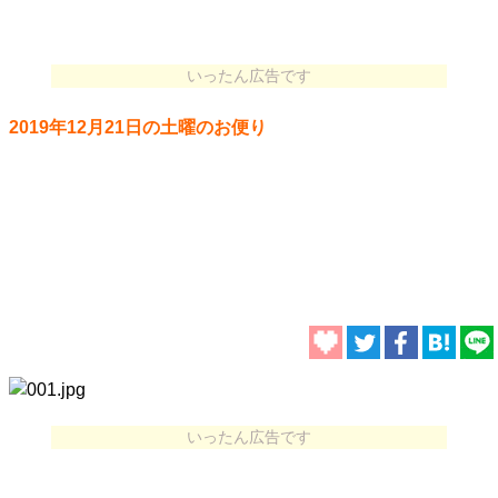
いったん広告です
2019年12月21日の土曜のお便り
いったん広告です