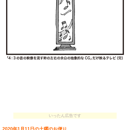
いったん広告です
2020年1月11日の土曜のお便り