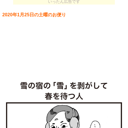
いったん広告です
2020年1月25日の土曜のお便り