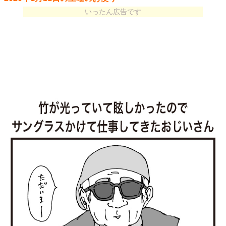
いったん広告です