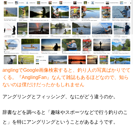
anglingでGoogle画像検索すると、釣り人の写真ばかりでて
くる。『AnglingFan』なんて雑誌もあるほどなので、知ら
ないのは僕だけだったかもしれません
アングリングとフィッシング、なにがどう違うのか。
辞書などを調べると「趣味やスポーツなどで行う釣りのこ
と」を特にアングリングということがあるようです。