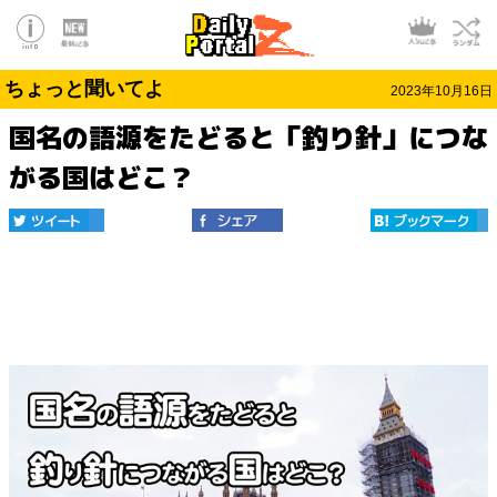
ちょっと聞いてよ
2023年10月16日
国名の語源をたどると「釣り針」につな
がる国はどこ？