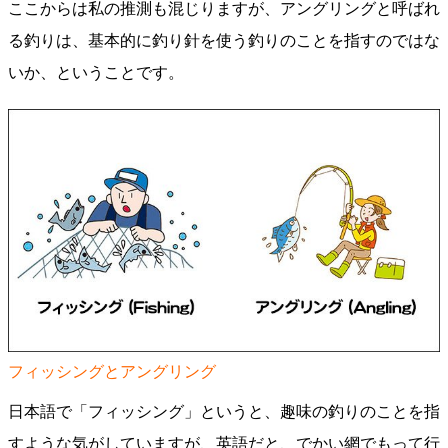
ここからは私の推測も混じりますが、アングリングと呼ばれ
る釣りは、基本的に釣り針を使う釣りのことを指すのではな
いか、ということです。
フィッシングとアングリング
日本語で「フィッシング」というと、趣味の釣りのことを指
すような気がしていますが、英語だと、でかい網でもって行