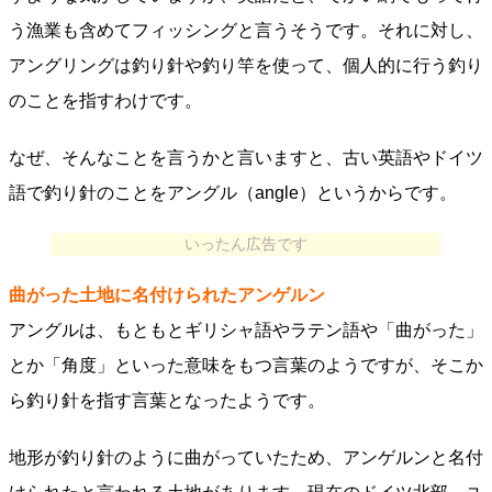
う漁業も含めてフィッシングと言うそうです。それに対し、
アングリングは釣り針や釣り竿を使って、個人的に行う釣り
のことを指すわけです。
なぜ、そんなことを言うかと言いますと、古い英語やドイツ
語で釣り針のことをアングル（angle）というからです。
いったん広告です
曲がった土地に名付けられたアンゲルン
アングルは、もともとギリシャ語やラテン語や「曲がった」
とか「角度」といった意味をもつ言葉のようですが、そこか
ら釣り針を指す言葉となったようです。
地形が釣り針のように曲がっていたため、アンゲルンと名付