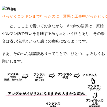
せっかくロンドンまで行ったのに、運悪く工事中だったビッ
……と、ここまで書いておきながら、Angleの語源は、原始
ゲルマン語で狭いを意味するAnguzという説もあり、その場
合は浅い沿岸といった感じの意味になるようです。
まあ、そのへんは諸説ありってことで、ひとつ、よろしくお
願いします。