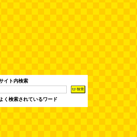
サイト内検索
よく検索されているワード