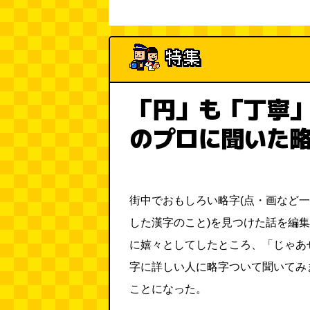
「円」も「丁寧
のプロに聞いた
街中でおもしろい略字(点・画など
した漢字のこと)を見つけた話を編
に嬉々としてしたところ、「じゃあ
字に詳しい人に略字ついて聞いてみ
ことになった。