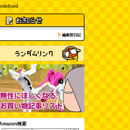
ndefined
編集部日記
Amazon検索