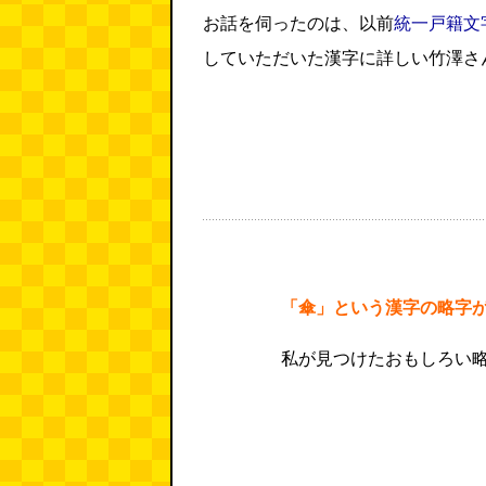
お話を伺ったのは、以前
統一戸籍文
していただいた漢字に詳しい竹澤さ
「傘」という漢字の略字
私が見つけたおもしろい