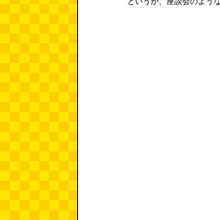
というか、座談会のよう