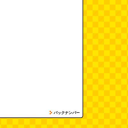
バックナンバー