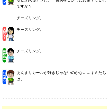
ですか？
チーズリング。
チーズリング。
チーズリング。
あんまりカールが好きじゃないのかな……キミたち
は。