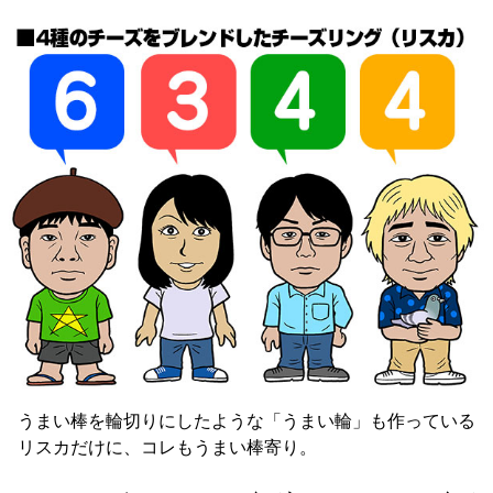
うまい棒を輪切りにしたような「うまい輪」も作っている
リスカだけに、コレもうまい棒寄り。