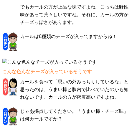
でもカールの方が上品な味ですよね。こっちは野性
味があって荒々しいですね。それに、カールの方が
チーズっぽさがあります。
カールは6種類のチーズが入ってますからね！
こんな色んなチーズが入っているそうです
カールを食べて「思いの外みっちりしているな」と
思ったのは、うまい棒と脳内で比べていたのかも知
れないです。カールの方が密度高いですよね。
じゃあ採点してください。「うまい棒・チーズ味」
は何カールですか？