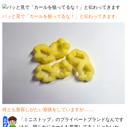
パッと見で「カールを狙ってるな！」と伝わってきます
何とも形容しがたい形状をしていますが……
「ミニストップ」のプライベートブランドなんです
けど、明らかにカールを意識してるんじゃないか