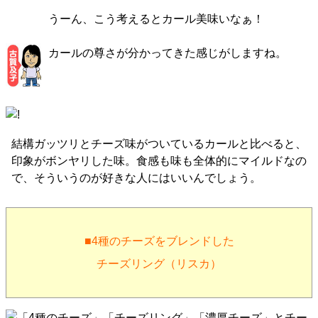
うーん、こう考えるとカール美味いなぁ！
カールの尊さが分かってきた感じがしますね。
結構ガッツリとチーズ味がついているカールと比べると、
印象がボンヤリした味。食感も味も全体的にマイルドなの
で、そういうのが好きな人にはいいんでしょう。
■4種のチーズをブレンドした
チーズリング（リスカ）