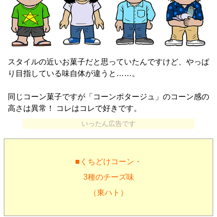
スタイルの近いお菓子だと思っていたんですけど、やっぱ
り目指している味自体が違うと……。
同じコーン菓子ですが「コーンポタージュ」のコーン感の
高さは異常！ コレはコレで好きです。
いったん広告です
■くちどけコーン・
3種のチーズ味
（東ハト）