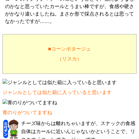
のかなと思っていたカールとうまい棒ですが、食感や硬さ
がかなり違いましたね。まさか形で採点されるとは思って
なかったですが……。
■コーンポタージュ
（リスカ）
ジャンルとしては似た箱に入っていると思います
青のりがついてますね
チーズ味からは離れちゃいますが、スナックの食感
自体はカールに近いんじゃないかということで、リ