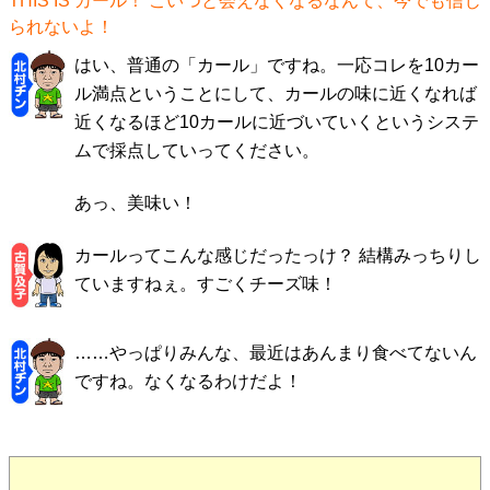
THIS IS カール！ こいつと会えなくなるなんて、今でも信じ
られないよ！
はい、普通の「カール」ですね。一応コレを10カー
ル満点ということにして、カールの味に近くなれば
近くなるほど10カールに近づいていくというシステ
ムで採点していってください。
あっ、美味い！
カールってこんな感じだったっけ？ 結構みっちりし
ていますねぇ。すごくチーズ味！
……やっぱりみんな、最近はあんまり食べてないん
ですね。なくなるわけだよ！