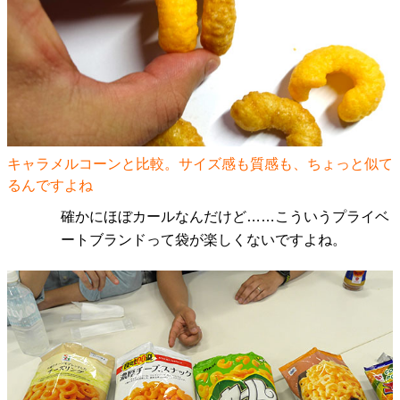
キャラメルコーンと比較。サイズ感も質感も、ちょっと似て
るんですよね
確かにほぼカールなんだけど……こういうプライベ
ートブランドって袋が楽しくないですよね。