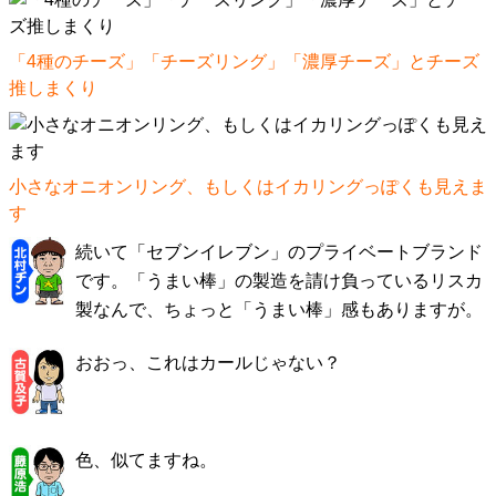
「4種のチーズ」「チーズリング」「濃厚チーズ」とチーズ
推しまくり
小さなオニオンリング、もしくはイカリングっぽくも見えま
す
続いて「セブンイレブン」のプライベートブランド
です。「うまい棒」の製造を請け負っているリスカ
製なんで、ちょっと「うまい棒」感もありますが。
おおっ、これはカールじゃない？
色、似てますね。