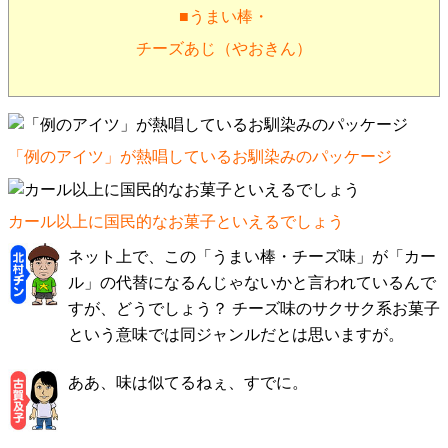
■うまい棒・
チーズあじ（やおきん）
「例のアイツ」が熱唱しているお馴染みのパッケージ
カール以上に国民的なお菓子といえるでしょう
ネット上で、この「うまい棒・チーズ味」が「カー
ル」の代替になるんじゃないかと言われているんで
すが、どうでしょう？ チーズ味のサクサク系お菓子
という意味では同ジャンルだとは思いますが。
ああ、味は似てるねぇ、すでに。