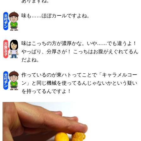
ありますね。
味も……ほぼカールですよね。
味はこっちの方が濃厚かな。いや……でも違うよ！
やっぱり、分厚さが！ こっちはお腹がえぐれてるん
だよね。
作っているのが東ハトってことで「キャラメルコー
ン」と同じ機械を使ってるんじゃないかという疑い
を持ってるんですよ！