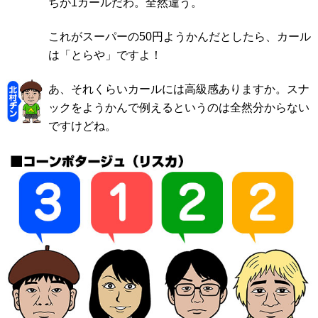
ちが1カールだわ。全然違う。
これがスーパーの50円ようかんだとしたら、カール
は「とらや」ですよ！
あ、それくらいカールには高級感ありますか。スナ
ックをようかんで例えるというのは全然分からない
ですけどね。