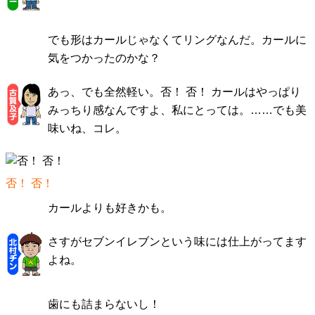
でも形はカールじゃなくてリングなんだ。カールに
気をつかったのかな？
あっ、でも全然軽い。否！ 否！ カールはやっぱり
みっちり感なんですよ、私にとっては。……でも美
味いね、コレ。
否！ 否！
カールよりも好きかも。
さすがセブンイレブンという味には仕上がってます
よね。
歯にも詰まらないし！