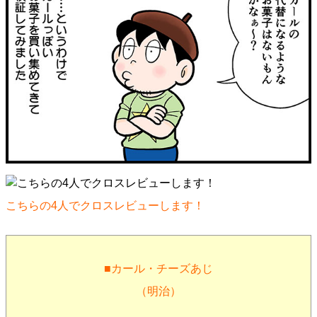
こちらの4人でクロスレビューします！
■カール・チーズあじ
（明治）