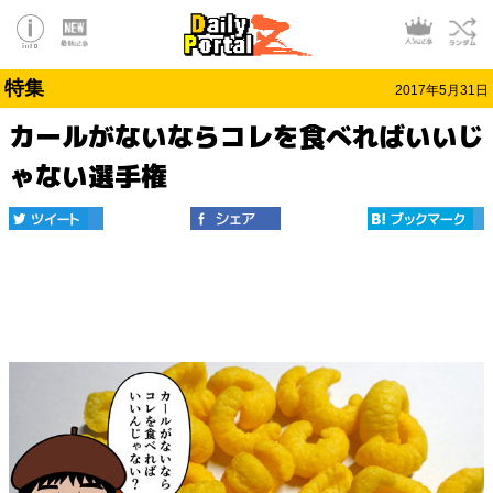
特集
2017年5月31日
カールがないならコレを食べればいいじ
ゃない選手権