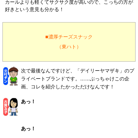
カールよりも軽くてサクサク度が高いので、こっちの方が
好きという意見も分かる！
■濃厚チーズスナック
（東ハト）
次で最後なんですけど、「デイリーヤマザキ」のプ
ライベートブランドです。……ぶっちゃけこの企
画、コレを紹介したかっただけなんです！
あっ！
あっ！