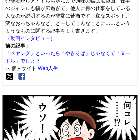
犯罪者からアイドルちゃんまで興味の幅は広範囲。仕事
のジャンルも幅が広過ぎて、他人に何の仕事をしている
人なのか説明するのが非常に苦痛です。変なスポット、
変なおっちゃんなど、どーしてこんなことに……という
ようなものに関する記事をよく書きます。
（動画インタビュー）
前の記事：
「ペヤング」といったら「やきそば」じゃなくて「ヌー
ドル」でしょ!?
＞ 個人サイト
Web人生