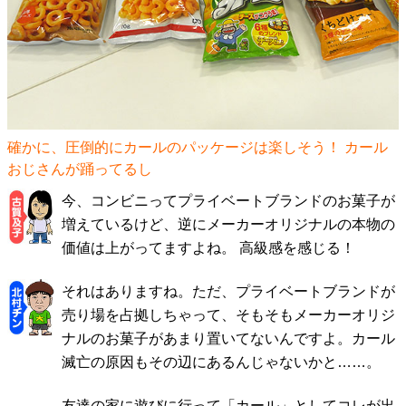
確かに、圧倒的にカールのパッケージは楽しそう！ カール
おじさんが踊ってるし
今、コンビニってプライベートブランドのお菓子が
増えているけど、逆にメーカーオリジナルの本物の
価値は上がってますよね。 高級感を感じる！
それはありますね。ただ、プライベートブランドが
売り場を占拠しちゃって、そもそもメーカーオリジ
ナルのお菓子があまり置いてないんですよ。カール
滅亡の原因もその辺にあるんじゃないかと……。
友達の家に遊びに行って「カール」としてコレが出