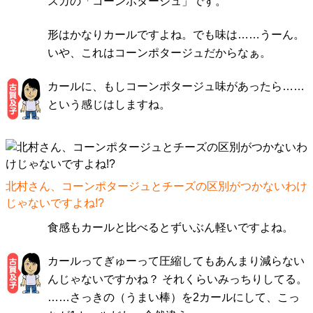
スカの「コーンポタージュ」です。
形はかなりカールですよね。でも味は……うーん。
いや、これはコーンポタージュだからなぁ。
カールに、もしコーンポタージュ味があったら……
という感じはしますね。
北村さん、コーンポタージュとチーズの区別がつかないわけ
じゃないですよね!?
食感もカールと比べるとずいぶん軽いですよね。
カールってぎゅーって圧縮してもあんまり減らない
んじゃないですかね？ それくらいみっちりしてる。
……さっきの（うまい棒）を2カールにして、こっ