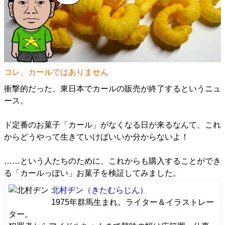
コレ、カールではありません
衝撃的だった、東日本でカールの販売が終了するというニュ
ース。
ド定番のお菓子「カール」がなくなる日が来るなんて、これ
からどうやって生きていけばいいか分からないよ！
……という人たちのために、これからも購入することができ
る「カールっぽい」お菓子を検証してみました。
北村ヂン
（きたむらじん）
1975年群馬生まれ。ライター＆イラストレー
ター。