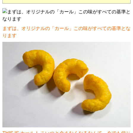
まずは、オリジナルの「カール」この味がすべての基準とな
ります