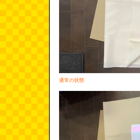
通常の状態