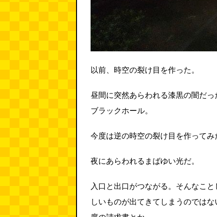
以前、時空の裂け目を作った。
昼間に突然あらわれる漆黒の闇だっ
ブラックホール。
今度は逆の時空の裂け目を作ってみ
夜にあらわれるまばゆい光だ。
入口と出口がつながる。そんなこと
しいものが出てきてしまうのではな