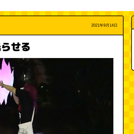
2021年9月14日
光らせる