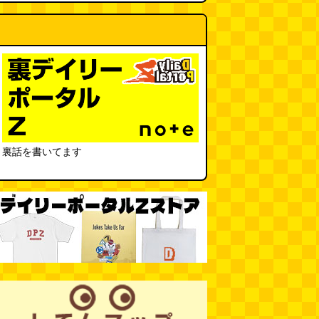
裏話を書いてます