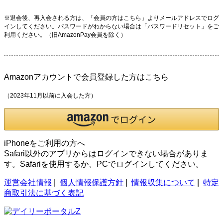
※退会後、再入会される方は、「会員の方はこちら」よりメールアドレスでログ
インしてください。パスワードがわからない場合は「パスワードリセット」をご
利用ください。（旧AmazonPay会員を除く）
Amazonアカウントで会員登録した方はこちら
（2023年11月以前に入会した方）
iPhoneをご利用の方へ
Safari以外のアプリからはログインできない場合がありま
す。Safariを使用するか、PCでログインしてください。
運営会社情報
|
個人情報保護方針
|
情報収集について
|
特定
商取引法に基づく表記