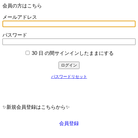
会員の方はこちら
メールアドレス
パスワード
30 日 の間サインインしたままにする
ログイン
パスワードリセット
✨新規会員登録はこちらから✨
会員登録