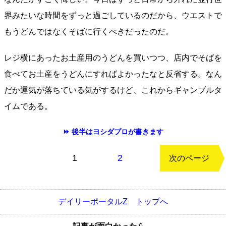
界みたいな時間をずっと過ごしているのだから、ウエストで
もうどんではなくそばに行くべきだったのだ。
レジ横にあったお土産用のうどんを買いつつ、店内でそばを
食べてお土産をうどんにすればよかったなと反省する。なん
だか運気が落ちている気がするけど、これからギャンブルタ
イムである。
⏩ 後半はヨシダプロが書きます
もどる
1
2
次のページ
デイリーポータルZ トップへ