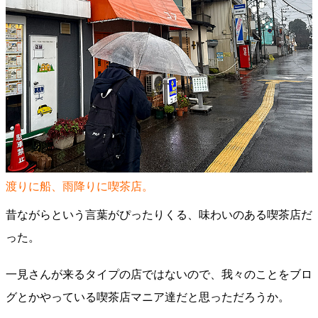
渡りに船、雨降りに喫茶店。
昔ながらという言葉がぴったりくる、味わいのある喫茶店だ
った。
一見さんが来るタイプの店ではないので、我々のことをブロ
グとかやっている喫茶店マニア達だと思っただろうか。