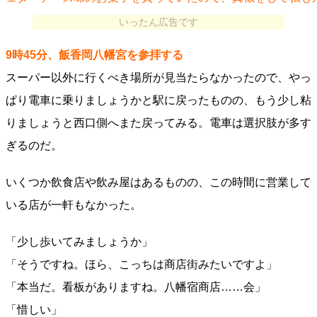
いったん広告です
9時45分、飯香岡八幡宮を参拝する
スーパー以外に行くべき場所が見当たらなかったので、やっ
ぱり電車に乗りましょうかと駅に戻ったものの、もう少し粘
りましょうと西口側へまた戻ってみる。電車は選択肢が多す
ぎるのだ。
いくつか飲食店や飲み屋はあるものの、この時間に営業して
いる店が一軒もなかった。
「少し歩いてみましょうか」
「そうですね。ほら、こっちは商店街みたいですよ」
「本当だ。看板がありますね。八幡宿商店……会」
「惜しい」