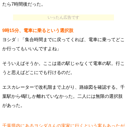
たら7時間後だった。
いったん広告です
9時15分、電車に乗るという選択肢
ヨシダ：「集合時間までに戻ってくれば、電車に乗ってどこ
か行ってもいいんですよね」
そういえばそうか。ここは道の駅じゃなくて電車の駅。行こ
うと思えばどこにでも行けるのだ。
エスカレーターで改札階まで上がり、路線図を確認する。千
葉駅から4駅しか離れていなかった。二人には無限の選択肢
があった。
千葉県内にあるヨシダさんの実家に行くという案もあったが