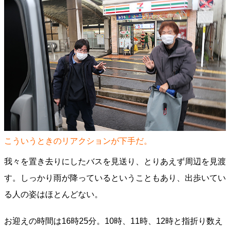
こういうときのリアクションが下手だ。
我々を置き去りにしたバスを見送り、とりあえず周辺を見渡
す。しっかり雨が降っているということもあり、出歩いてい
る人の姿はほとんどない。
お迎えの時間は16時25分。10時、11時、12時と指折り数え