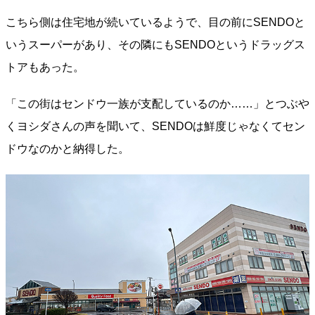
こちら側は住宅地が続いているようで、目の前にSENDOと
いうスーパーがあり、その隣にもSENDOというドラッグス
トアもあった。
「この街はセンドウ一族が支配しているのか……」とつぶや
くヨシダさんの声を聞いて、SENDOは鮮度じゃなくてセン
ドウなのかと納得した。