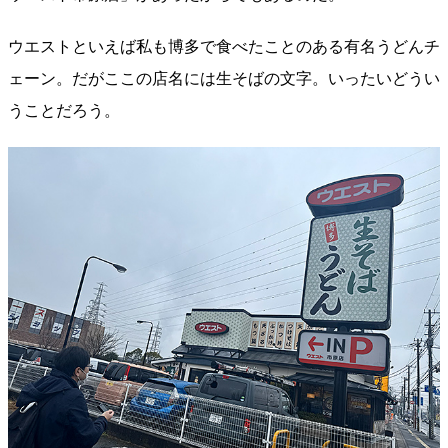
ウエストといえば私も博多で食べたことのある有名うどんチ
ェーン。だがここの店名には生そばの文字。いったいどうい
うことだろう。