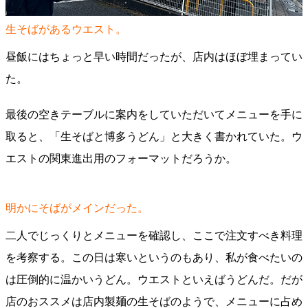
生そばがあるウエスト。
昼飯にはちょっと早い時間だったが、店内はほぼ埋まってい
た。
最後の空きテーブルに案内をしていただいてメニューを手に
取ると、「生そばと博多うどん」と大きく書かれていた。ウ
エストの関東進出用のフォーマットだろうか。
明かにそばがメインだった。
二人でじっくりとメニューを確認し、ここで注文すべき料理
を考察する。この日は寒いというのもあり、私が食べたいの
は圧倒的に温かいうどん。ウエストといえばうどんだ。だが
店のおススメは店内製麺の生そばのようで、メニューに占め