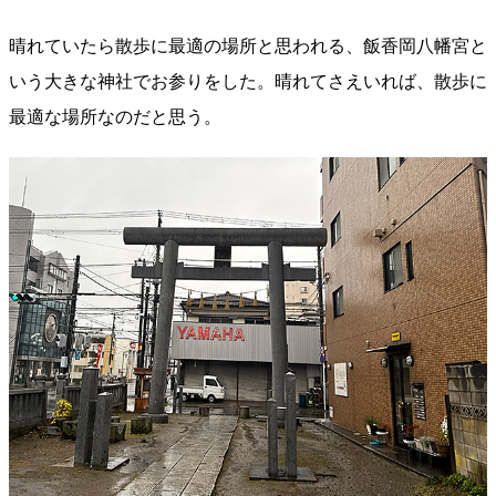
晴れていたら散歩に最適の場所と思われる、飯香岡八幡宮と
いう大きな神社でお参りをした。晴れてさえいれば、散歩に
最適な場所なのだと思う。