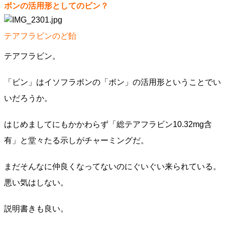
ボンの活用形としてのビン？
テアフラビンのど飴
テアフラビン。
「ビン」はイソフラボンの「ボン」の活用形ということでい
いだろうか。
はじめましてにもかかわらず「総テアフラビン10.32mg含
有」と堂々たる示しがチャーミングだ。
まだそんなに仲良くなってないのにぐいぐい来られている。
悪い気はしない。
説明書きも良い。