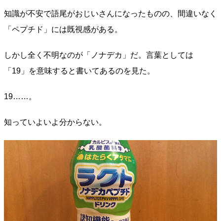
知識が不安で語尾がおじいさんになったものの、間違いなく
「ペプチド」には既視感がある。
しかし全く不明なのが「ノナデカ」だ。言葉としては
「19」を意味すると書いてあるのを見た。
19……。
知っていよいよ分からない。