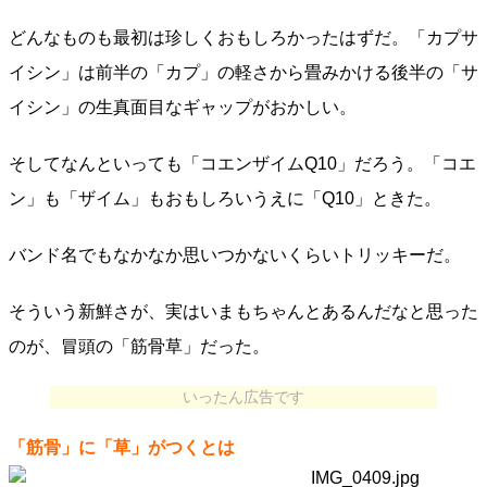
どんなものも最初は珍しくおもしろかったはずだ。「カプサ
イシン」は前半の「カプ」の軽さから畳みかける後半の「サ
イシン」の生真面目なギャップがおかしい。
そしてなんといっても「コエンザイムQ10」だろう。「コエ
ン」も「ザイム」もおもしろいうえに「Q10」ときた。
バンド名でもなかなか思いつかないくらいトリッキーだ。
そういう新鮮さが、実はいまもちゃんとあるんだなと思った
のが、冒頭の「筋骨草」だった。
いったん広告です
「筋骨」に「草」がつくとは