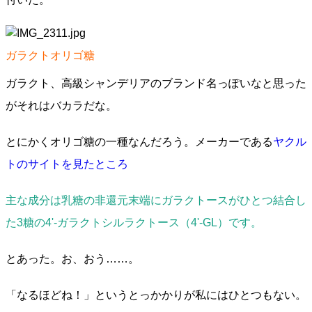
ガラクトオリゴ糖
ガラクト、高級シャンデリアのブランド名っぽいなと思った
がそれはバカラだな。
とにかくオリゴ糖の一種なんだろう。メーカーである
ヤクル
トのサイトを見たところ
主な成分は乳糖の非還元末端にガラクトースがひとつ結合し
た3糖の4'-ガラクトシルラクトース（4'-GL）です。
とあった。お、おう……。
「なるほどね！」というとっかかりが私にはひとつもない。