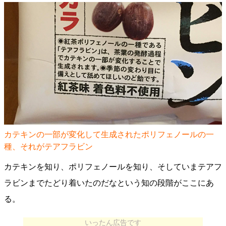
カテキンの一部が変化して生成されたポリフェノールの一
種、それがテアフラビン
カテキンを知り、ポリフェノールを知り、そしていまテアフ
ラビンまでたどり着いたのだなという知の段階がここにあ
る。
いったん広告です