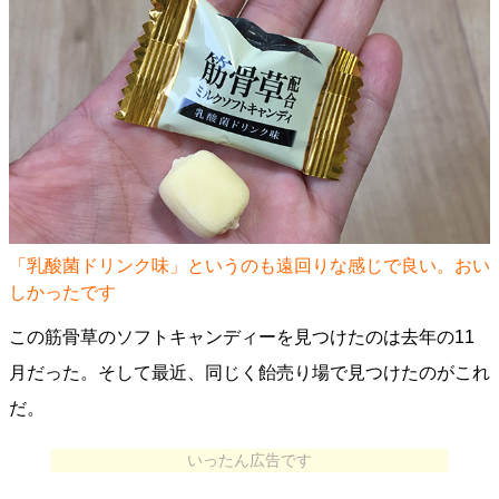
「乳酸菌ドリンク味」というのも遠回りな感じで良い。おい
しかったです
この筋骨草のソフトキャンディーを見つけたのは去年の11
月だった。そして最近、同じく飴売り場で見つけたのがこれ
だ。
いったん広告です