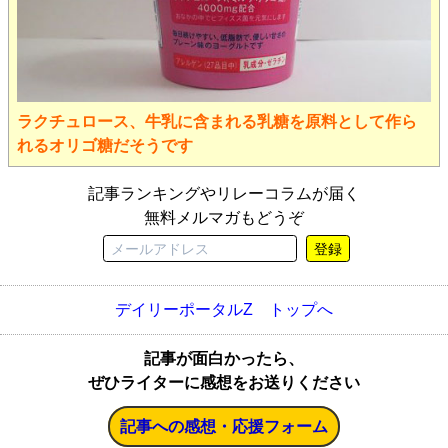
ラクチュロース、牛乳に含まれる乳糖を原料として作ら
れるオリゴ糖だそうです
記事ランキングやリレーコラムが届く
無料メルマガもどうぞ
登録
デイリーポータルZ トップへ
記事が面白かったら、
ぜひライターに感想をお送りください
記事への感想・応援フォーム