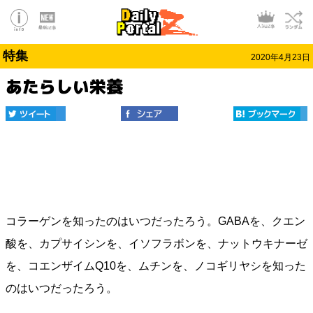
特集
2020年4月23日
あたらしい栄養
コラーゲンを知ったのはいつだったろう。GABAを、クエン
酸を、カプサイシンを、イソフラボンを、ナットウキナーゼ
を、コエンザイムQ10を、ムチンを、ノコギリヤシを知った
のはいつだったろう。