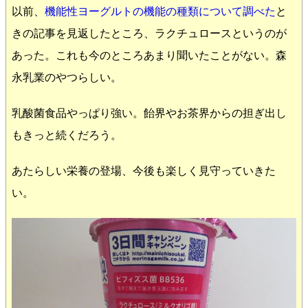
以前、
機能性ヨーグルトの機能の種類について調べた
と
きの記事を見返したところ、ラクチュロースというのが
あった。これも今のところあまり聞いたことがない。森
永乳業のやつらしい。
乳酸菌食品やっぱり強い。飴界やお茶界からの担ぎ出し
もきっと続くだろう。
あたらしい栄養の登場、今後も楽しく見守っていきた
い。