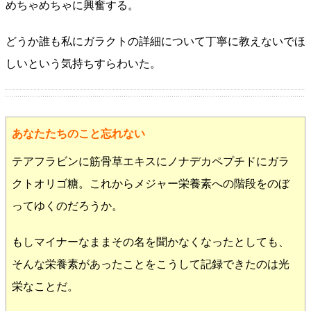
めちゃめちゃに興奮する。
どうか誰も私にガラクトの詳細について丁寧に教えないでほ
しいという気持ちすらわいた。
あなたたちのこと忘れない
テアフラビンに筋骨草エキスにノナデカペプチドにガラ
クトオリゴ糖。これからメジャー栄養素への階段をのぼ
ってゆくのだろうか。
もしマイナーなままその名を聞かなくなったとしても、
そんな栄養素があったことをこうして記録できたのは光
栄なことだ。