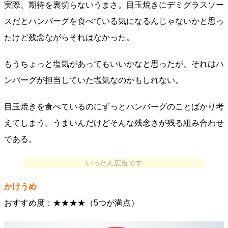
実際、期待を裏切らないうまさ。目玉焼きにデミグラスソー
スだとハンバーグを食べている気になるんじゃないかと思っ
たけど残念ながらそれはなかった。
もうちょっと塩気があってもいいかなと思ったが、それはハ
ンバーグが担当していた塩気なのかもしれない。
目玉焼きを食べているのにずっとハンバーグのことばかり考
えてしまう。うまいんだけどそんな残念さが残る組み合わせ
である。
いったん広告です
かけうめ
おすすめ度：★★★★（5つが満点）