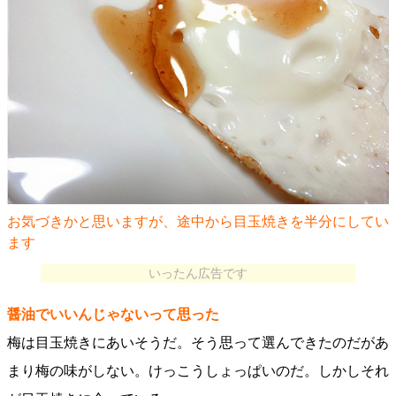
お気づきかと思いますが、途中から目玉焼きを半分にしてい
ます
いったん広告です
醤油でいいんじゃないって思った
梅は目玉焼きにあいそうだ。そう思って選んできたのだがあ
まり梅の味がしない。けっこうしょっぱいのだ。しかしそれ