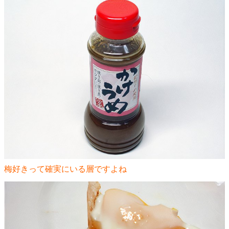
梅好きって確実にいる層ですよね