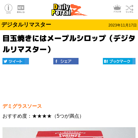
デジタルリマスター
2023年11月17日
目玉焼きにはメープルシロップ（デジタ
ルリマスター）
デミグラスソース
おすすめ度：★★★★（5つが満点）