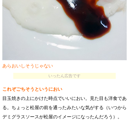
あらおいしそうじゃない
いったん広告です
これぞごちそうというにおい
目玉焼きの上にかけた時点でいいにおい。見た目も洋食であ
る。ちょっと松屋の前を通ったみたいな気がする（いつから
デミグラスソースが松屋のイメージになったんだろう）。