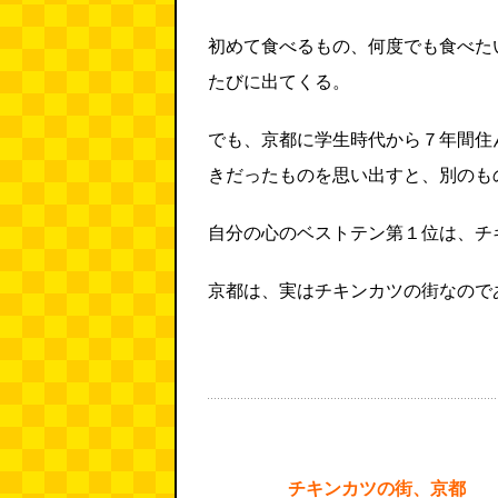
初めて食べるもの、何度でも食べた
たびに出てくる。
でも、京都に学生時代から７年間住
きだったものを思い出すと、別のも
自分の心のベストテン第１位は、チ
京都は、実はチキンカツの街なので
チキンカツの街、京都