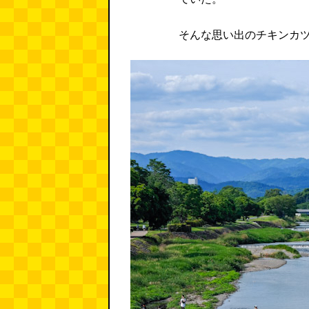
そんな思い出のチキンカツ