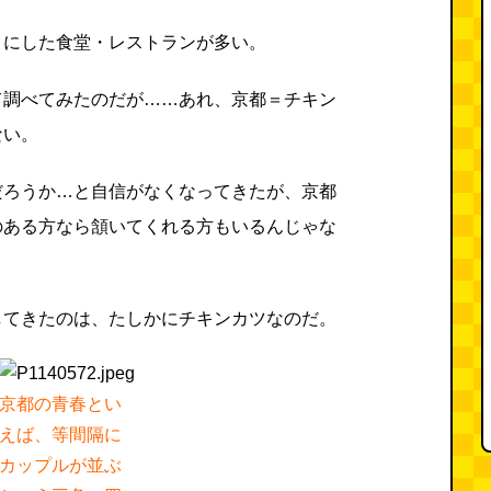
りにした食堂・レストランが多い。
て調べてみたのだが……あれ、京都＝チキン
ない。
だろうか…と自信がなくなってきたが、京都
のある方なら頷いてくれる方もいるんじゃな
してきたのは、たしかにチキンカツなのだ。
京都の青春とい
えば、等間隔に
カップルが並ぶ