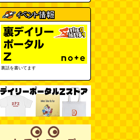
裏話を書いてます