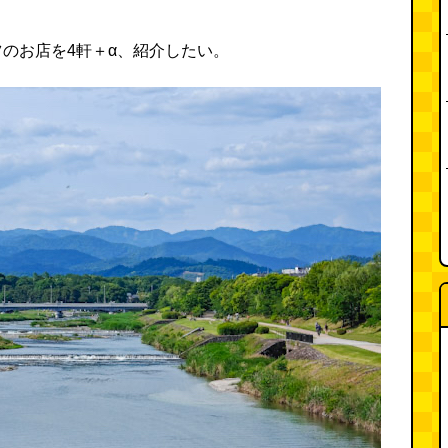
のお店を4軒＋α、紹介したい。