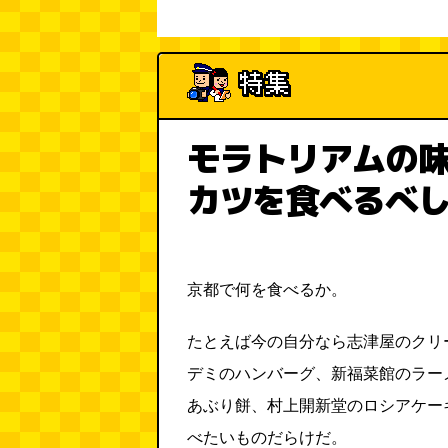
モラトリアムの
カツを食べるべ
京都で何を食べるか。
たとえば今の自分なら志津屋のクリ
デミのハンバーグ、新福菜館のラー
あぶり餅、村上開新堂のロシアケー
べたいものだらけだ。