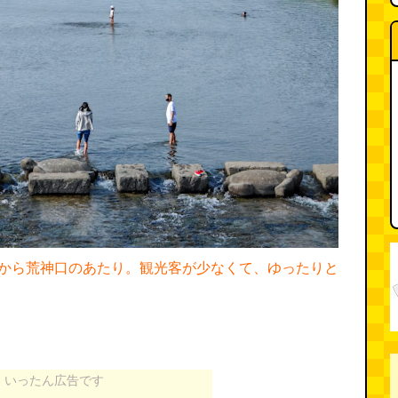
から荒神口のあたり。観光客が少なくて、ゆったりと
いったん広告です