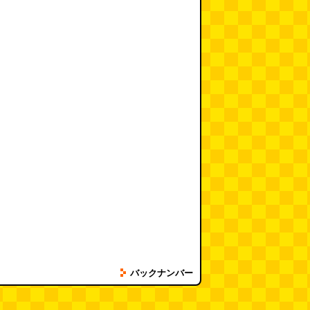
バックナンバー