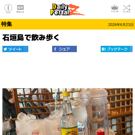
特集
2026年6月23日
石垣島で飲み歩く