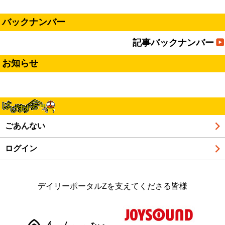
バックナンバー
記事バックナンバー
お知らせ
ごあんない
ログイン
デイリーポータルZを支えてくださる皆様