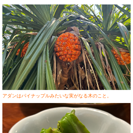
アダンはパイナップルみたいな実がなる木のこと。