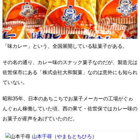
「味カレー」という、全国展開している駄菓子がある。
その名の通り、カレー味のスナック菓子なのだが、製造元は
佐世保市にある「株式会社大和製菓」なのは意外にも知られ
ていない。
昭和35年、日本のあちこちでお菓子メーカーの工場がぐゎ
んぐゎん稼働していた頃、西の果て・佐世保ではカレー味の
お菓子が産声をあげていたのだ。
山本千尋
（やまもとちひろ）