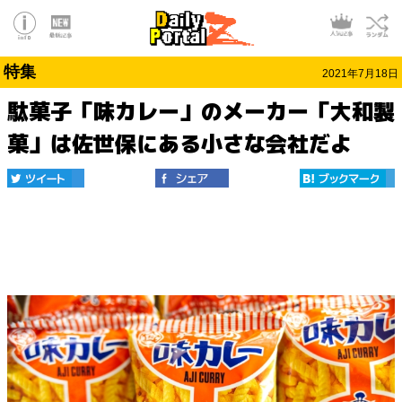
特集
2021年7月18日
駄菓子「味カレー」のメーカー「大和製
菓」は佐世保にある小さな会社だよ