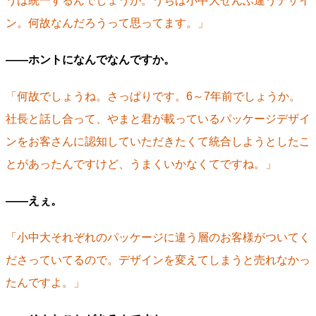
うは統一するんでしょうが。うちは小中大ぜんぶ違うデザイ
ン。何故なんだろうって思ってます。」
――ホントになんでなんですか。
「何故でしょうね。さっぱりです。6～7年前でしょうか。
社長と話し合って、やまと君が載っているパッケージデザイ
ンをお客さんに認知していただきたくて統合しようとしたこ
とがあったんですけど、うまくいかなくてですね。」
――えぇ。
「小中大それぞれのパッケージに違う層のお客様がついてく
ださっていてるので。デザインを変えてしまうと売れなかっ
たんですよ。」