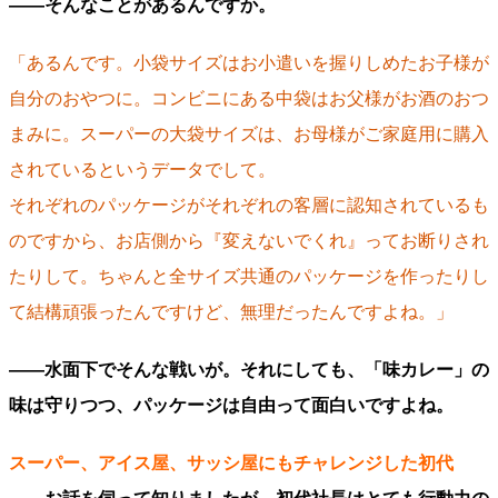
――そんなことがあるんですか。
「あるんです。小袋サイズはお小遣いを握りしめたお子様が
自分のおやつに。コンビニにある中袋はお父様がお酒のおつ
まみに。スーパーの大袋サイズは、お母様がご家庭用に購入
されているというデータでして。
それぞれのパッケージがそれぞれの客層に認知されているも
のですから、お店側から『変えないでくれ』ってお断りされ
たりして。ちゃんと全サイズ共通のパッケージを作ったりし
て結構頑張ったんですけど、無理だったんですよね。」
――水面下でそんな戦いが。それにしても、「味カレー」の
味は守りつつ、パッケージは自由って面白いですよね。
スーパー、アイス屋、サッシ屋にもチャレンジした初代