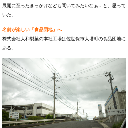
展開に至ったきっかけなども聞いてみたいなぁ…と、思って
いた。
名前が楽しい「食品団地」へ
株式会社大和製菓の本社工場は佐世保市大塔町の食品団地に
ある。