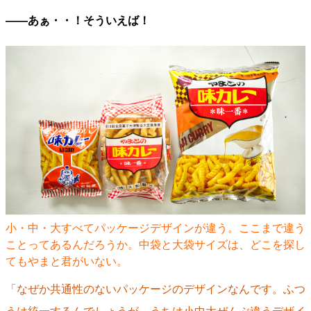
――あぁ・・！そういえば！
小・中・大すべてパッケージデザインが違う。ここまで違う
ことってあるんだろうか。中袋と大袋サイズは、どこを探し
てもやまと君がいない。
「なぜか共通性のないパッケージのデザインなんです。ふつ