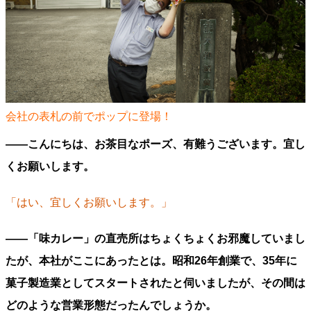
会社の表札の前でポップに登場！
――こんにちは、お茶目なポーズ、有難うございます。宜し
くお願いします。
「はい、宜しくお願いします。」
――「味カレー」の直売所はちょくちょくお邪魔していまし
たが、本社がここにあったとは。昭和26年創業で、35年に
菓子製造業としてスタートされたと伺いましたが、その間は
どのような営業形態だったんでしょうか。