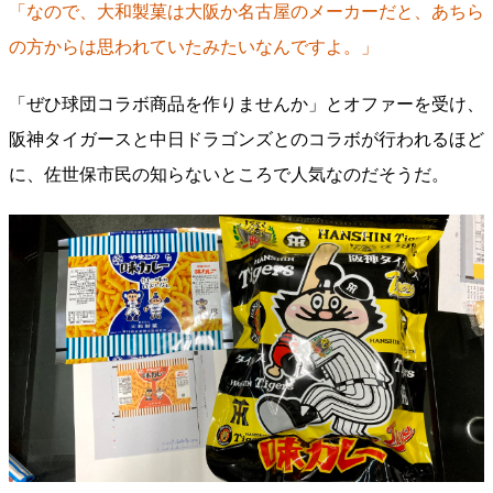
「なので、大和製菓は大阪か名古屋のメーカーだと、あちら
の方からは思われていたみたいなんですよ。」
「ぜひ球団コラボ商品を作りませんか」とオファーを受け、
阪神タイガースと中日ドラゴンズとのコラボが行われるほど
に、佐世保市民の知らないところで人気なのだそうだ。