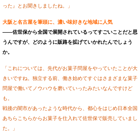
った』とお聞きしましたね。」
大阪と名古屋を筆頭に、濃い味好きな地域に人気
――佐世保から全国で展開されているってすごいことだと思
うんですが、どのように販路を拡げていかれたんでしょう
か。
「これについては、先代がお菓子問屋をやっていたことが大
きいですね。独立する前、働き始めてすぐはさまざまな菓子
問屋で働いてノウハウを磨いていったみたいなんですけど
も。
戦後の闇市があったような時代から、都心をはじめ日本全国
あちらこちらからお菓子を仕入れて佐世保で販売していまし
た。」