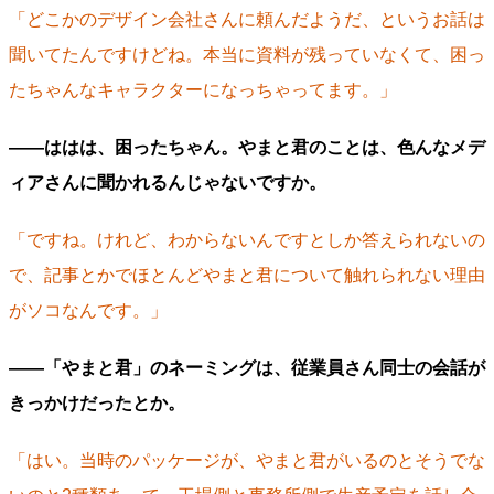
「どこかのデザイン会社さんに頼んだようだ、というお話は
聞いてたんですけどね。本当に資料が残っていなくて、困っ
たちゃんなキャラクターになっちゃってます。」
――ははは、困ったちゃん。やまと君のことは、色んなメデ
ィアさんに聞かれるんじゃないですか。
「ですね。けれど、わからないんですとしか答えられないの
で、記事とかでほとんどやまと君について触れられない理由
がソコなんです。」
――「やまと君」のネーミングは、従業員さん同士の会話が
きっかけだったとか。
「はい。当時のパッケージが、やまと君がいるのとそうでな