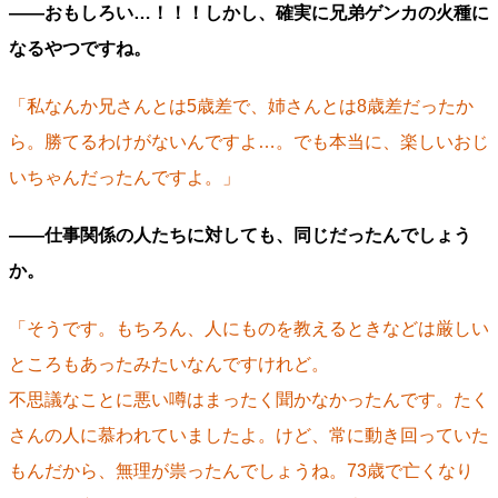
――おもしろい…！！！しかし、確実に兄弟ゲンカの火種に
なるやつですね。
「私なんか兄さんとは5歳差で、姉さんとは8歳差だったか
ら。勝てるわけがないんですよ…。でも本当に、楽しいおじ
いちゃんだったんですよ。」
――仕事関係の人たちに対しても、同じだったんでしょう
か。
「そうです。もちろん、人にものを教えるときなどは厳しい
ところもあったみたいなんですけれど。
不思議なことに悪い噂はまったく聞かなかったんです。たく
さんの人に慕われていましたよ。けど、常に動き回っていた
もんだから、無理が祟ったんでしょうね。73歳で亡くなり