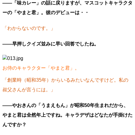
——「味カレー」の話に戻りますが、マスコットキャラクタ
ーの「やまと君」。彼のデビューは・・
「わからないのです。」
——早押しクイズ並みに早い回答でしたね。
お侍のキャラクター「やまと君」。
「創業時（昭和35年）からいるみたいなんですけど。私の
叔父さんが言うには。」
――やおきんの「うまえもん」が昭和50年生まれだから、
やまと君は全然年上ですね。キャラデザはどなたが手掛けた
んですか？