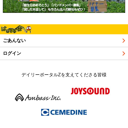
ごあんない
ログイン
デイリーポータルZを支えてくださる皆様