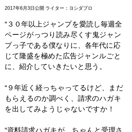
2017年6月3日公開 ライター：ヨシダプロ
“３０年以上ジャンプを愛読し毎週全
ページがっつり読み尽くす鬼ジャン
プっ子である僕なりに、各年代に応
じて隆盛を極めた広告ジャンルごと
に、紹介していきたいと思う。
“９年近く経っちゃってるけど、まだ
もらえるのか調べく、請求のハガキ
を出してみようじゃないですか！
“資料請求ハガキが、ちゃんと受理さ