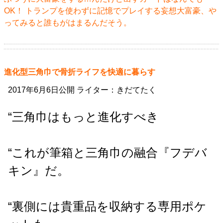
OK！ トランプを使わずに記憶でプレイする妄想大富豪、や
ってみると誰もがはまるんだそう。
進化型三角巾で骨折ライフを快適に暮らす
2017年6月6日公開 ライター：きだてたく
“三角巾はもっと進化すべき
“これが筆箱と三角巾の融合『フデバ
キン』だ。
“裏側には貴重品を収納する専用ポケ