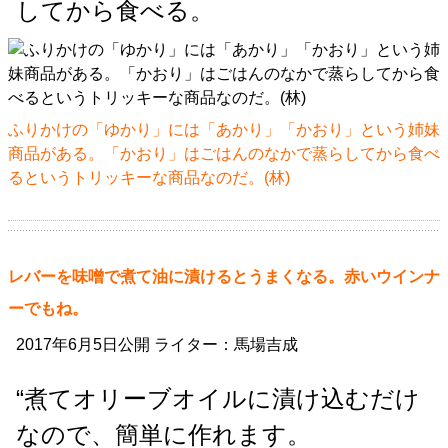
してから食べる。
ふりかけの「ゆかり」には「あかり」「かおり」という姉妹
商品がある。「かおり」はごはんのなかで蒸らしてから食べ
るというトリッキーな商品なのだ。(林)
レバーを味噌で煮て油に漬けるとうまくなる。赤いウインナ
ーでもね。
2017年6月5日公開 ライター：馬場吉成
“煮てオリーブオイルに漬け込むだけ
なので、簡単に作れます。