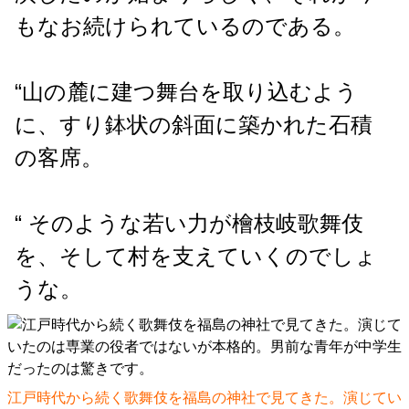
もなお続けられているのである。
“山の麓に建つ舞台を取り込むよう
に、すり鉢状の斜面に築かれた石積
の客席。
“ そのような若い力が檜枝岐歌舞伎
を、そして村を支えていくのでしょ
うな。
江戸時代から続く歌舞伎を福島の神社で見てきた。演じてい