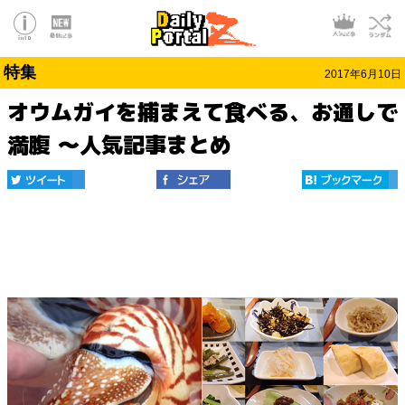
特集
2017年6月10日
オウムガイを捕まえて食べる、お通しで
満腹 ～人気記事まとめ