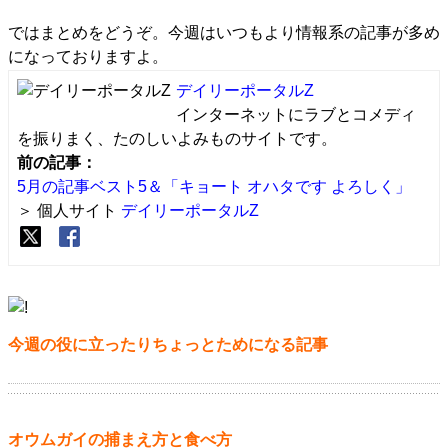
ではまとめをどうぞ。今週はいつもより情報系の記事が多め
になっておりますよ。
デイリーポータルZ
インターネットにラブとコメディ
を振りまく、たのしいよみものサイトです。
前の記事：
5月の記事ベスト5＆「キョート オハタです よろしく」
＞ 個人サイト
デイリーポータルZ
今週の役に立ったりちょっとためになる記事
オウムガイの捕まえ方と食べ方