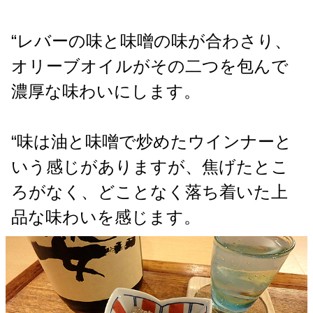
“レバーの味と味噌の味が合わさり、
オリーブオイルがその二つを包んで
濃厚な味わいにします。
“味は油と味噌で炒めたウインナーと
いう感じがありますが、焦げたとこ
ろがなく、どことなく落ち着いた上
品な味わいを感じます。