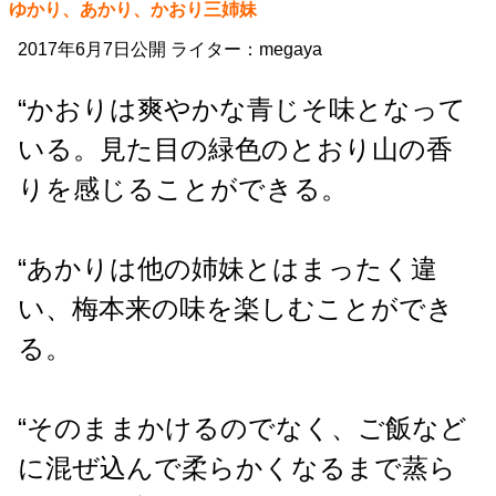
ゆかり、あかり、かおり三姉妹
2017年6月7日公開 ライター：megaya
“かおりは爽やかな青じそ味となって
いる。見た目の緑色のとおり山の香
りを感じることができる。
“あかりは他の姉妹とはまったく違
い、梅本来の味を楽しむことができ
る。
“そのままかけるのでなく、ご飯など
に混ぜ込んで柔らかくなるまで蒸ら