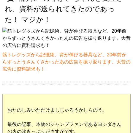
れ、資料が送られてきたのであっ
た！ マジか！
筋トレグッズから記憶術、背が伸びる器具など、20年前か
らずっとうさんくさかったあの広告を振り返ります。大昔の
広告に資料請求も！
おたのしみいただけましじゃろうかしらのう。
最後の記事、本物のジャンプファンであるヨシダさん
の火の吹きっぷりがさすがです。