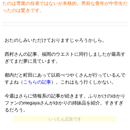
たのは専業の役者ではないが本格的。男前な青年が中学生だ
ったのは驚きです。
おたのしみいただけておりますじゃろうかしら。
西村さんの記事、福岡のウエストに同行しましたが最高す
ぎてまだ夢に見ています。
都内だと町田にあって以前べつやくさんが行っているんで
すよね（
こちらの記事
）。これはもう行くしかない。
今週はさらに情報系の記事が続きます。ふりかけのゆかり
ファンのmegayaさんがゆかりの姉妹品を紹介。すきすぎ
るだろう。
いったん広告です