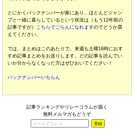
とにかくバックナンバーが家にあり、ほとんどジャン
プと一緒に暮らしているという状況は（もう12年前の
記事ですが）
こちらでごらんになれます
のでどうか震
えてください。
では、まとめはこのあたりで。来週も土曜16時におす
すめ記事まとめをお送りします。どの記事を読んでい
いか分からなくなった方はぜひおいでください！
バックナンバーいちらん
記事ランキングやリレーコラムが届く
無料メルマガもどうぞ
登録