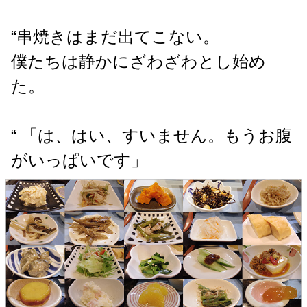
“串焼きはまだ出てこない。
僕たちは静かにざわざわとし始め
た。
“ 「は、はい、すいません。もうお腹
がいっぱいです」