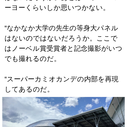
ーヨーくらいしか思いつかない。
“なかなか大学の先生の等身大パネル
はないのではないだろうか。ここで
はノーベル賞受賞者と記念撮影がいつ
でも撮れるのだ。
“スーパーカミオカンデの内部を再現
してあるのだ。