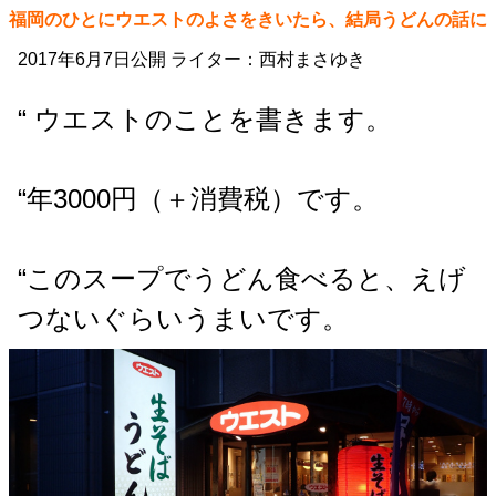
福岡のひとにウエストのよさをきいたら、結局うどんの話に
2017年6月7日公開 ライター：西村まさゆき
“ ウエストのことを書きます。
“年3000円（＋消費税）です。
“このスープでうどん食べると、えげ
つないぐらいうまいです。