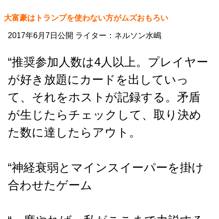
大富豪はトランプを使わない方がムズおもろい
2017年6月7日公開 ライター：ネルソン水嶋
“推奨参加人数は4人以上。プレイヤー
が好き放題にカードを出していっ
て、それをホストが記録する。矛盾
が生じたらチェックして、取り決め
た数に達したらアウト。
“神経衰弱とマインスイーパーを掛け
合わせたゲーム