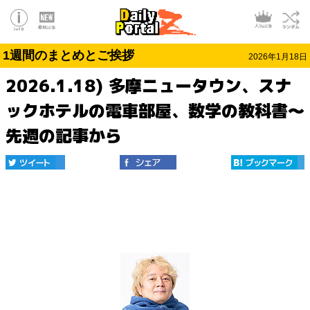
1週間のまとめとご挨拶
2026年1月18日
2026.1.18) 多摩ニュータウン、スナ
ックホテルの電車部屋、数学の教科書～
先週の記事から