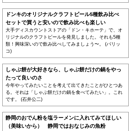
ドンキのオリジナルクラフトビール5種飲み比べ
セットで買うと安いので飲み比べも楽しい
大手ディスカウントストアの「ドン・キホーテ」で、オ
リジナルのクラフトビールを発見しました。それも5種
類！興味深いので飲み比べしてみましょう〜。 (パリッ
コ)
しゃぶ餅が大好きなら、しゃぶ餅だけの鍋をやっ
たって良いのさ
今年やってみたいことを考えて出てきたことがひとつあ
る。それは「しゃぶ餅だけの鍋を食べてみたい」。これ
です。 (石井公二)
静岡のおでん粉を塩ラーメンに入れてみてほしい
（美味いから） 静岡ではおなじみの魚粉