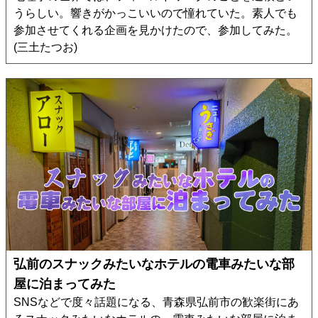
うらしい。響きがかっこいいので憧れていた。素人でも
参加させてくれる企画を見かけたので、参加してみた。
(三土たつお)
弘前のスナックみたいなホテルの電車みたいな部
屋に泊まってみた
SNSなどで度々話題になる、青森県弘前市の歓楽街にあ