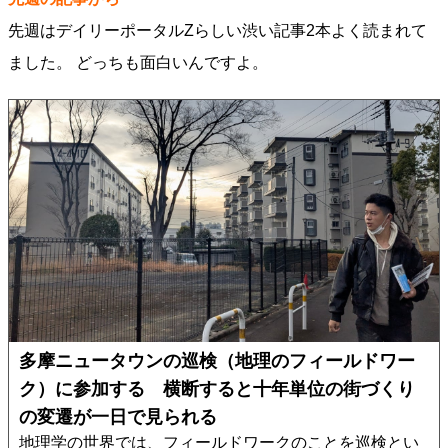
先週はデイリーポータルZらしい渋い記事2本よく読まれて
ました。 どっちも面白いんですよ。
多摩ニュータウンの巡検（地理のフィールドワー
ク）に参加する 横断すると十年単位の街づくり
の変遷が一日で見られる
地理学の世界では、フィールドワークのことを巡検とい