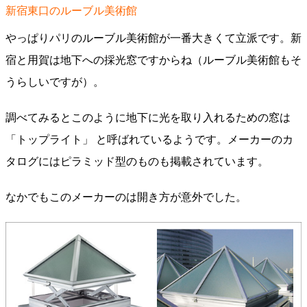
新宿東口のルーブル美術館
やっぱりパリのルーブル美術館が一番大きくて立派です。新
宿と用賀は地下への採光窓ですからね（ルーブル美術館もそ
うらしいですが）。
調べてみるとこのように地下に光を取り入れるための窓は
「トップライト」 と呼ばれているようです。メーカーのカ
タログにはピラミッド型のものも掲載されています。
なかでもこのメーカーのは開き方が意外でした。