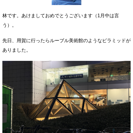
林です。あけましておめでとうございます（1月中は言
う）。
先日、用賀に行ったらルーブル美術館のようなピラミッドが
ありました。