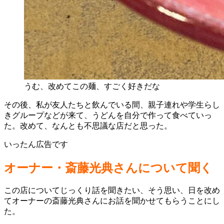
うむ、改めてこの麺、すごく好きだな
その後、私が友人たちと飲んでいる間、親子連れや学生らし
きグループなどが来て、うどんを自分で作って食べていっ
た。改めて、なんとも不思議な店だと思った。
いったん広告です
オーナー・斎藤光典さんについて聞く
この店についてじっくり話を聞きたい、そう思い、日を改め
てオーナーの斎藤光典さんにお話を聞かせてもらうことにし
た。