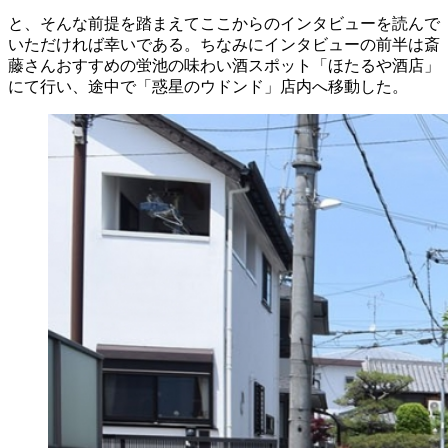
と、そんな前提を踏まえてここからのインタビューを読んで
いただければ幸いである。ちなみにインタビューの前半は斎
藤さんおすすめの蛍池の味わい酒スポット「ほたるや酒店」
にて行い、途中で「惑星のウドンド」店内へ移動した。