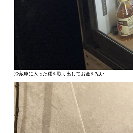
冷蔵庫に入った麺を取り出してお金を払い