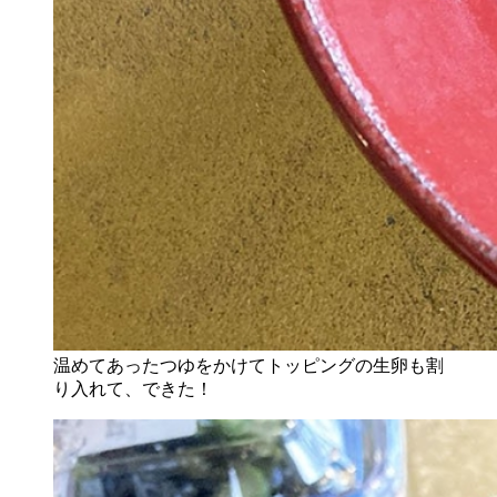
温めてあったつゆをかけてトッピングの生卵も割
り入れて、できた！