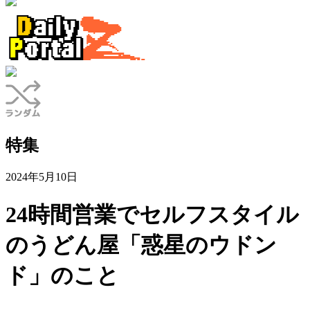
特集
2024年5月10日
24時間営業でセルフスタイル
のうどん屋「惑星のウドン
ド」のこと