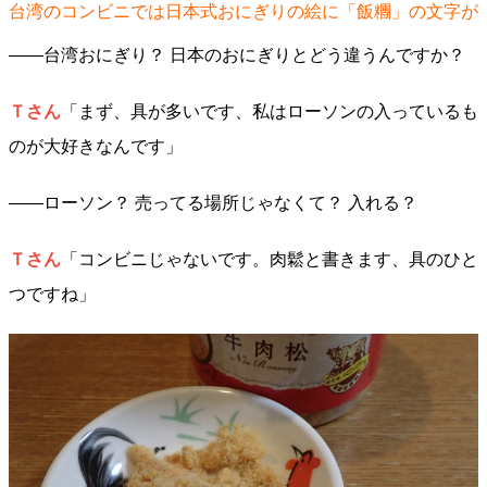
台湾のコンビニでは日本式おにぎりの絵に「飯糰」の文字が
――台湾おにぎり？ 日本のおにぎりとどう違うんですか？
Ｔさん
「まず、具が多いです、私はローソンの入っているも
のが大好きなんです」
――ローソン？ 売ってる場所じゃなくて？ 入れる？
Ｔさん
「コンビニじゃないです。肉鬆と書きます、具のひと
つですね」