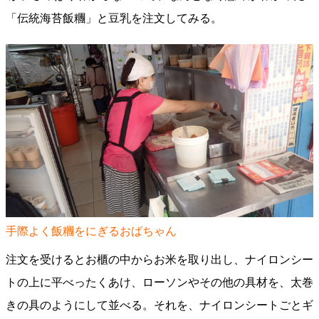
「伝統海苔飯糰」と豆乳を注文してみる。
手際よく飯糰をにぎるおばちゃん
注文を受けるとお櫃の中からお米を取り出し、ナイロンシー
トの上に平べったくあけ、ローソンやその他の具材を、太巻
きの具のようにして並べる。それを、ナイロンシートごとギ