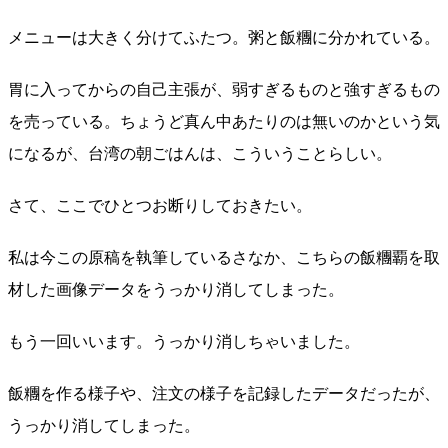
メニューは大きく分けてふたつ。粥と飯糰に分かれている。
胃に入ってからの自己主張が、弱すぎるものと強すぎるもの
を売っている。ちょうど真ん中あたりのは無いのかという気
になるが、台湾の朝ごはんは、こういうことらしい。
さて、ここでひとつお断りしておきたい。
私は今この原稿を執筆しているさなか、こちらの飯糰覇を取
材した画像データをうっかり消してしまった。
もう一回いいます。うっかり消しちゃいました。
飯糰を作る様子や、注文の様子を記録したデータだったが、
うっかり消してしまった。