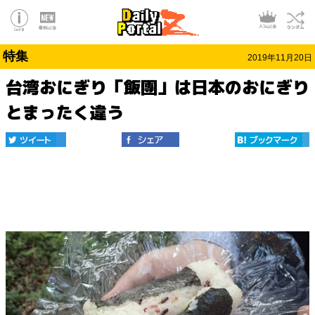
特集
2019年11月20日
台湾おにぎり「飯團」は日本のおにぎり
とまったく違う