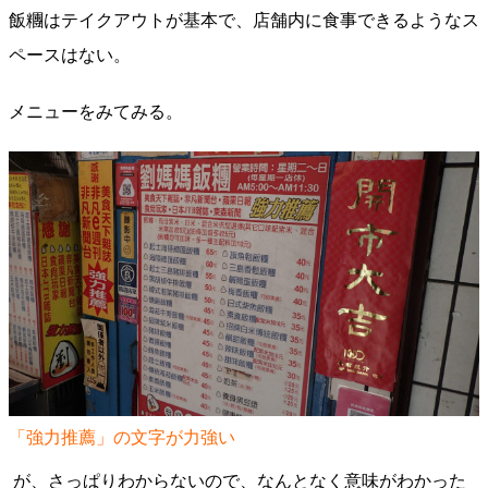
飯糰はテイクアウトが基本で、店舗内に食事できるようなス
ペースはない。
メニューをみてみる。
「強力推薦」の文字が力強い
が、さっぱりわからないので、なんとなく意味がわかった