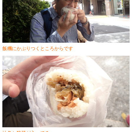
飯糰にかぶりつくところからです