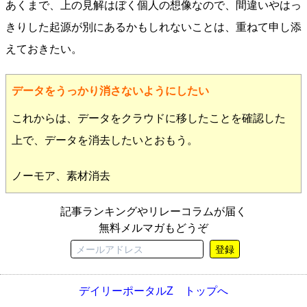
あくまで、上の見解はぼく個人の想像なので、間違いやはっ
きりした起源が別にあるかもしれないことは、重ねて申し添
えておきたい。
データをうっかり消さないようにしたい
これからは、データをクラウドに移したことを確認した
上で、データを消去したいとおもう。
ノーモア、素材消去
記事ランキングやリレーコラムが届く
無料メルマガもどうぞ
登録
デイリーポータルZ トップへ