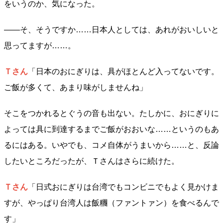
をいうのか、気になった。
――そ、そうですか……日本人としては、あれがおいしいと
思ってますが……。
Ｔさん
「日本のおにぎりは、具がほとんど入ってないです。
ご飯が多くて、あまり味がしませんね」
そこをつかれるとぐうの音も出ない。たしかに、おにぎりに
よっては具に到達するまでご飯がおおいな……というのもあ
るにはある。いやでも、コメ自体がうまいから……と、反論
したいところだったが、Ｔさんはさらに続けた。
Ｔさん
「日式おにぎりは台湾でもコンビニでもよく見かけま
すが、やっぱり台湾人は飯糰（ファントァン）を食べるんで
す」