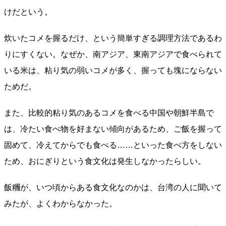
けだという。
炊いたコメを握るだけ、という簡単すぎる調理方法であるわ
りにすくない。なぜか、南アジア、東南アジアで食べられて
いる米は、粘り気の弱いコメが多く、握っても塊にならない
ためだ。
また、比較的粘り気のあるコメを食べる中国や朝鮮半島で
は、冷たい食べ物を好まない傾向があるため、ご飯を握って
固めて、冷えてからでも食べる……といった食べ方をしない
ため、おにぎりという食文化は発生しなかったらしい。
飯糰が、いつ頃からある食文化なのかは、台湾の人に聞いて
みたが、よくわからなかった。