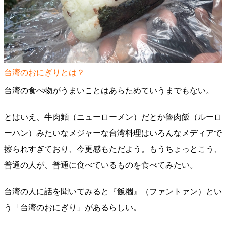
台湾のおにぎりとは？
台湾の食べ物がうまいことはあらためていうまでもない。
とはいえ、牛肉麵（ニューローメン）だとか魯肉飯（ルーロ
ーハン）みたいなメジャーな台湾料理はいろんなメディアで
擦られすぎており、今更感もただよう。もうちょっとこう、
普通の人が、普通に食べているものを食べてみたい。
台湾の人に話を聞いてみると『飯糰』（ファントァン）とい
う「台湾のおにぎり」があるらしい。