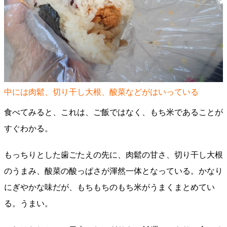
中には肉鬆、切り干し大根、酸菜などがはいっている
食べてみると、これは、ご飯ではなく、もち米であることが
すぐわかる。
もっちりとした歯ごたえの先に、肉鬆の甘さ、切り干し大根
のうまみ、酸菜の酸っぱさが渾然一体となっている。かなり
にぎやかな味だが、もちもちのもち米がうまくまとめてい
る。うまい。