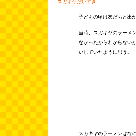
スガキヤだいすき
子どもの頃は友だちと出
当時、スガキヤのラーメン
なかったからわからないが
いしていたように思う。
スガキヤのラーメンはな