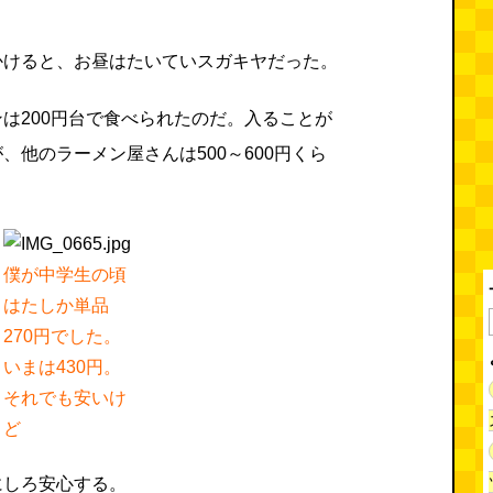
かけると、お昼はたいていスガキヤだった。
は200円台で食べられたのだ。入ることが
、他のラーメン屋さんは500～600円くら
僕が中学生の頃
はたしか単品
270円でした。
いまは430円。
それでも安いけ
ど
にしろ安心する。