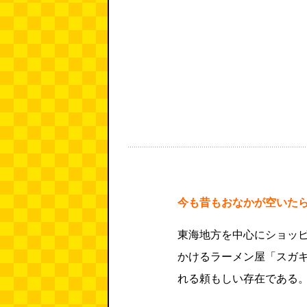
今も昔もおなかが空いた
東海地方を中心にショッ
かけるラーメン屋「スガ
れる頼もしい存在である