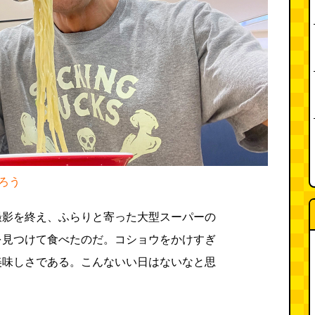
ろう
撮影を終え、ふらりと寄った大型スーパーの
を見つけて食べたのだ。コショウをかけすぎ
美味しさである。こんないい日はないなと思