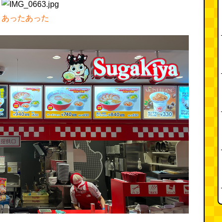
あったあった