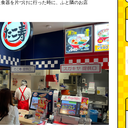
た食器を片づけに行った時に、ふと隣のお店