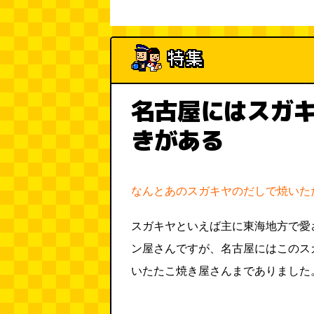
名古屋にはスガ
きがある
なんとあのスガキヤのだしで焼いた
スガキヤといえば主に東海地方で愛
ン屋さんですが、名古屋にはこのス
いたたこ焼き屋さんまでありました