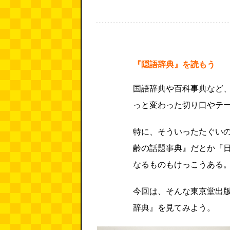
『隠語辞典』を読もう
国語辞典や百科事典など
っと変わった切り口やテ
特に、そういったたぐい
齢の話題事典』
だとか『
なるものもけっこうある
今回は、そんな東京堂出版
辞典』を見てみよう。