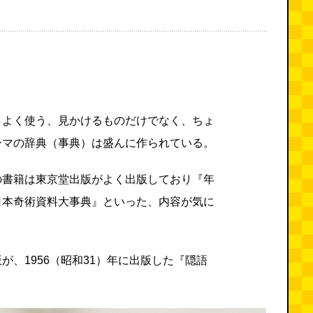
、よく使う、見かけるものだけでなく、ちょ
ーマの辞典（事典）は盛んに作られている。
の書籍は東京堂出版がよく出版しており『年
日本奇術資料大事典』といった、内容が気に
。
が、1956（昭和31）年に出版した『隠語