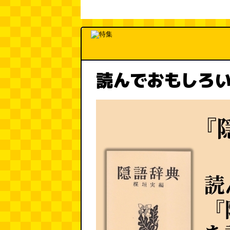
読んでおもしろ