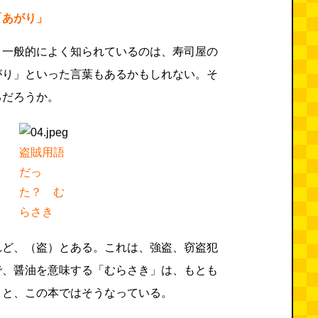
「あがり」
、一般的によく知られているのは、寿司屋の
がり」といった言葉もあるかもしれない。そ
るだろうか。
盗賊用語
だっ
た？ む
らさき
れど、（盗）とある。これは、強盗、窃盗犯
で、醤油を意味する「むらさき」は、もとも
、と、この本ではそうなっている。