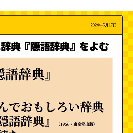
2024年5月17日
い辞典『隠語辞典』をよむ