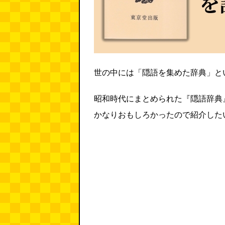
世の中には「隠語を集めた辞典」と
昭和時代にまとめられた『隠語辞典
かなりおもしろかったので紹介した