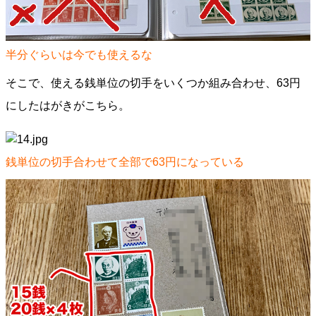
半分ぐらいは今でも使えるな
そこで、使える銭単位の切手をいくつか組み合わせ、63円
にしたはがきがこちら。
銭単位の切手合わせて全部で63円になっている