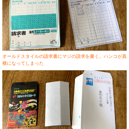
オールドスタイルの請求書にマジの請求を書く。ハンコが真
横になってしまった