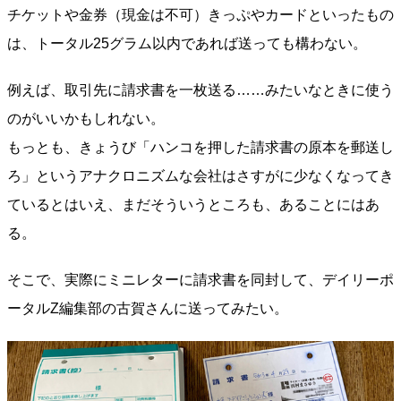
チケットや金券（現金は不可）きっぷやカードといったもの
は、トータル25グラム以内であれば送っても構わない。
例えば、取引先に請求書を一枚送る……みたいなときに使う
のがいいかもしれない。
もっとも、きょうび「ハンコを押した請求書の原本を郵送し
ろ」というアナクロニズムな会社はさすがに少なくなってき
ているとはいえ、まだそういうところも、あることにはあ
る。
そこで、実際にミニレターに請求書を同封して、デイリーポ
ータルZ編集部の古賀さんに送ってみたい。