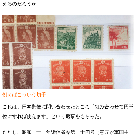
えるのだろうか。
例えばこういう切手
これは、日本郵便に問い合わせたところ「組み合わせて円単
位にすれば使えます」という返事をもらった。
ただし、昭和二十二年逓信省令第二十四号（意匠が軍国主