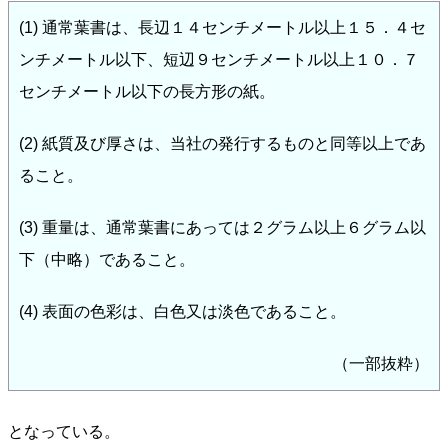
(1) 通常葉書は、長辺１４センチメートル以上１５．４セ
ンチメートル以下、短辺９センチメートル以上１０．７
センチメートル以下の長方形の紙。
(2) 紙質及び厚さは、当社の発行するものと同等以上であ
ること。
(3) 重量は、通常葉書にあっては２グラム以上６グラム以
下（中略）であること。
(4) 表面の色彩は、白色又は淡色であること。
（一部抜粋）
となっている。