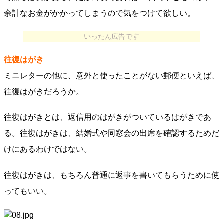
余計なお金がかかってしまうので気をつけて欲しい。
いったん広告です
往復はがき
ミニレターの他に、意外と使ったことがない郵便といえば、
往復はがきだろうか。
往復はがきとは、返信用のはがきがついているはがきであ
る。往復はがきは、結婚式や同窓会の出席を確認するためだ
けにあるわけではない。
往復はがきは、もちろん普通に返事を書いてもらうために使
ってもいい。