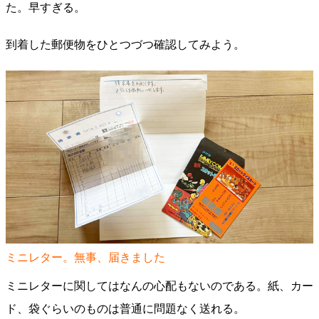
た。早すぎる。
到着した郵便物をひとつづつ確認してみよう。
ミニレター。無事、届きました
ミニレターに関してはなんの心配もないのである。紙、カー
ド、袋ぐらいのものは普通に問題なく送れる。