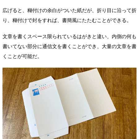
広げると、糊付けの余白がついた紙だが、折り目に沿って折
り、糊付けで封をすれば、書簡風にたたむことができる。
文章を書くスベース限られているはがきと違い、内側の何も
書いてない部分に通信文を書くことができ、大量の文章を書
くことが可能だ。