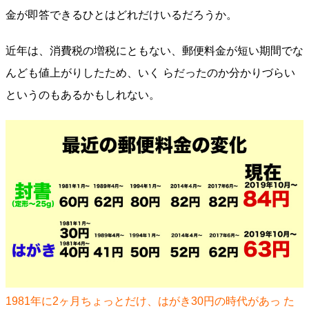
金が即答できるひとはどれだけいるだろうか。
近年は、消費税の増税にともない、郵便料金が短い期間でな
んども値上がりしたため、いく らだったのか分かりづらい
というのもあるかもしれない。
1981年に2ヶ月ちょっとだけ、はがき30円の時代があっ た