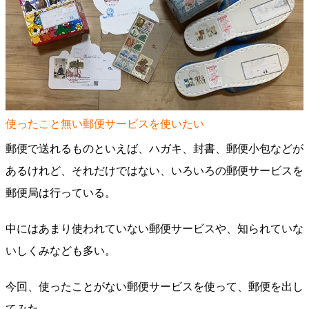
使ったこと無い郵便サービスを使いたい
郵便で送れるものといえば、ハガキ、封書、郵便小包などが
あるけれど、それだけではない、いろいろの郵便サービスを
郵便局は行っている。
中にはあまり使われていない郵便サービスや、知られていな
いしくみなども多い。
今回、使ったことがない郵便サービスを使って、郵便を出し
てみた。