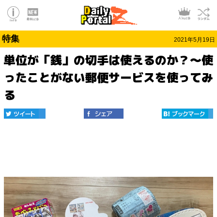
特集
2021年5月19日
単位が「銭」の切手は使えるのか？〜使
ったことがない郵便サービスを使ってみ
る