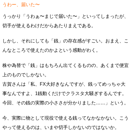
うわー、届いた〜
うっかり「うわぁ〜まじで届いた〜」といってしまったが、
切手が使えるわけだからあたりまえである。
しかし、それにしても「銭」の存在感がすごい。おまえ、こ
んなところで使えたのかよという感動がわく。
株や為替で「銭」はもちろん出てくるものの、あくまで便宜
上のものでしかない。
古賀さんは「私、FX大好きなんですが、銭ってめっちゃ大
事なんですよ、1銭動くだけでクラスタ大騒ぎするんです。
今回、その銭の実際の小ささが分かりました……」という。
今、実際に物として現役で使える銭ってなかなかない。こう
やって使えるのは、いまや切手しかないのではないか。