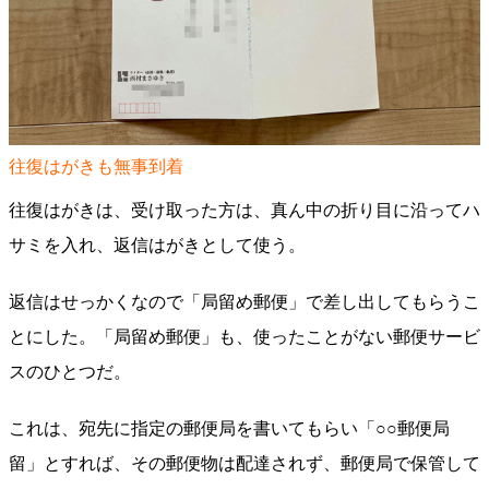
往復はがきも無事到着
往復はがきは、受け取った方は、真ん中の折り目に沿ってハ
サミを入れ、返信はがきとして使う。
返信はせっかくなので「局留め郵便」で差し出してもらうこ
とにした。「局留め郵便」も、使ったことがない郵便サービ
スのひとつだ。
これは、宛先に指定の郵便局を書いてもらい「○○郵便局
留」とすれば、その郵便物は配達されず、郵便局で保管して