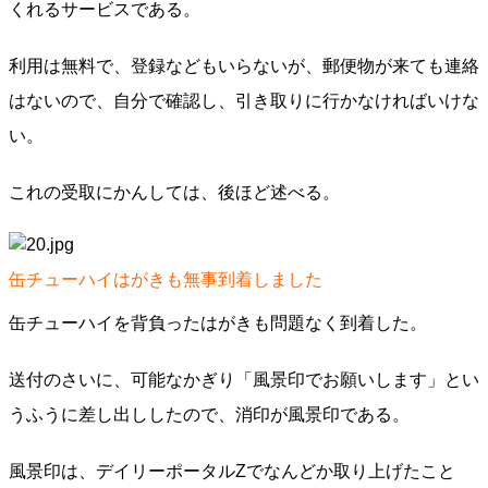
くれるサービスである。
利用は無料で、登録などもいらないが、郵便物が来ても連絡
はないので、自分で確認し、引き取りに行かなければいけな
い。
これの受取にかんしては、後ほど述べる。
缶チューハイはがきも無事到着しました
缶チューハイを背負ったはがきも問題なく到着した。
送付のさいに、可能なかぎり「風景印でお願いします」とい
うふうに差し出ししたので、消印が風景印である。
風景印は、デイリーポータルZでなんどか取り上げたこと