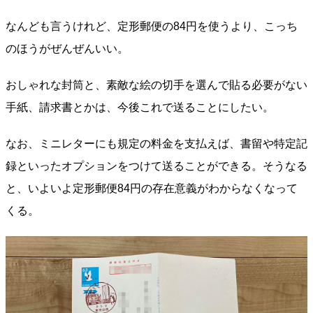
なんども言うけれど、定形郵便の84円を使うより、こっち
のほうがぜんぜんいい。
おしゃれな封筒と、素敵な絵の切手を選んで貼る必要がない
手紙、請求書とかは、今後これで送ることにしたい。
なお、ミニレターにも規定の料金を支払えば、書留や特定記
録といったオプションをつけて送ることができる。そうなる
と、いよいよ定形郵便84円の存在意義がわからなくなって
くる。