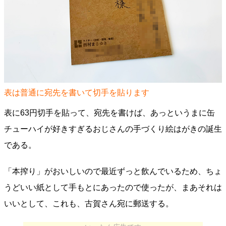
表は普通に宛先を書いて切手を貼ります
表に63円切手を貼って、宛先を書けば、あっというまに缶
チューハイが好きすぎるおじさんの手づくり絵はがきの誕生
である。
「本搾り」がおいしいので最近ずっと飲んでいるため、ちょ
うどいい紙として手もとにあったので使ったが、まあそれは
いいとして、これも、古賀さん宛に郵送する。