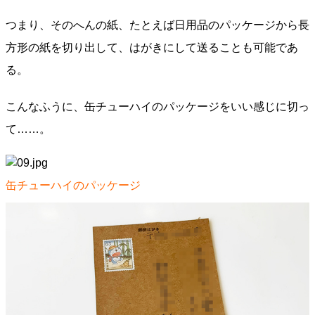
つまり、そのへんの紙、たとえば日用品のパッケージから長
方形の紙を切り出して、はがきにして送ることも可能であ
る。
こんなふうに、缶チューハイのパッケージをいい感じに切っ
て……。
缶チューハイのパッケージ