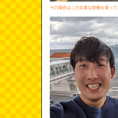
その場合はこの立派な陸橋を渡って