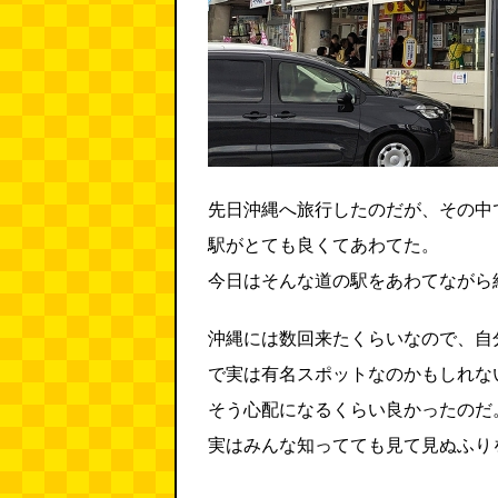
先日沖縄へ旅行したのだが、その中
駅がとても良くてあわてた。
今日はそんな道の駅をあわてながら
沖縄には数回来たくらいなので、自
で実は有名スポットなのかもしれな
そう心配になるくらい良かったのだ
実はみんな知ってても見て見ぬふり