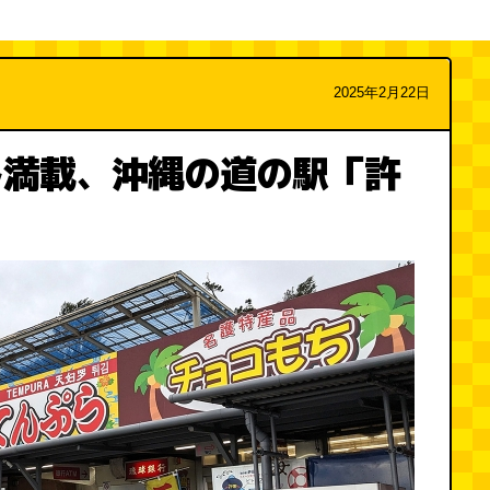
2025年2月22日
ト満載、沖縄の道の駅「許