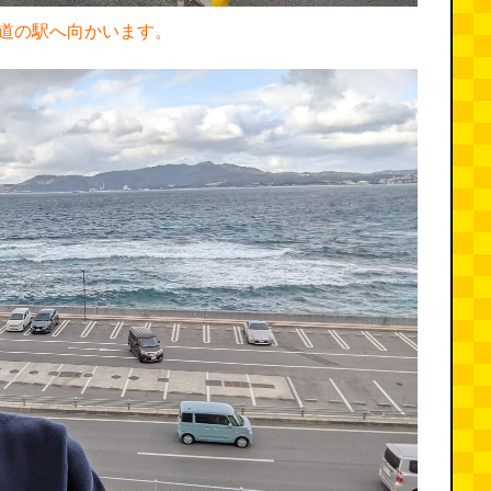
道の駅へ向かいます。