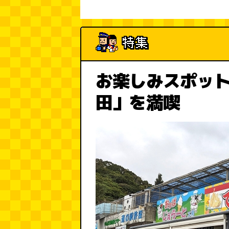
お楽しみスポッ
田」を満喫