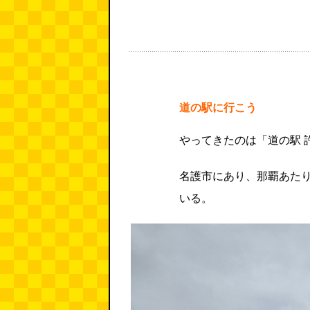
道の駅に行こう
やってきたのは「道の駅 
名護市にあり、那覇あた
いる。