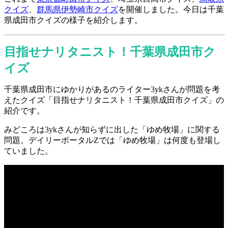
クイズ
、
群馬県伊勢崎市クイズ
を開催しました。今日は千葉
県成田市クイズの様子を紹介します。
目指せナリタニスト！千葉県成田市ク
イズ
千葉県成田市にゆかりがあるのライター3ykさんが問題を考
えたクイズ「目指せナリタニスト！千葉県成田市クイズ」の
紹介です。
みどころは3ykさんが知らずに出した「ゆめ牧場」に関する
問題。デイリーポータルZでは「ゆめ牧場」は何度も登場し
ていました。