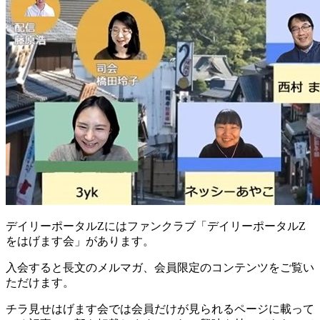
デイリーポータルZにはファンクラブ「デイリーポータルZ
をはげます会」があります。
入会すると長文のメルマガ、会員限定のコンテンツをご覧い
ただけます。
チラ見せはげます会では会員だけが見られるページに載って