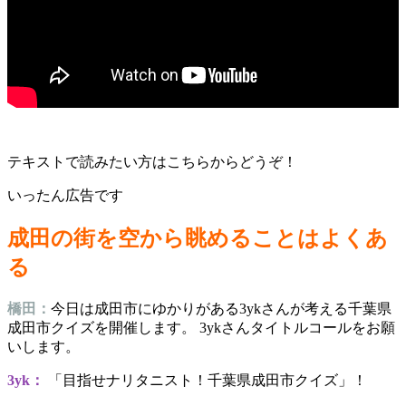
テキストで読みたい方はこちらからどうぞ！
いったん広告です
成田の街を空から眺めることはよくあ
る
橋田：
今日は成田市にゆかりがある3ykさんが考える千葉県
成田市クイズを開催します。 3ykさんタイトルコールをお願
いします。
3yk：
「目指せナリタニスト！千葉県成田市クイズ」！