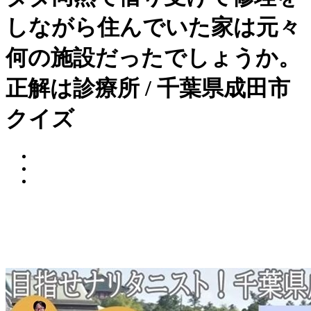
しながら住んでいた家は元々
何の施設だったでしょうか。
正解は診療所 / 千葉県成田市
クイズ