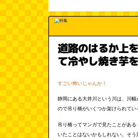
道路のはるか上
て冷やし焼き芋
すごい怖いじゃんか！
静岡にある大井川という川は、川幅
ので吊り橋がいくつか架けられてい
吊り橋ってマンガで見たことがある
いたことはないかもしれない。そう