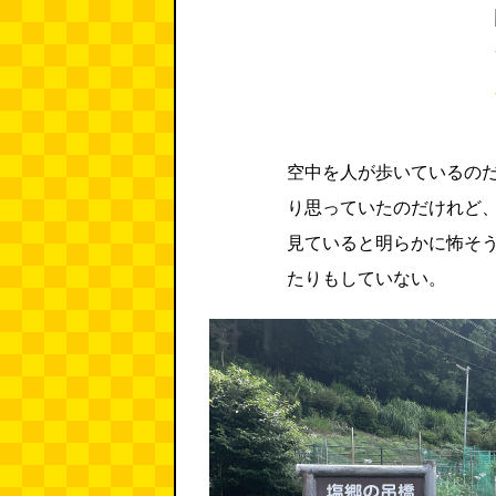
空中を人が歩いているの
り思っていたのだけれど
見ていると明らかに怖そ
たりもしていない。