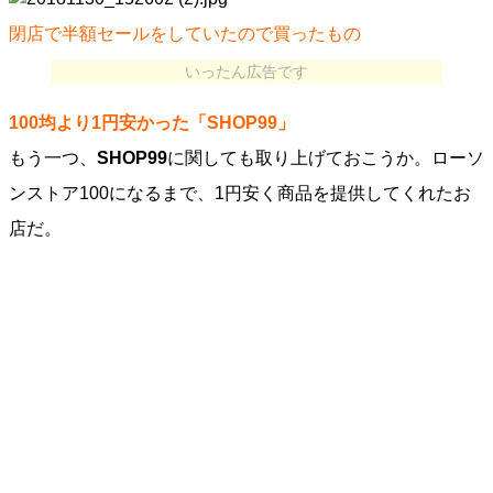
閉店で半額セールをしていたので買ったもの
いったん広告です
100均より1円安かった「SHOP99」
もう一つ、
SHOP99
に関しても取り上げておこうか。ローソ
ンストア100になるまで、1円安く商品を提供してくれたお
店だ。