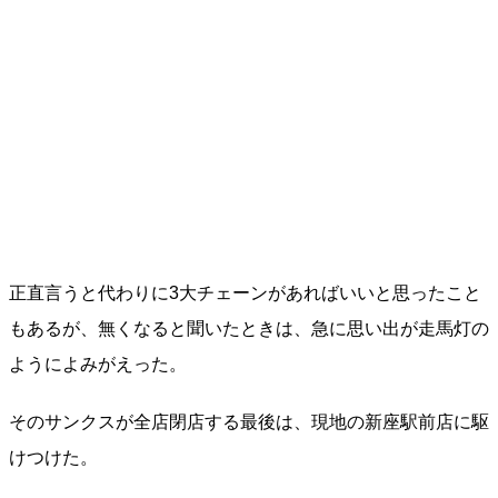
正直言うと代わりに3大チェーンがあればいいと思ったこと
もあるが、無くなると聞いたときは、急に思い出が走馬灯の
ようによみがえった。
そのサンクスが全店閉店する最後は、現地の新座駅前店に駆
けつけた。