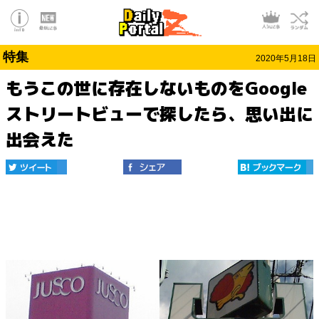
特集
2020年5月18日
もうこの世に存在しないものをGoogle
ストリートビューで探したら、思い出に
出会えた