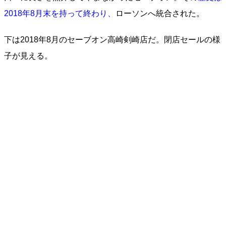
2018年8月末を持って終わり、
ローソンへ統合された。
下は2018年8月のセーブオン高崎剣崎店だ。閉店セールの様
子が見える。