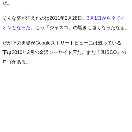
だ。
そんな姿が消えたのは2011年2月28日。
3月1日から全てイ
オンとなった。
もう「ジャスコ」の響きも遠くなったなぁ。
だがその勇姿がGoogleストリートビューには残っている。
下は2010年2月の金沢シーサイド店だ。まだ「JUSCO」の
ロゴがある。