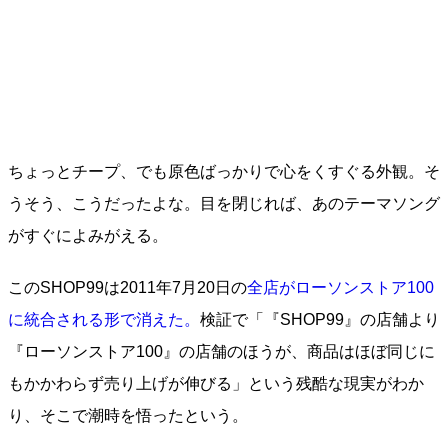
ちょっとチープ、でも原色ばっかりで心をくすぐる外観。そ
うそう、こうだったよな。目を閉じれば、あのテーマソング
がすぐによみがえる。
このSHOP99は2011年7月20日の
全店がローソンストア100
に統合される形で消えた。
検証で「『SHOP99』の店舗より
『ローソンストア100』の店舗のほうが、商品はほぼ同じに
もかかわらず売り上げが伸びる」という残酷な現実がわか
り、そこで潮時を悟ったという。