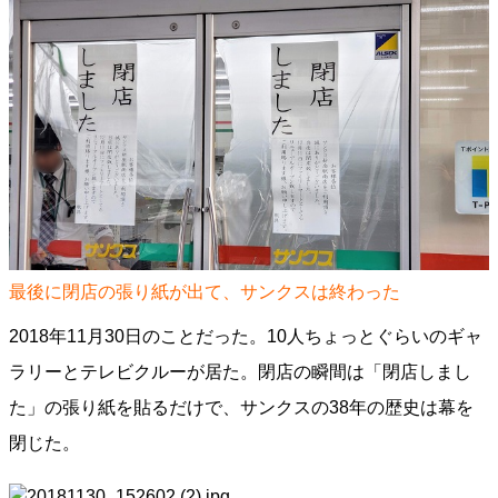
最後に閉店の張り紙が出て、サンクスは終わった
2018年11月30日のことだった。10人ちょっとぐらいのギャ
ラリーとテレビクルーが居た。閉店の瞬間は「閉店しまし
た」の張り紙を貼るだけで、サンクスの38年の歴史は幕を
閉じた。