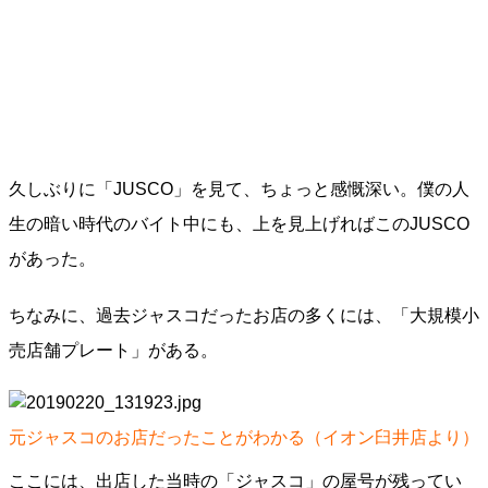
久しぶりに「JUSCO」を見て、ちょっと感慨深い。僕の人
生の暗い時代のバイト中にも、上を見上げればこのJUSCO
があった。
ちなみに、過去ジャスコだったお店の多くには、「大規模小
売店舗プレート」がある。
元ジャスコのお店だったことがわかる（イオン臼井店より）
ここには、出店した当時の「ジャスコ」の屋号が残ってい