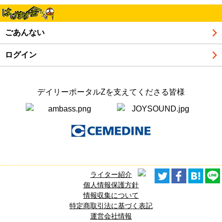
ごあんない
ログイン
デイリーポータルZを支えてくださる皆様
ライター紹介
個人情報保護方針
情報収集について
特定商取引法に基づく表記
運営会社情報