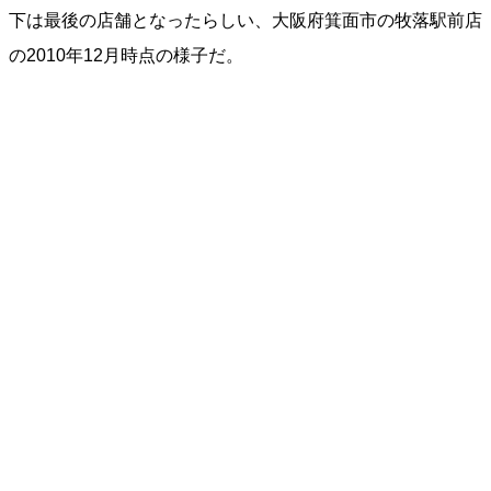
下は最後の店舗となったらしい、大阪府箕面市の牧落駅前店
の2010年12月時点の様子だ。