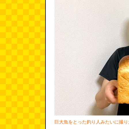
巨大魚をとった釣り人みたいに撮り