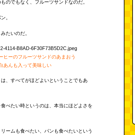
のものでもなく、フルーツサンドなのだ。
パン。
しみたいのだ。
ーヒーのフルーツサンドのあまおう
白あんも入って美味しい
とは、すべてがほどよいということでもあ
を食べたい時というのは、本当にほどよさを
クリームも食べたい、パンも食べたいという