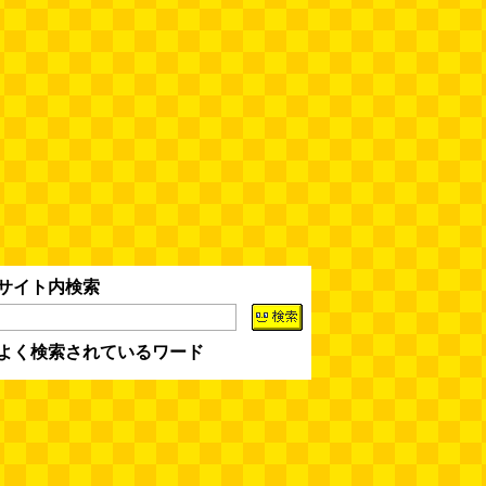
サイト内検索
よく検索されているワード