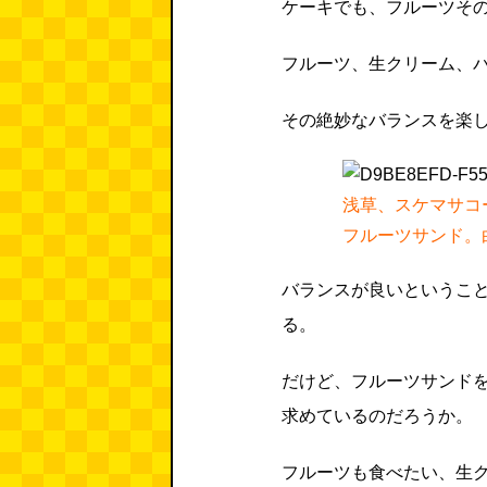
ケーキでも、フルーツそ
フルーツ、生クリーム、
その絶妙なバランスを楽
浅草、スケマサコ
フルーツサンド。
バランスが良いというこ
る。
だけど、フルーツサンド
求めているのだろうか。
フルーツも食べたい、生