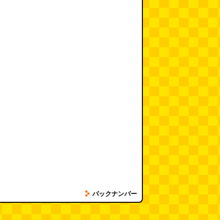
バックナンバー