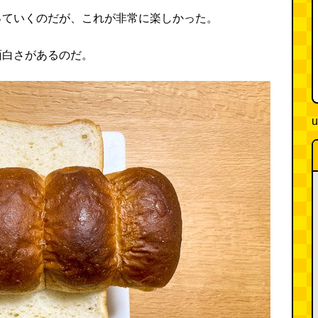
っていくのだが、これが非常に楽しかった。
面白さがあるのだ。
u