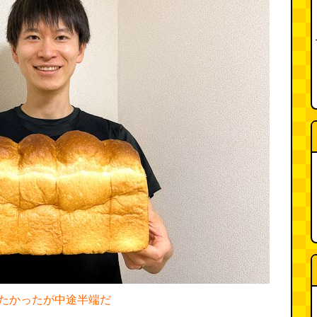
たかったが中途半端だ