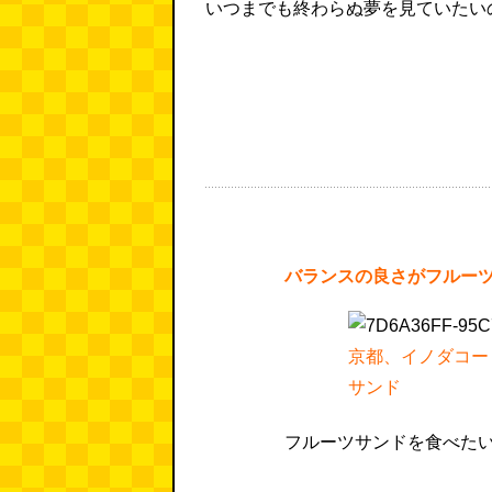
いつまでも終わらぬ夢を見ていたい
バランスの良さがフルー
京都、イノダコー
サンド
フルーツサンドを食べた