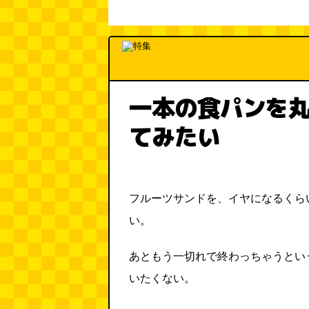
一本の食パンを
てみたい
フルーツサンドを、イヤになるくら
い。
あともう一切れで終わっちゃうとい
いたくない。