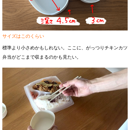
サイズはこのくらい
標準より小さめかもしれない。ここに、がっつりチキンカツ
弁当がどこまで収まるのかも見たい。