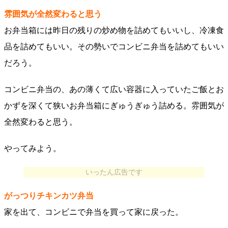
雰囲気が全然変わると思う
お弁当箱には昨日の残りの炒め物を詰めてもいいし、冷凍食
品を詰めてもいい。その勢いでコンビニ弁当を詰めてもいい
だろう。
コンビニ弁当の、あの薄くて広い容器に入っていたご飯とお
かずを深くて狭いお弁当箱にぎゅうぎゅう詰める。雰囲気が
全然変わると思う。
やってみよう。
いったん広告です
がっつりチキンカツ弁当
家を出て、コンビニで弁当を買って家に戻った。