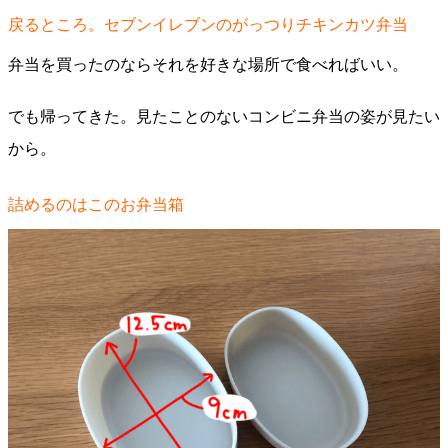
戻るところ。セブンイレブンのがっつりチキンカツ弁当
弁当を買ったのならそれを好きな場所で食べればいい。
でも帰ってきた。見たことのないコンビニ弁当の姿が見たい
から。
詰めるのはこのお弁当箱