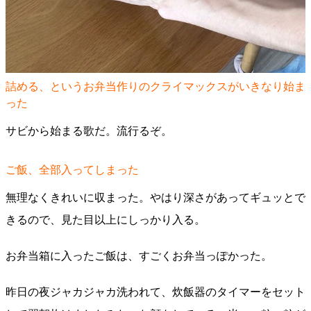
詰める、というお弁当作りのクライマックスがいきなり始ま
った
サビから始まる歌だ。流行るぞ。
ご飯、全部入ってしまった
無理なくきれいに収まった。やはり深さがあってギュッとで
きるので、見た目以上にしっかり入る。
お弁当箱に入ったご飯は、すごくお弁当っぽかった。
昨日の夜ジャカジャカ洗われて、炊飯器のタイマーをセット