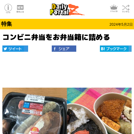
特集
2024年5月2日
コンビニ弁当をお弁当箱に詰める