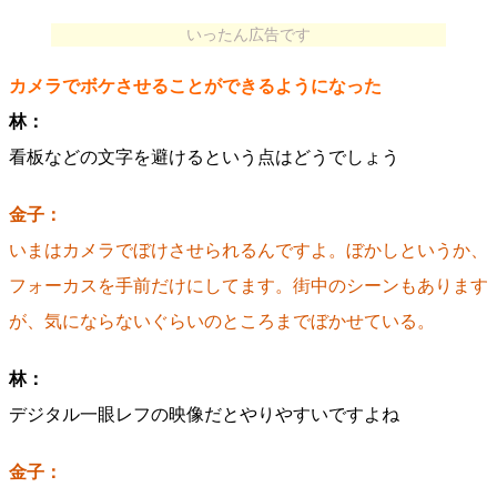
いったん広告です
カメラでボケさせることができるようになった
林：
看板などの文字を避けるという点はどうでしょう
金子：
いまはカメラでぼけさせられるんですよ。ぼかしというか、
フォーカスを手前だけにしてます。街中のシーンもあります
が、気にならないぐらいのところまでぼかせている。
林：
デジタル一眼レフの映像だとやりやすいですよね
金子：