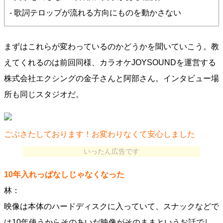
- 歌詞テロップが流れる方向にものを動かさない
まずはこれらが変わっているのかどうかを聞いていこう。教
えてくれるのは前回同様、カラオケJOYSOUNDを運営する
株式会社エクシングの金子さんと阿部さん。インタビュー場
所も同じスタジオだ。
ごぶさたしております！お変わりなくて安心しました
いったん広告です
10年入れっぱなしじゃなくなった
林：
映像は本体のハードディスクに入っていて、スナックなどで
は10年使うからそのあいだ映像がそのままというお話でし