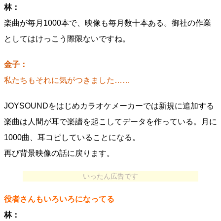
林：
楽曲が毎月1000本で、映像も毎月数十本ある。御社の作業
としてはけっこう際限ないですね。
金子：
私たちもそれに気がつきました……
JOYSOUNDをはじめカラオケメーカーでは新規に追加する
楽曲は人間が耳で楽譜を起こしてデータを作っている。月に
1000曲、耳コピしていることになる。
再び背景映像の話に戻ります。
いったん広告です
役者さんもいろいろになってる
林：