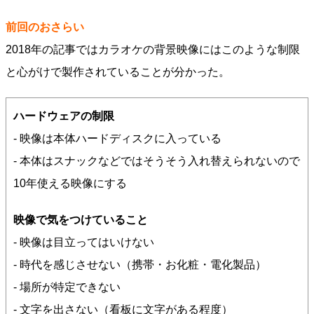
前回のおさらい
2018年の記事ではカラオケの背景映像にはこのような制限
と心がけで製作されていることが分かった。
ハードウェアの制限
- 映像は本体ハードディスクに入っている
- 本体はスナックなどではそうそう入れ替えられないので
10年使える映像にする
映像で気をつけていること
- 映像は目立ってはいけない
- 時代を感じさせない（携帯・お化粧・電化製品）
- 場所が特定できない
- 文字を出さない（看板に文字がある程度）