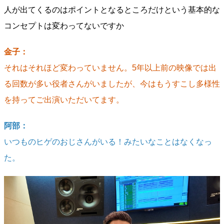
人が出てくるのはポイントとなるところだけという基本的な
コンセプトは変わってないですか
金子：
それはそれほど変わっていません。5年以上前の映像では出
る回数が多い役者さんがいましたが、今はもうすこし多様性
を持ってご出演いただいてます。
阿部：
いつものヒゲのおじさんがいる！みたいなことはなくなっ
た。