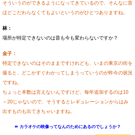
そういうのができるようになってきているので、そんなに昔
ほどこだわらなくてもよいというのがひとつありますね。
林：
場所が特定できないのは昔も今も変わらないですか？
金子：
特定できないのはそのままですけれども、いまの東京の街を
撮ると、どこかすぐわかってしまうっていうのが昨今の状況
ですね。
ちょっと本数は言えないんですけど、毎年追加するのは10
～20じゃないので、そうするとレギュレーションからはみ
出すものも出てきちゃいますね。
⏩ カラオケの映像ってなんのためにあるのでしょうか？