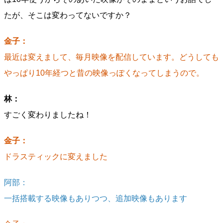
たが、そこは変わってないですか？
金子：
最近は変えまして、毎月映像を配信しています。どうしても
やっぱり10年経つと昔の映像っぽくなってしまうので。
林：
すごく変わりましたね！
金子：
ドラスティックに変えました
阿部：
一括搭載する映像もありつつ、追加映像もあります