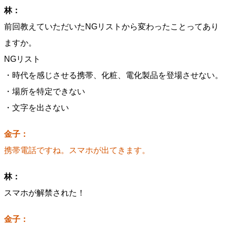
林：
前回教えていただいたNGリストから変わったことってあり
ますか。
NGリスト
・時代を感じさせる携帯、化粧、電化製品を登場させない。
・場所を特定できない
・文字を出さない
金子：
携帯電話ですね。スマホが出てきます。
林：
スマホが解禁された！
金子：