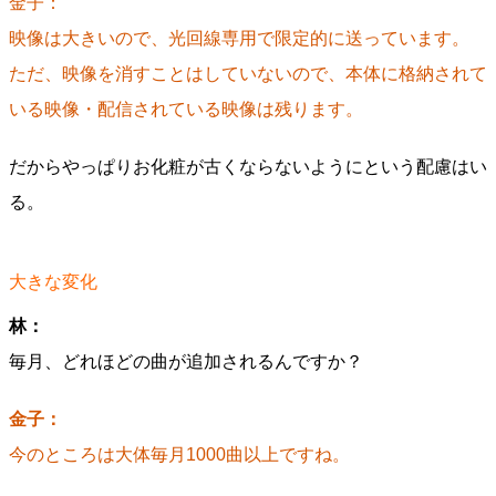
金子：
映像は大きいので、光回線専用で限定的に送っています。
ただ、映像を消すことはしていないので、本体に格納されて
いる映像・配信されている映像は残ります。
だからやっぱりお化粧が古くならないようにという配慮はい
る。
大きな変化
林：
毎月、どれほどの曲が追加されるんですか？
金子：
今のところは大体毎月1000曲以上ですね。