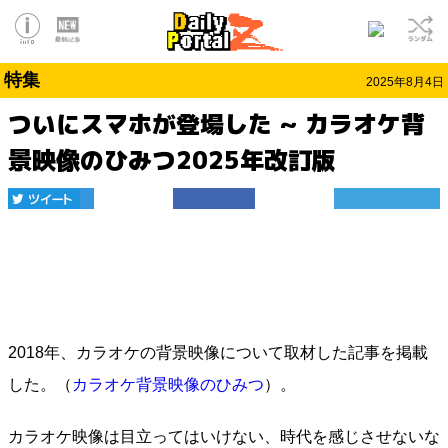
特集
2025年8月4日
ついにスマホが登場した ~ カラオケ背
景映像のひみつ2025年改訂版
2018年、カラオケの背景映像について取材した記事を掲載
した。（
カラオケ背景映像のひみつ
）。
カラオケ映像は目立ってはいけない、時代を感じさせないな