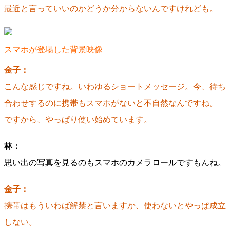
最近と言っていいのかどうか分からないんですけれども。
スマホが登場した背景映像
金子：
こんな感じですね。いわゆるショートメッセージ。
今、待ち
合わせするのに携帯もスマホがないと不自然なんですね。
ですから、やっぱり使い始めています。
林：
思い出の写真を見るのもスマホのカメラロールですもんね。
金子：
携帯はもういわば解禁と言いますか、使わないとやっぱ成立
しない。