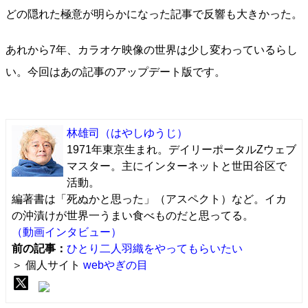
どの隠れた極意が明らかになった記事で反響も大きかった。
あれから7年、カラオケ映像の世界は少し変わっているらし
い。今回はあの記事のアップデート版です。
林雄司
（はやしゆうじ）
1971年東京生まれ。デイリーポータルZウェブ
マスター。主にインターネットと世田谷区で
活動。
編著書は「死ぬかと思った」（アスペクト）など。イカ
の沖漬けが世界一うまい食べものだと思ってる。
（動画インタビュー）
前の記事：
ひとり二人羽織をやってもらいたい
＞ 個人サイト
webやぎの目