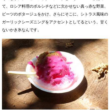
て、ロシア料理のボルシチなどに欠かせない真っ赤な野菜、
ビーツのポタージュをかけ、さらにそこに、シトラス風味の
ガーリックシーズニングをアクセントとしてるという、甘く
ないかき氷なんです。