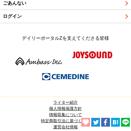
ごあんない
ログイン
デイリーポータルZを支えてくださる皆様
ライター紹介
個人情報保護方針
情報収集について
特定商取引法に基づく表記
運営会社情報