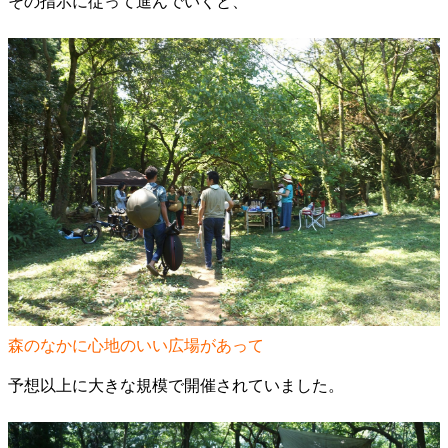
その指示に従って進んでいくと、
森のなかに心地のいい広場があって
予想以上に大きな規模で開催されていました。