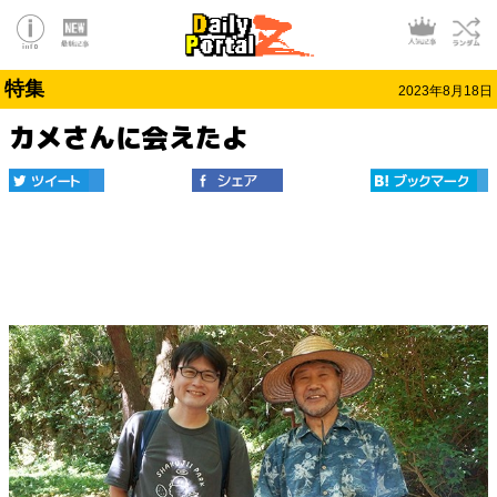
特集
2023年8月18日
カメさんに会えたよ