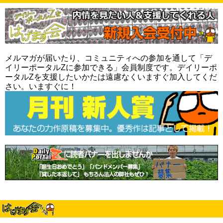
メルマガが届いたり、コミュニティへの参加を通して「デ
イリーポータルZに参加できる」会員制度です。デイリーポ
ータルZを支援したいかたは遠慮なくいますぐ加入してくだ
さい。いますぐに！