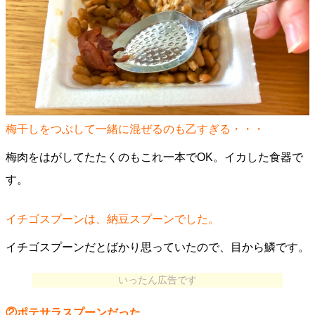
梅干しをつぶして一緒に混ぜるのも乙すぎる・・・
梅肉をはがしてたたくのもこれ一本でOK。イカした食器で
す。
イチゴスプーンは、納豆スプーンでした。
イチゴスプーンだとばかり思っていたので、目から鱗です。
いったん広告です
②ポテサラスプーンだった