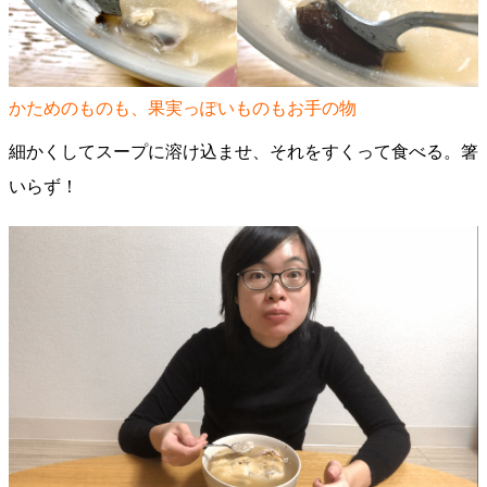
かためのものも、果実っぽいものもお手の物
細かくしてスープに溶け込ませ、それをすくって食べる。箸
いらず！