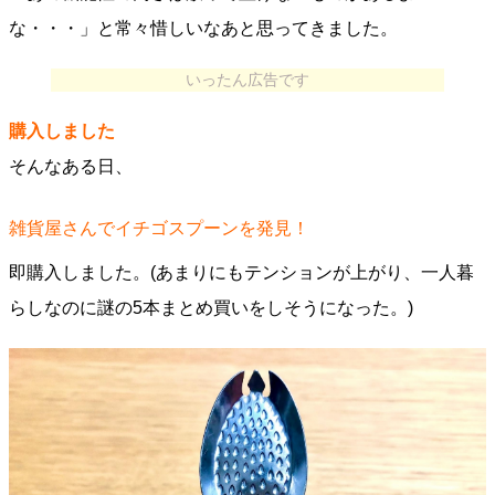
な・・・」と常々惜しいなあと思ってきました。
いったん広告です
購入しました
そんなある日、
雑貨屋さんでイチゴスプーンを発見！
即購入しました。(あまりにもテンションが上がり、一人暮
らしなのに謎の5本まとめ買いをしそうになった。)