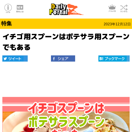
特集
2023年12月12日
イチゴ用スプーンはポテサラ用スプーン
でもある