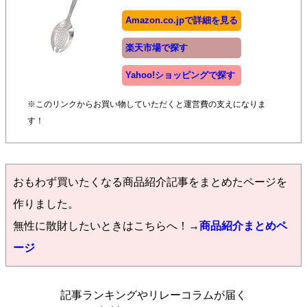
Amazon.co.jpで詳細を見る
楽天市場で探す
Yahoo!ショッピングで探す
※このリンクからお買い物していただくと運営費の支えになりま
す！
おもわず買いたくなる商品紹介記事をまとめたページを
作りました。
無性に散財したいときはこちらへ！→
商品紹介まとめペ
ージ
記事ランキングやリレーコラムが届く