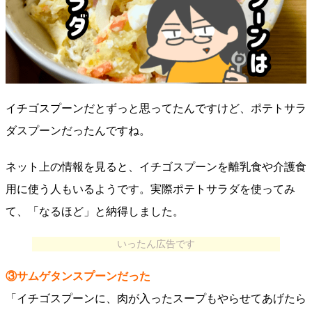
イチゴスプーンだとずっと思ってたんですけど、ポテトサラ
ダスプーンだったんですね。
ネット上の情報を見ると、イチゴスプーンを離乳食や介護食
用に使う人もいるようです。実際ポテトサラダを使ってみ
て、「なるほど」と納得しました。
いったん広告です
③サムゲタンスプーンだった
「イチゴスプーンに、肉が入ったスープもやらせてあげたら