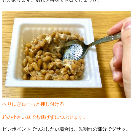
へりにぎゅーっと押し付ける
粒の小さい豆でも逃げずにつぶせます。
ピンポイントでつぶしたい場合は、先割れの部分でグサッ。