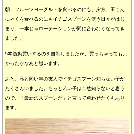
朝、フルーツヨーグルトを食べるのにも、夕方、玉こん
にゃくを食べるのにもイチゴスプーンを使う日々がはじ
まり、一本じゃローテーションが間に合わなくなってき
ました。
5本衝動買いするのを自制しましたが、買っちゃってもよ
かったかなあと思います。
あと、私と同い年の友人でイチゴスプーン知らない子が
たくさんいました。もっと若い子は全然知らないと思う
ので、「最新のスプーンだ」と言って買わせたくもあり
ます。