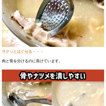
サクッとほぐせる・・・
肉と骨を分けるのに長けています。