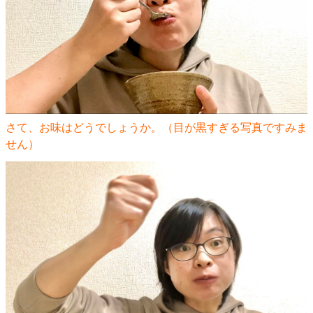
さて、お味はどうでしょうか。（目が黒すぎる写真ですみま
せん）