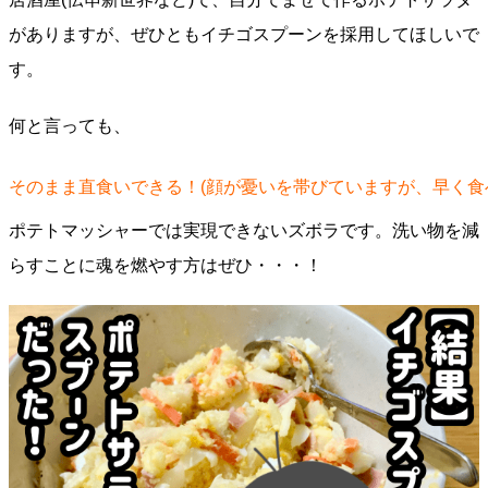
がありますが、ぜひともイチゴスプーンを採用してほしいで
す。
何と言っても、
そのまま直食いできる！(顔が憂いを帯びていますが、早く食
ポテトマッシャーでは実現できないズボラです。洗い物を減
らすことに魂を燃やす方はぜひ・・・！