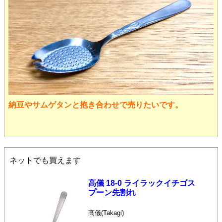
納豆やサムゲタンと抱き合わせで売りたいです。
ネットでも買えます
高儀 18-0 ライラックイチゴス
プーン先割れ
髙儀(Takagi)