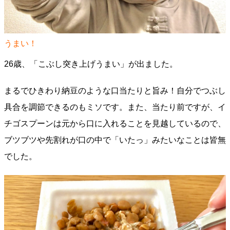
うまい！
26歳、「こぶし突き上げうまい」が出ました。
まるでひきわり納豆のような口当たりと旨み！自分でつぶし
具合を調節できるのもミソです。また、当たり前ですが、イ
チゴスプーンは元から口に入れることを見越しているので、
ブツブツや先割れが口の中で「いたっ」みたいなことは皆無
でした。