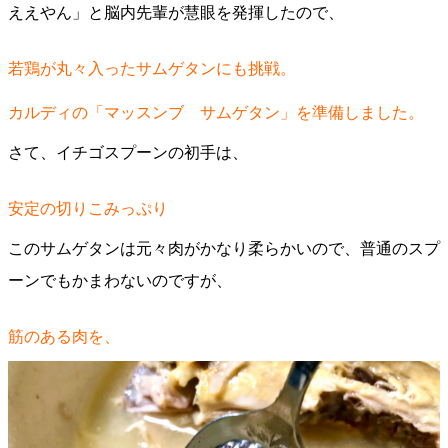
ええやん」と脳内先輩が慧眼を発揮したので、
若鶏が丸々入ったサムゲタンにも挑戦。
カルディの「マッスンブ サムゲタン」を準備しました。
さて、イチゴスプーンの初手は、
安定の切りこみっぷり
このサムゲタンは元々肉がかなり柔らかいので、普通のスプ
ーンでもかまわないのですが、
筋のある肉を、