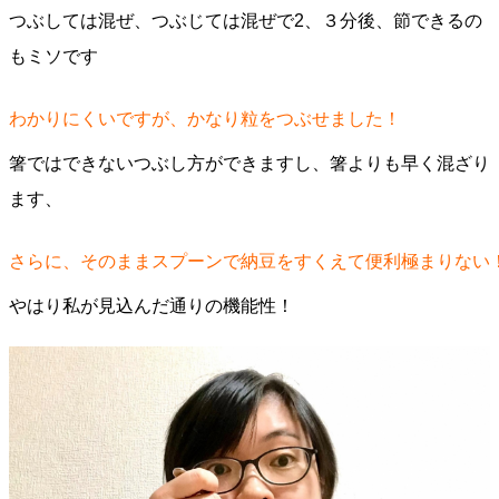
つぶしては混ぜ、つぶじては混ぜで2、３分後、節できるの
もミソです
わかりにくいですが、かなり粒をつぶせました！
箸ではできないつぶし方ができますし、箸よりも早く混ざり
ます、
さらに、そのままスプーンで納豆をすくえて便利極まりない
やはり私が見込んだ通りの機能性！