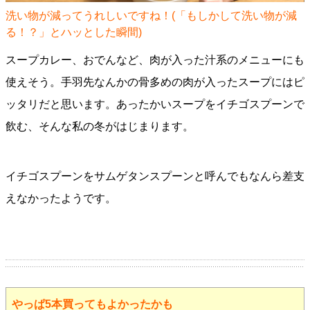
洗い物が減ってうれしいですね！(「もしかして洗い物が減
る！？」とハッとした瞬間)
スープカレー、おでんなど、肉が入った汁系のメニューにも
使えそう。手羽先なんかの骨多めの肉が入ったスープにはピ
ッタリだと思います。あったかいスープをイチゴスプーンで
飲む、そんな私の冬がはじまります。
イチゴスプーンをサムゲタンスプーンと呼んでもなんら差支
えなかったようです。
やっぱ5本買ってもよかったかも