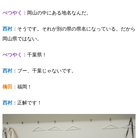
べつやく：
岡山の中にある地名なんだ。
西村：
そうです。それが別の県の県名になっている。だから
岡山県ではない。
べつやく：
千葉県！
西村：
ブー、千葉じゃないです。
橋田：
福岡！
西村：
正解です！