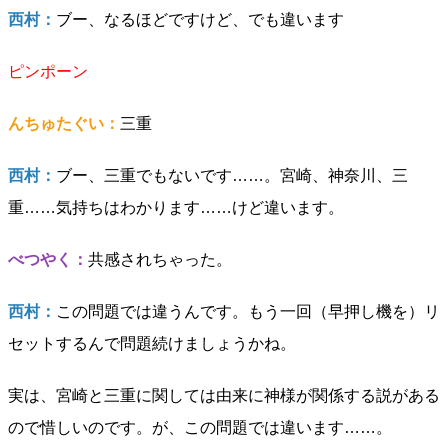
西村：
ブー、なるほどですけど、でも違います
ピンポーン
んちゅたぐい：
三重
西村：
ブー、三重でもないです……。宮崎、神奈川、三
重……気持ちはわかります……けど違います。
べつやく：
共感されちゃった。
西村：
この問題では違うんです。もう一回（早押し機を）リ
セットするんで問題続けましょうかね。
実は、宮崎と三重に関しては由来に神様が関係する説がある
ので惜しいのです。が、この問題では違います……。