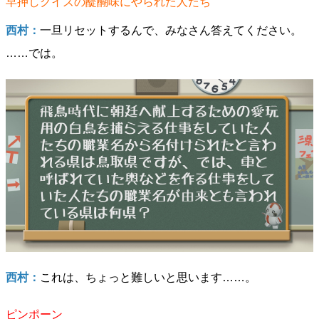
早押しクイズの醍醐味にやられた人たち
西村：
一旦リセットするんで、みなさん答えてください。
……では。
西村：
これは、ちょっと難しいと思います……。
ピンポーン