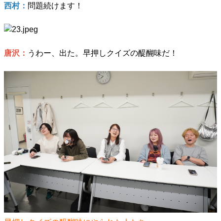
西村：
問題続けます！
唐沢：
うわー、出た。早押しクイズの醍醐味だ！