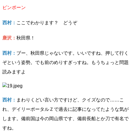
ピンポーン
西村：
ここでわかります？ どうぞ
唐沢：
秋田県！
西村：
ブー、秋田県じゃないです。いいですね、押して行く
ぞという姿勢。でも前のめりすぎっすね。もうちょっと問題
読みますよ
西村：
まわりくどい言い方ですけど、クイズなので……こ
れ、デイリーポータルＺで過去に記事になってたような気が
します。備前国は今の岡山県です、備前長船とか刀で有名で
すね。