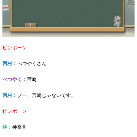
ピンポーン
西村：
べつやくさん
べつやく：
宮崎
西村：
ブー、宮崎じゃないです。
ピンポーン
林：
神奈川