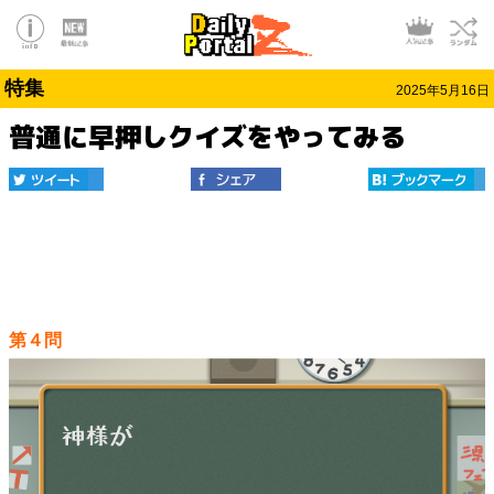
特集
2025年5月16日
普通に早押しクイズをやってみる
第４問