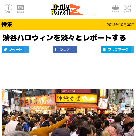
特集
2018年10月30日
渋谷ハロウィンを淡々とレポートする