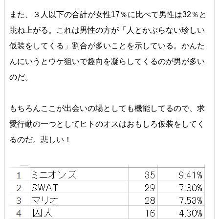
また、３人以下の合計が女性17％に比べて男性は32％と
跳ね上がる。これは男性の方が「人とかぶらない珍しい
仮装をしてくる」割合が多いことを示している。かんた
んにいうとウケ狙いで趣向を凝らしてくるのが男が多い
のだ。
もちろんここが出会いの場としても機能してるので、求
愛行動の一つとしてヒトのオスはおもしろ仮装をしてく
るのだ。悲しい！