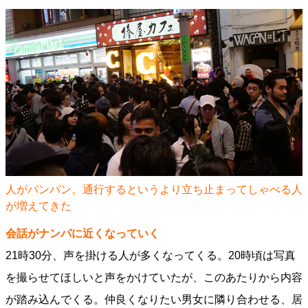
人がパンパン。通行するというより立ち止まってしゃべる人
が増えてきた
会話がナンパに近くなっていく
21時30分、声を掛ける人が多くなってくる。20時頃は写真
を撮らせてほしいと声をかけていたが、このあたりから内容
が踏み込んでくる。仲良くなりたい男女に隣り合わせる、居