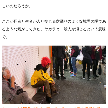
しいのだろうか。
ここが死者と生者が入り交じる盆踊りのような境界の場であ
るような気がしてきた。ヤカラと一般人が混じるという意味
で。