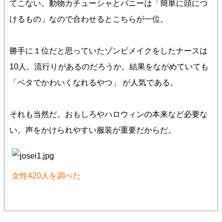
てこない。動物カチューシャとバニーは「簡単に頭につ
けるもの」なので合わせるとこちらが一位。
勝手に１位だと思っていたゾンビメイクをしたナースは
10人。流行りがあるのだろうか。結果をながめていても
「ベタでかわいくなれるやつ」 が人気である。
それも当然だ。おもしろやハロウィンの本来など必要な
い。声をかけられやすい服装が重要だからだ。
女性420人を調べた