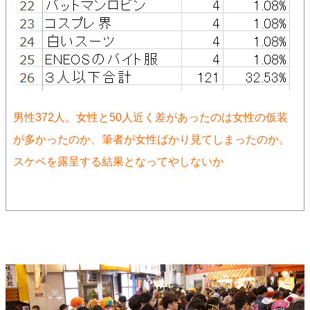
男性372人。女性と50人近く差があったのは女性の仮装
が多かったのか、筆者が女性ばかり見てしまったのか。
スケベを露呈する結果となってやしないか