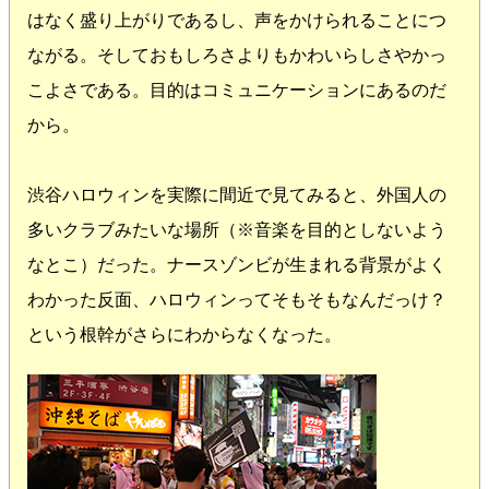
はなく盛り上がりであるし、声をかけられることにつ
ながる。そしておもしろさよりもかわいらしさやかっ
こよさである。目的はコミュニケーションにあるのだ
から。
渋谷ハロウィンを実際に間近で見てみると、外国人の
多いクラブみたいな場所（※音楽を目的としないよう
なとこ）だった。ナースゾンビが生まれる背景がよく
わかった反面、ハロウィンってそもそもなんだっけ？
という根幹がさらにわからなくなった。