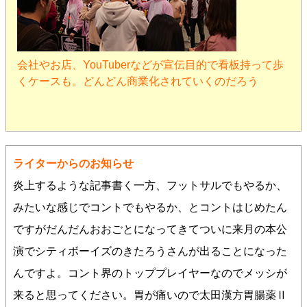
会社やお店、YouTuberなどが宣伝目的で看板持って歩
くケースも。どんどん商業化されていくのだろう
ライターからのお知らせ
炎上するような記事書く一方、フットサルでもやるか、
みたいな感じでコントでもやるか、とコントはじめたん
ですがだんだんおおごとになってきてついに来月の本公
演でシティボーイズのきたろうさんが出ることになった
んですよ。コント界のトッププレイヤーなのでメッシが
来ると思ってください。胃が痛いので太田漢方胃腸薬Ⅱ