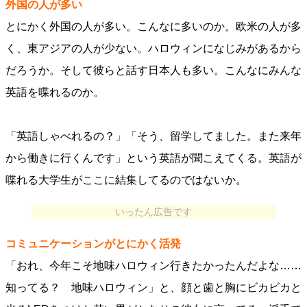
外国の人が多い
とにかく外国の人が多い。こんなに多いのか。欧米の人が多
く、東アジアの人が少ない。ハロウィンになじみがあるから
だろうか。そして彼らと話す日本人も多い。こんなにみんな
英語を喋れるのか。
「英語しゃべれるの？」「そう、留学してました。また来年
から働きに行くんです」という英語が聞こえてくる。英語が
喋れる大学生がここに結集してるのではないか。
いったん広告です
コミュニケーションがとにかく活発
「おれ、今年こそ地味ハロウィン行きたかったんだよな……
知ってる？ 地味ハロウィン」と、顔と歯と胸にビカビカと