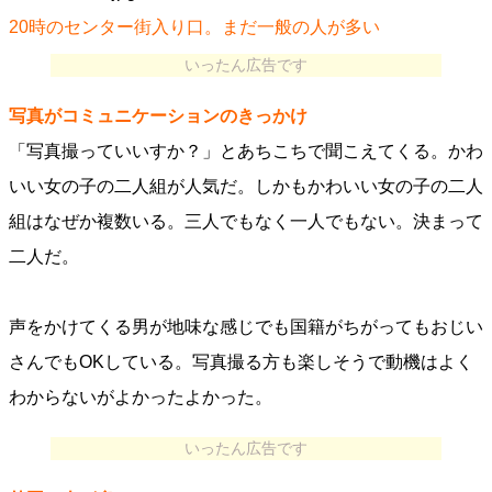
20時のセンター街入り口。まだ一般の人が多い
いったん広告です
写真がコミュニケーションのきっかけ
「写真撮っていいすか？」とあちこちで聞こえてくる。かわ
いい女の子の二人組が人気だ。しかもかわいい女の子の二人
組はなぜか複数いる。三人でもなく一人でもない。決まって
二人だ。
声をかけてくる男が地味な感じでも国籍がちがってもおじい
さんでもOKしている。写真撮る方も楽しそうで動機はよく
わからないがよかったよかった。
いったん広告です