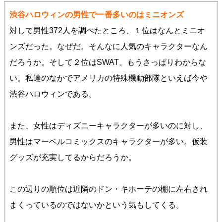
渋谷ハロウィンの男性で一番多いのはミニオンズ
対して男性372人を調べたところ、１位はなんとミニオ
ンズだった。なぜだ。そんなに人気のキャラクターなん
だろうか。そして２位はSWAT。もうさっぱりわからな
い。私達のなかでアメリカの特殊機動部隊といえば今や
渋谷ハロウィンである。
また、女性はディズニーキャラクターが多いのに対し、
男性はマーベルコミックスのキャラクターが多い。仮装
グッズが充実してるからだろうか。
この辺りの順位は近隣のドン・キホーテの棚に左右され
まくっているのではないかという気もしてくる。