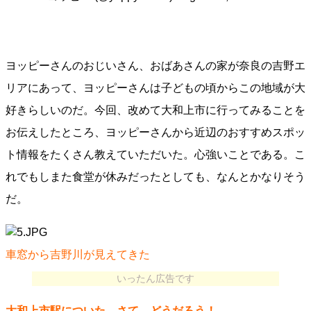
ヨッピーさんのおじいさん、おばあさんの家が奈良の吉野エ
リアにあって、ヨッピーさんは子どもの頃からこの地域が大
好きらしいのだ。今回、改めて大和上市に行ってみることを
お伝えしたところ、ヨッピーさんから近辺のおすすめスポッ
ト情報をたくさん教えていただいた。心強いことである。こ
れでもしまた食堂が休みだったとしても、なんとかなりそう
だ。
車窓から吉野川が見えてきた
いったん広告です
大和上市駅についた、さて、どうだろう！