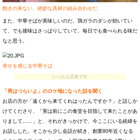
飽きの来ない、絶妙な具材の組み合わせだ
また、中華そばが美味しいのだ。鶏ガラのダシが効いてい
て、でも後味はさっぱりしていて、毎日でも食べられる味だ
なと思う。
幸せを感じる中華そば
いったん広告です
「男はつらいよ」のロケ地になった話を聞く
お店の方が「遠くから来てくれはったんですか？」と話しか
けてくださり、「実は前にこの食堂を目指して来たことがあ
りまして……」と、それがきっかけで、今ここにいる経緯を
お話しした。そこから少し会話が続き、創業80年近くなる