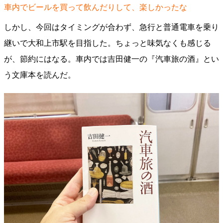
車内でビールを買って飲んだりして、楽しかったな
しかし、今回はタイミングが合わず、急行と普通電車を乗り
継いで大和上市駅を目指した。ちょっと味気なくも感じる
が、節約にはなる。車内では吉田健一の『汽車旅の酒』とい
う文庫本を読んだ。