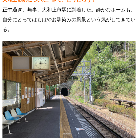
正午過ぎ、無事、大和上市駅に到着した。静かなホームも、
自分にとってはもはやお馴染みの風景という気がしてきてい
る。