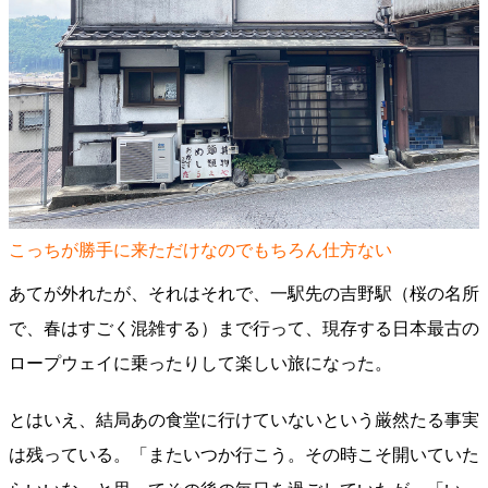
こっちが勝手に来ただけなのでもちろん仕方ない
あてが外れたが、それはそれで、一駅先の吉野駅（桜の名所
で、春はすごく混雑する）まで行って、現存する日本最古の
ロープウェイに乗ったりして楽しい旅になった。
とはいえ、結局あの食堂に行けていないという厳然たる事実
は残っている。「またいつか行こう。その時こそ開いていた