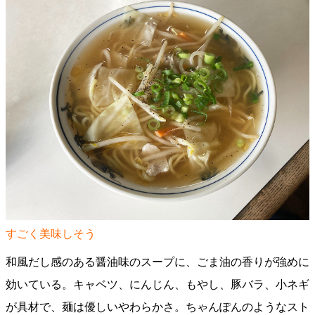
すごく美味しそう
和風だし感のある醤油味のスープに、ごま油の香りが強めに
効いている。キャベツ、にんじん、もやし、豚バラ、小ネギ
が具材で、麺は優しいやわらかさ。ちゃんぽんのようなスト