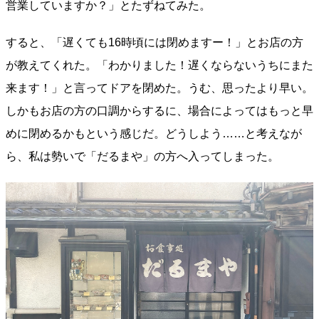
営業していますか？」とたずねてみた。
すると、「遅くても16時頃には閉めますー！」とお店の方
が教えてくれた。「わかりました！遅くならないうちにまた
来ます！」と言ってドアを閉めた。うむ、思ったより早い。
しかもお店の方の口調からするに、場合によってはもっと早
めに閉めるかもという感じだ。どうしよう……と考えなが
ら、私は勢いで「だるまや」の方へ入ってしまった。