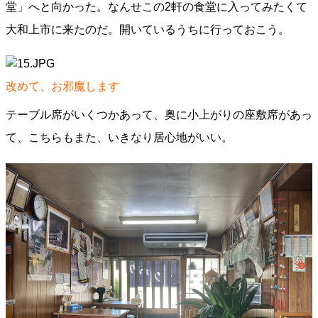
堂」へと向かった。なんせこの2軒の食堂に入ってみたくて
大和上市に来たのだ。開いているうちに行っておこう。
改めて、お邪魔します
テーブル席がいくつかあって、奥に小上がりの座敷席があっ
て、こちらもまた、いきなり居心地がいい。