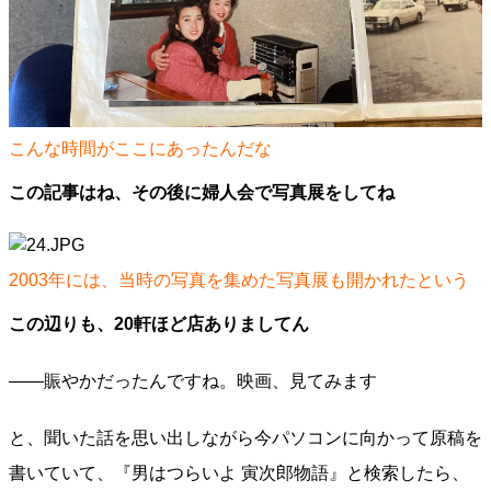
こんな時間がここにあったんだな
この記事はね、その後に婦人会で写真展をしてね
2003年には、当時の写真を集めた写真展も開かれたという
この辺りも、20軒ほど店ありましてん
――賑やかだったんですね。映画、見てみます
と、聞いた話を思い出しながら今パソコンに向かって原稿を
書いていて、『男はつらいよ 寅次郎物語』と検索したら、