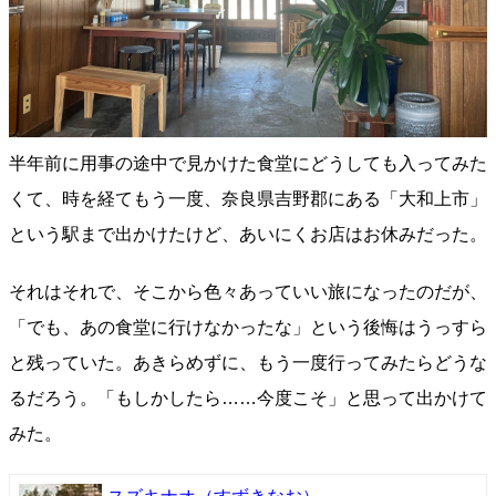
半年前に用事の途中で見かけた食堂にどうしても入ってみた
くて、時を経てもう一度、奈良県吉野郡にある「大和上市」
という駅まで出かけたけど、あいにくお店はお休みだった。
それはそれで、そこから色々あっていい旅になったのだが、
「でも、あの食堂に行けなかったな」という後悔はうっすら
と残っていた。あきらめずに、もう一度行ってみたらどうな
るだろう。「もしかしたら……今度こそ」と思って出かけて
みた。