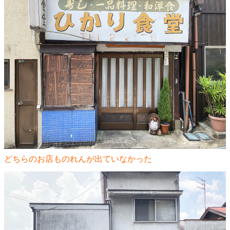
どちらのお店ものれんが出ていなかった