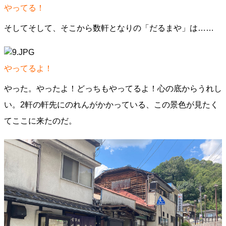
やってる！
そしてそして、そこから数軒となりの「だるまや」は……
やってるよ！
やった。やったよ！どっちもやってるよ！心の底からうれし
い。2軒の軒先にのれんがかかっている、この景色が見たく
てここに来たのだ。