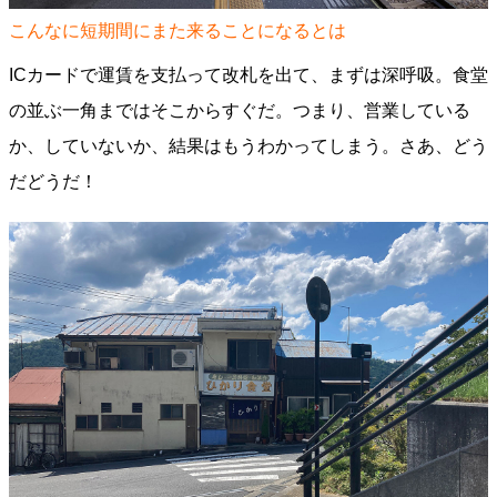
こんなに短期間にまた来ることになるとは
ICカードで運賃を支払って改札を出て、まずは深呼吸。食堂
の並ぶ一角まではそこからすぐだ。つまり、営業している
か、していないか、結果はもうわかってしまう。さあ、どう
だどうだ！