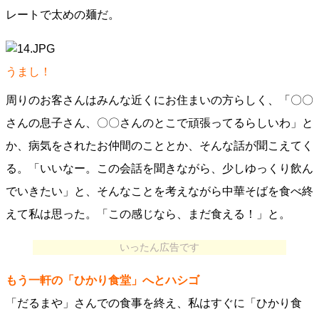
レートで太めの麺だ。
うまし！
周りのお客さんはみんな近くにお住まいの方らしく、「〇〇
さんの息子さん、〇〇さんのとこで頑張ってるらしいわ」と
か、病気をされたお仲間のこととか、そんな話が聞こえてく
る。「いいなー。この会話を聞きながら、少しゆっくり飲ん
でいきたい」と、そんなことを考えながら中華そばを食べ終
えて私は思った。「この感じなら、まだ食える！」と。
いったん広告です
もう一軒の「ひかり食堂」へとハシゴ
「だるまや」さんでの食事を終え、私はすぐに「ひかり食