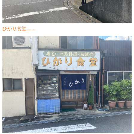
ひかり食堂……