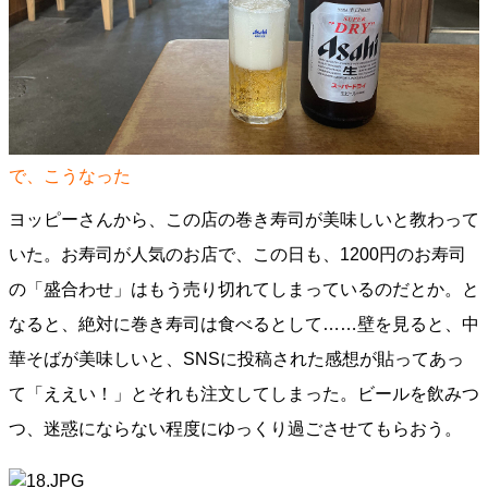
で、こうなった
ヨッピーさんから、この店の巻き寿司が美味しいと教わって
いた。お寿司が人気のお店で、この日も、1200円のお寿司
の「盛合わせ」はもう売り切れてしまっているのだとか。と
なると、絶対に巻き寿司は食べるとして……壁を見ると、中
華そばが美味しいと、SNSに投稿された感想が貼ってあっ
て「ええい！」とそれも注文してしまった。ビールを飲みつ
つ、迷惑にならない程度にゆっくり過ごさせてもらおう。