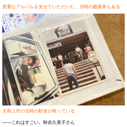
貴重なアルバムを見せていただいた。当時の鑑賞券もある
大和上市の当時の駅舎が映っている
――これはすごい。秋吉久美子さん