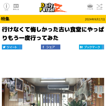
特集
2024年9月17日
行けなくて悔しかった古い食堂にやっぱ
りもう一度行ってみた