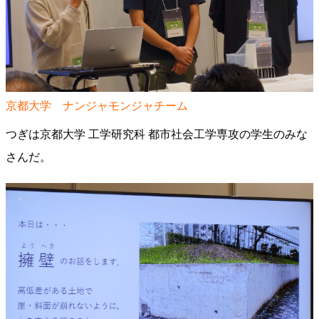
京都大学 ナンジャモンジャチーム
つぎは京都大学 工学研究科 都市社会工学専攻の学生のみな
さんだ。