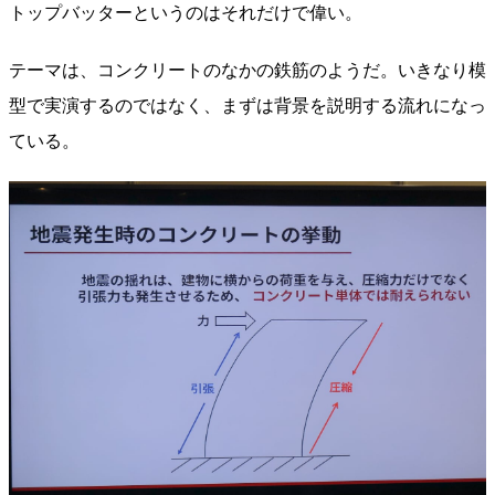
トップバッターというのはそれだけで偉い。
テーマは、コンクリートのなかの鉄筋のようだ。いきなり模
型で実演するのではなく、まずは背景を説明する流れになっ
ている。