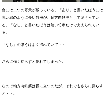
台には二つの寒天が載っている。「あり」と書いたほうには
赤い線のように長い竹串が、軸方向鉄筋として刺さってい
る。「なし」と書いたほうは短い竹串だけで支えられてい
る。
「なし」のほうはよく揺れていて・・
さらに強く揺らすと倒れてしまった。
なので軸方向鉄筋は役に立つのだが、それでもさらに揺らす
と・・。