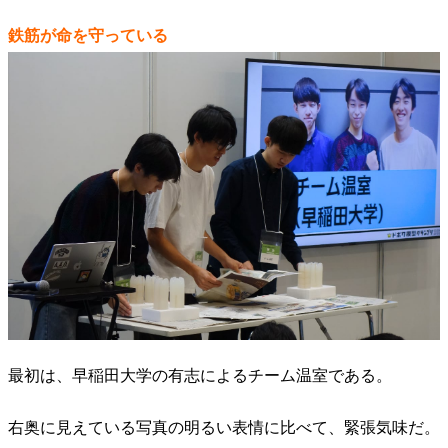
鉄筋が命を守っている
最初は、早稲田大学の有志によるチーム温室である。
右奥に見えている写真の明るい表情に比べて、緊張気味だ。