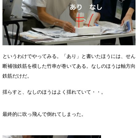
というわけでやってみる。「あり」と書いたほうには、せん
断補強鉄筋を模した竹串が巻いてある。なしのほうは軸方向
鉄筋だけだ。
揺らすと、なしのほうはよく揺れていて・・。
最終的に吹っ飛んで倒れてしまった。