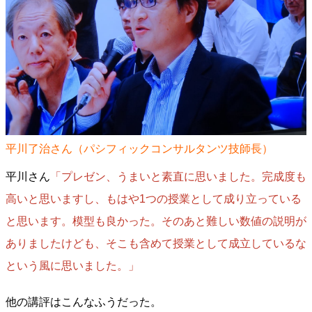
平川了治さん（パシフィックコンサルタンツ技師長）
平川さん
「プレゼン、うまいと素直に思いました。完成度も
高いと思いますし、もはや1つの授業として成り立っている
と思います。模型も良かった。そのあと難しい数値の説明が
ありましたけども、そこも含めて授業として成立しているな
という風に思いました。」
他の講評はこんなふうだった。