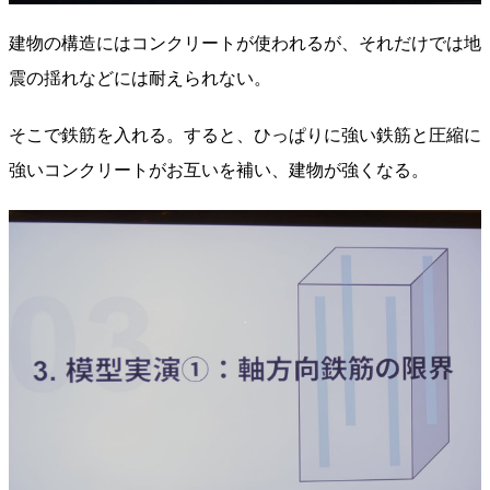
建物の構造にはコンクリートが使われるが、それだけでは地
震の揺れなどには耐えられない。
そこで鉄筋を入れる。すると、ひっぱりに強い鉄筋と圧縮に
強いコンクリートがお互いを補い、建物が強くなる。