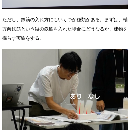
ただし、鉄筋の入れ方にもいくつか種類がある。まずは、軸
方向鉄筋という縦の鉄筋を入れた場合にどうなるか、建物を
揺らす実験をする。