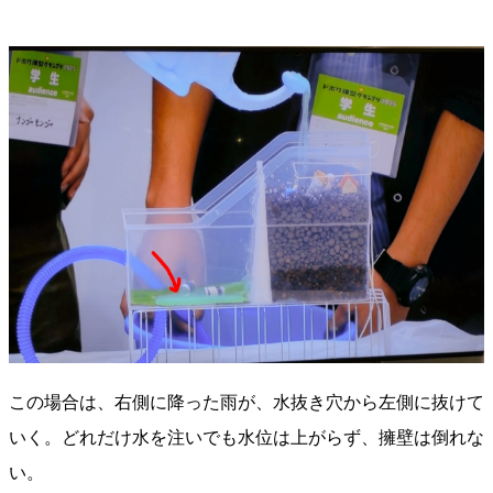
この場合は、右側に降った雨が、水抜き穴から左側に抜けて
いく。どれだけ水を注いでも水位は上がらず、擁壁は倒れな
い。