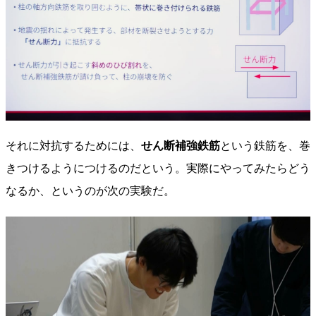
それに対抗するためには、
せん断補強鉄筋
という鉄筋を、巻
きつけるようにつけるのだという。実際にやってみたらどう
なるか、というのが次の実験だ。