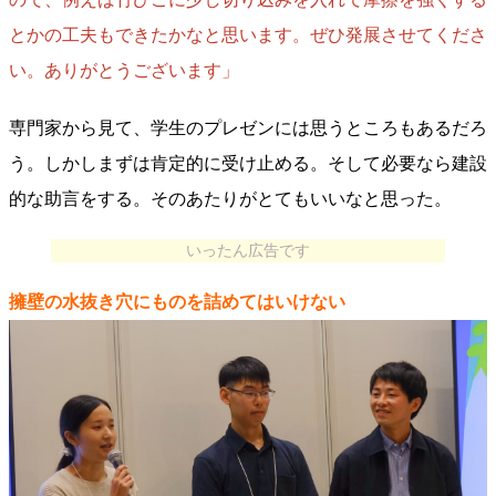
とかの工夫もできたかなと思います。ぜひ発展させてくださ
い。ありがとうございます」
専門家から見て、学生のプレゼンには思うところもあるだろ
う。しかしまずは肯定的に受け止める。そして必要なら建設
的な助言をする。そのあたりがとてもいいなと思った。
いったん広告です
擁壁の水抜き穴にものを詰めてはいけない