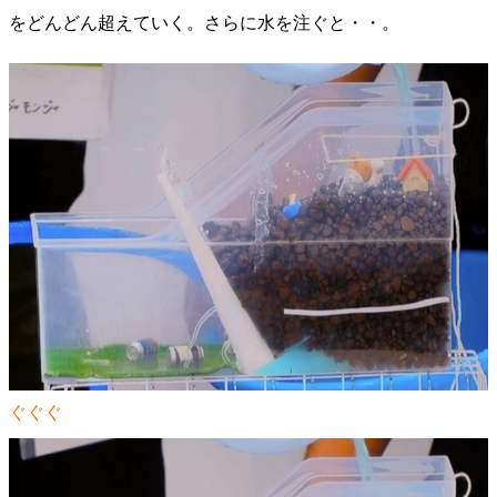
をどんどん超えていく。さらに水を注ぐと・・。
ぐぐぐ