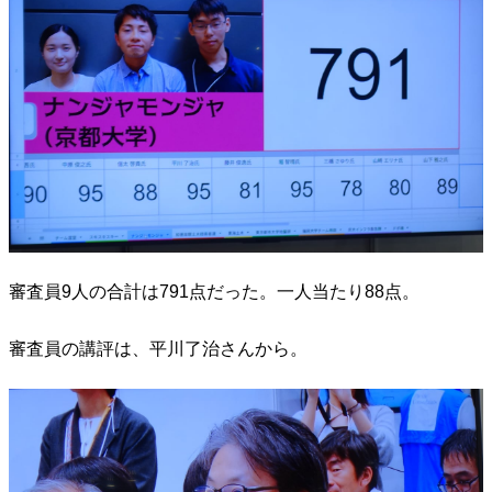
審査員9人の合計は791点だった。一人当たり88点。
審査員の講評は、平川了治さんから。