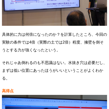
具体的に力は何倍になったのか？を計算したところ、今回の
実験の条件では4倍（実際の土では2倍）程度、擁壁を倒そ
うとする力が強くなったという。
それじゃあ倒れるのも不思議はない。水抜き穴は必要だし、
まずは低い位置にあったほうがいいということがよくわか
る。
高得点