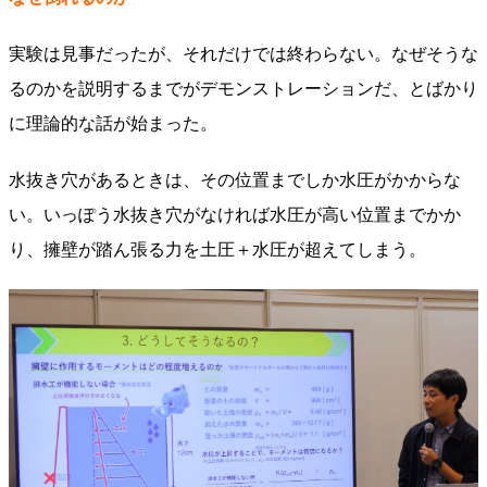
実験は見事だったが、それだけでは終わらない。なぜそうな
るのかを説明するまでがデモンストレーションだ、とばかり
に理論的な話が始まった。
水抜き穴があるときは、その位置までしか水圧がかからな
い。いっぽう水抜き穴がなければ水圧が高い位置までかか
り、擁壁が踏ん張る力を土圧＋水圧が超えてしまう。