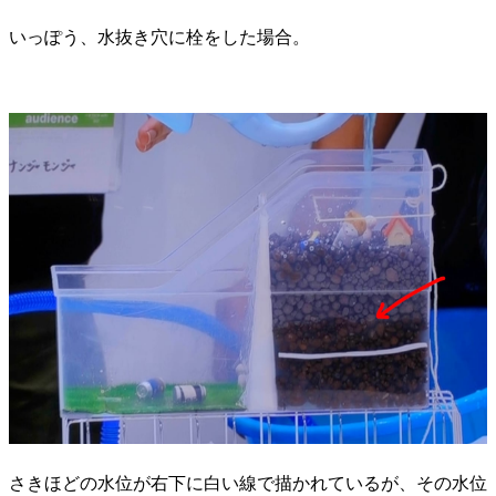
いっぽう、水抜き穴に栓をした場合。
さきほどの水位が右下に白い線で描かれているが、その水位