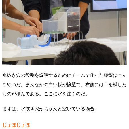
水抜き穴の役割を説明するためにチームで作った模型はこん
なやつだ。まんなかの白い板が擁壁で、右側には土を模した
ものが積んである。ここに水を注ぐのだ。
まずは、水抜き穴がちゃんと空いている場合。
じょぼじょぼ