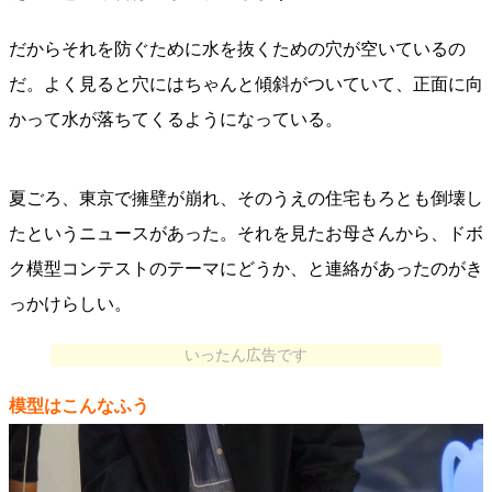
だからそれを防ぐために水を抜くための穴が空いているの
だ。よく見ると穴にはちゃんと傾斜がついていて、正面に向
かって水が落ちてくるようになっている。
夏ごろ、東京で擁壁が崩れ、そのうえの住宅もろとも倒壊し
たというニュースがあった。それを見たお母さんから、ドボ
ク模型コンテストのテーマにどうか、と連絡があったのがき
っかけらしい。
いったん広告です
模型はこんなふう