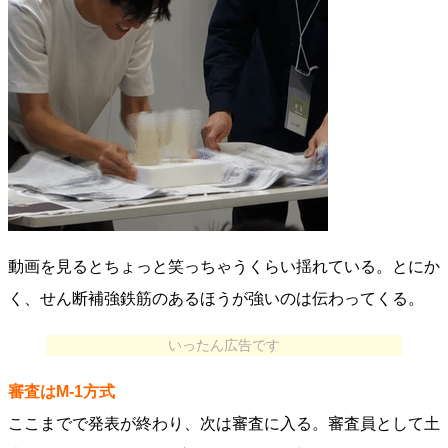
動画を見るとちょっと笑っちゃうくらい揺れている。とにか
く、せん断補強鉄筋のあるほうが強いのは伝わってくる。
いったん広告です
審査はM-1方式
ここまでで発表が終わり、次は審査に入る。審査員として土