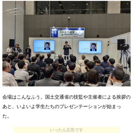
会場はこんなふう。国土交通省の技監や主催者による挨拶の
あと、いよいよ学生たちのプレゼンテーションが始まっ
た。
いったん広告です