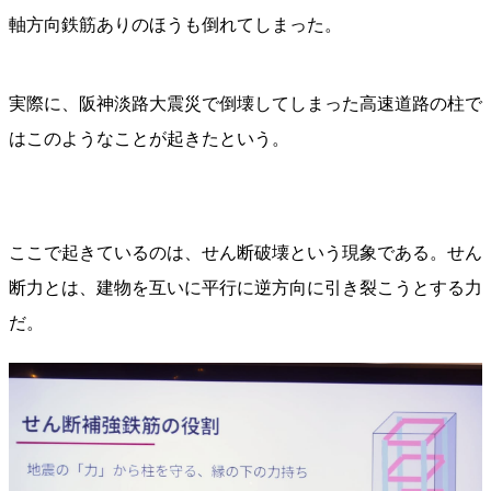
軸方向鉄筋ありのほうも倒れてしまった。
実際に、阪神淡路大震災で倒壊してしまった高速道路の柱で
はこのようなことが起きたという。
ここで起きているのは、せん断破壊という現象である。せん
断力とは、建物を互いに平行に逆方向に引き裂こうとする力
だ。