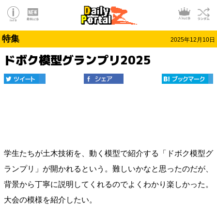
特集
2025年12月10日
ドボク模型グランプリ2025
学生たちが土木技術を、動く模型で紹介する「ドボク模型グ
ランプリ」が開かれるという。難しいかなと思ったのだが、
背景から丁寧に説明してくれるのでよくわかり楽しかった。
大会の模様を紹介したい。