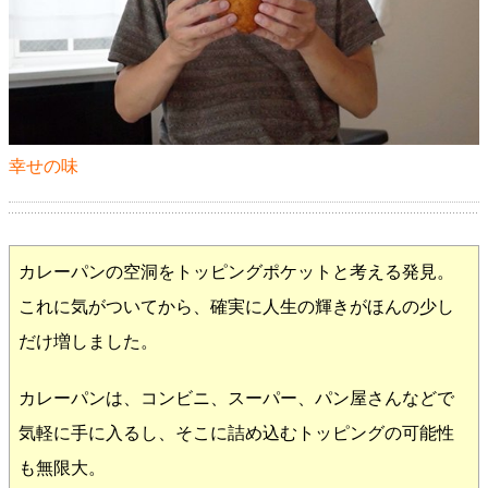
幸せの味
カレーパンの空洞をトッピングポケットと考える発見。
これに気がついてから、確実に人生の輝きがほんの少し
だけ増しました。
カレーパンは、コンビニ、スーパー、パン屋さんなどで
気軽に手に入るし、そこに詰め込むトッピングの可能性
も無限大。