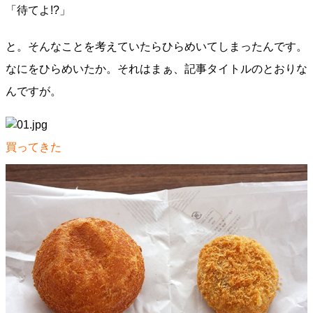
「待てよ!?」
と。そんなことを考えていたらひらめいてしまったんです。
なにをひらめいたか。それはまぁ、記事タイトルのとおりな
んですが。
買ってきた