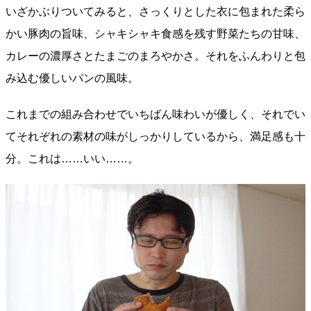
いざかぶりついてみると、さっくりとした衣に包まれた柔ら
かい豚肉の旨味、シャキシャキ食感を残す野菜たちの甘味、
カレーの濃厚さとたまごのまろやかさ。それをふんわりと包
み込む優しいパンの風味。
これまでの組み合わせでいちばん味わいが優しく、それでい
てそれぞれの素材の味がしっかりしているから、満足感も十
分。これは……いい……。