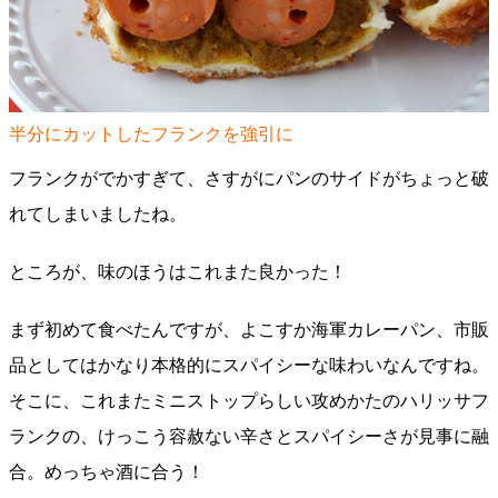
半分にカットしたフランクを強引に
フランクがでかすぎて、さすがにパンのサイドがちょっと破
れてしまいましたね。
ところが、味のほうはこれまた良かった！
まず初めて食べたんですが、よこすか海軍カレーパン、市販
品としてはかなり本格的にスパイシーな味わいなんですね。
そこに、これまたミニストップらしい攻めかたのハリッサフ
ランクの、けっこう容赦ない辛さとスパイシーさが見事に融
合。めっちゃ酒に合う！