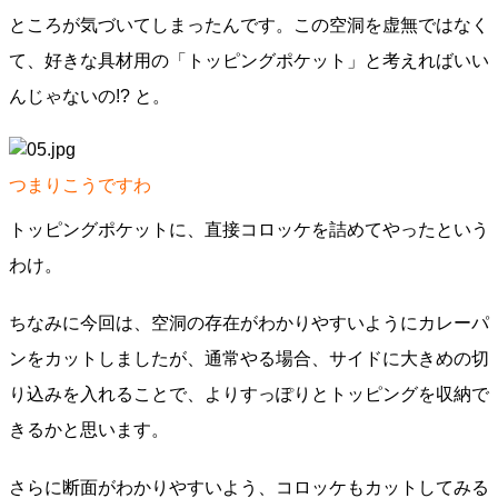
ところが気づいてしまったんです。この空洞を虚無ではなく
て、好きな具材用の「トッピングポケット」と考えればいい
んじゃないの!? と。
つまりこうですわ
トッピングポケットに、直接コロッケを詰めてやったという
わけ。
ちなみに今回は、空洞の存在がわかりやすいようにカレーパ
ンをカットしましたが、通常やる場合、サイドに大きめの切
り込みを入れることで、よりすっぽりとトッピングを収納で
きるかと思います。
さらに断面がわかりやすいよう、コロッケもカットしてみる