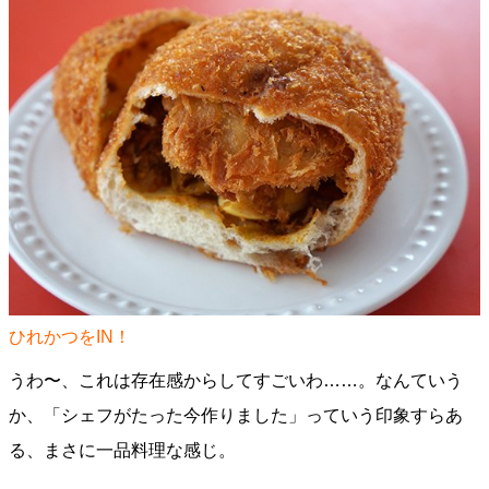
ひれかつをIN！
うわ〜、これは存在感からしてすごいわ……。なんていう
か、「シェフがたった今作りました」っていう印象すらあ
る、まさに一品料理な感じ。