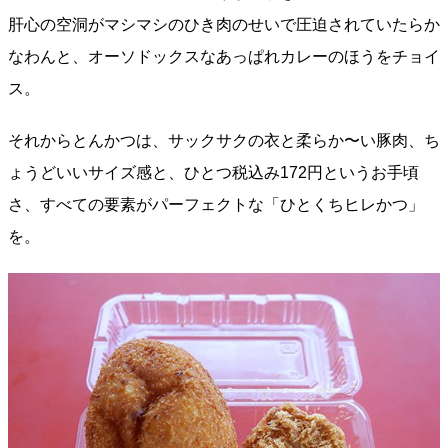
肝心の空洞がマシマシのひき肉のせいで圧迫されていたらか
なわんと、オーソドックスなあっぱれカレーのほうをチョイ
ス。
それからとんかつは、サックサクの衣と柔らか〜い豚肉、ち
ょうどいいサイズ感と、ひとつ税込み172円というお手頃
さ、すべての要素がパーフェクトな「ひとくちヒレかつ」
を。