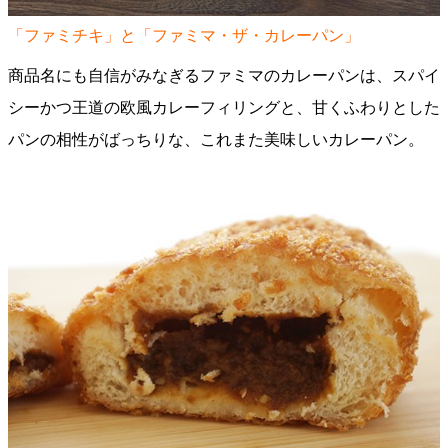
「ファミチキ」と「ファミマ・ザ・カレーパン」
商品名にも自信がみなぎるファミマのカレーパンは、スパイ
シーかつ王道の欧風カレーフィリングと、甘くふわりとした
パンの相性がばっちりな、これまた美味しいカレーパン。