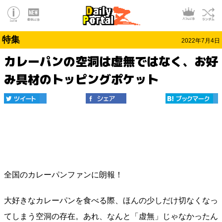
特集
2022年7月4日
カレーパンの空洞は虚無ではなく、お好
み具材のトッピングポケット
全国のカレーパンファンに朗報！
大好きなカレーパンを食べる際、ほんの少しだけ切なくなっ
てしまう空洞の存在。あれ、なんと「虚無」じゃなかったん