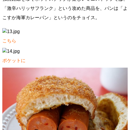
「激辛ハリッサフランク」という攻めた商品を、パンは「よ
こすか海軍カレーパン」というのをチョイス。
こちら
ポケットに