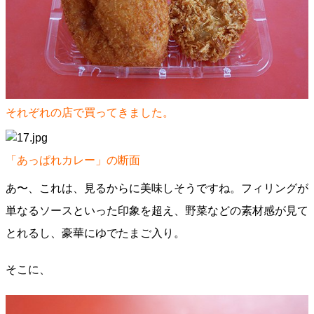
それぞれの店で買ってきました。
「あっぱれカレー」の断面
あ〜、これは、見るからに美味しそうですね。フィリングが
単なるソースといった印象を超え、野菜などの素材感が見て
とれるし、豪華にゆでたまご入り。
そこに、