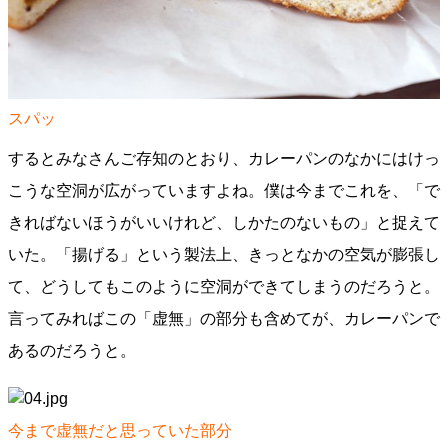
スパッ
するとみなさんご存知のとおり、カレーパンのなかにはけっ
こうな空洞が広がっていますよね。僕は今までこれを、「で
きればないほうがいいけれど、しかたのないもの」と捉えて
いた。「揚げる」という製法上、きっとなかの空気が膨張し
て、どうしてもこのように空洞ができてしまうのだろうと。
言ってみればこの「虚無」の部分も含めてが、カレーパンで
あるのだろうと。
今まで虚無だと思っていた部分