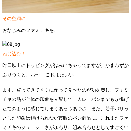
その空洞に
おなじみのファミチキを、
ねじ込む！
昨日以上にトッピングがはみ出ちゃってますが、かまわずか
ぶりつくと、お〜！ これまたいい！
まず、買ってきてすぐに作って食べたのが功を奏し、ファミ
チキの熱が全体の印象を支配して、カレーパンまでもが揚げ
たてのように感じてしまうあっつあつさ。また、若干パサっ
とした印象は避けられない市販のパン商品に、これまたファ
ミチキのジューシーさが加わり、組み合わせとしてすごくい