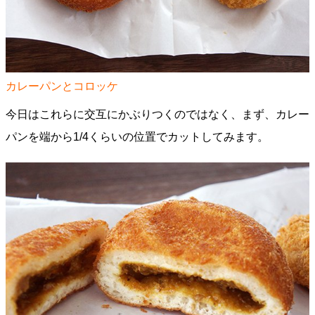
カレーパンとコロッケ
今日はこれらに交互にかぶりつくのではなく、まず、カレー
パンを端から1/4くらいの位置でカットしてみます。