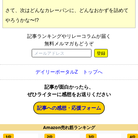
さて、次はどんなカレーパンに、どんなおかずを詰めて
やろうかな〜!?
記事ランキングやリレーコラムが届く
無料メルマガもどうぞ
登録
デイリーポータルZ トップへ
記事が面白かったら、
ぜひライターに感想をお送りください
記事への感想・応援フォーム
Amazon売れ筋ランキング
1位
2位
3位
4位