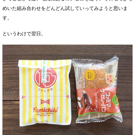
めいた組み合わせをどんどん試していってみようと思いま
す。
というわけで翌日。