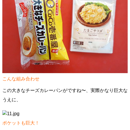
こんな組み合わせ
この大きなチーズカレーパンがですね〜、実際かなり巨大な
うえに、
ポケットも巨大！