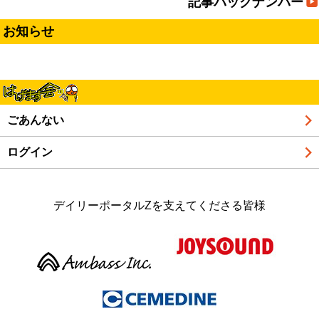
記事バックナンバー
お知らせ
ごあんない
ログイン
デイリーポータルZを支えてくださる皆様