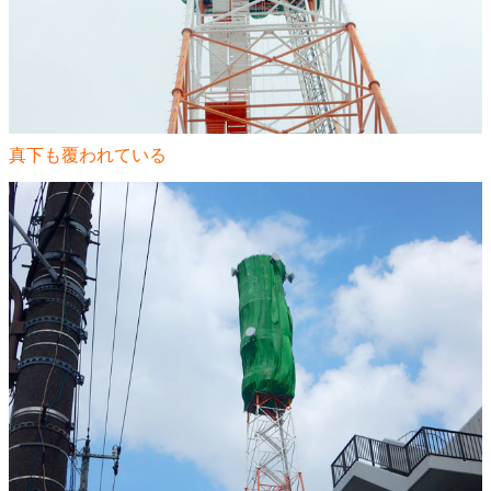
真下も覆われている