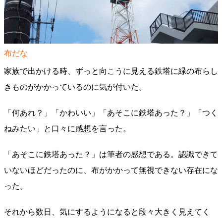
布だな
家族で出かける時、ずっと向こうに見える鉄塔に緑の布らし
きものがかかっているのに気が付いた。
「何あれ？」「かわいい」「あそこに鉄塔あった？」「つく
ねみたい」と口々に感想を言った。
「あそこに鉄塔あった？」は筆者の感想である。認識できて
いないほどだったのに、布がかかって無視できない存在にな
った。
それから数日、気にするようになると段々大きく見えてく