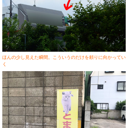
ほんの少し見えた瞬間。こういうのだけを頼りに向かってい
く