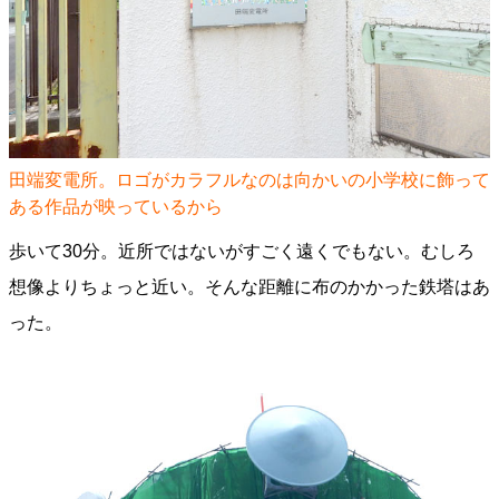
田端変電所。ロゴがカラフルなのは向かいの小学校に飾って
ある作品が映っているから
歩いて30分。近所ではないがすごく遠くでもない。むしろ
想像よりちょっと近い。そんな距離に布のかかった鉄塔はあ
った。