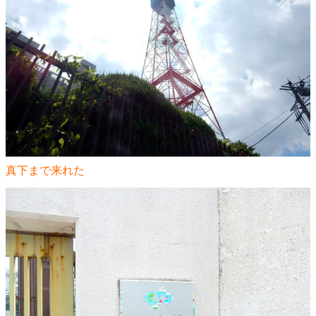
真下まで来れた