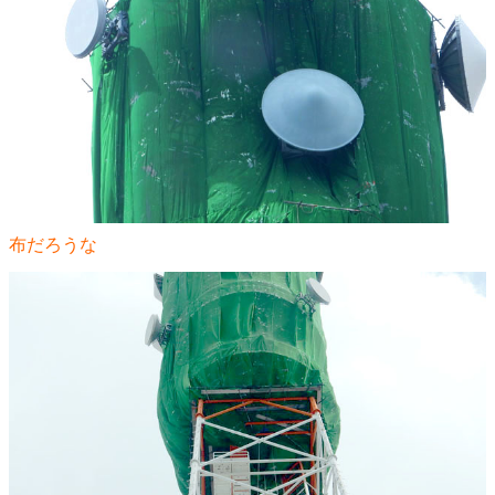
布だろうな