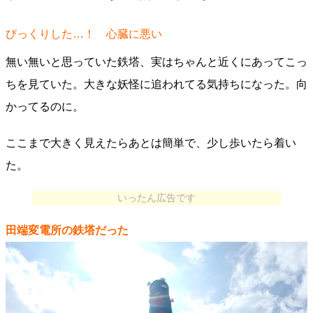
びっくりした…！ 心臓に悪い
無い無いと思っていた鉄塔、実はちゃんと近くにあってこっ
ちを見ていた。大きな妖怪に追われてる気持ちになった。向
かってるのに。
ここまで大きく見えたらあとは簡単で、少し歩いたら着い
た。
いったん広告です
田端変電所の鉄塔だった