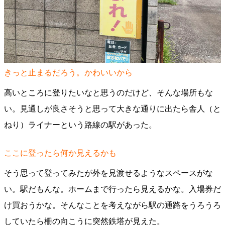
きっと止まるだろう。かわいいから
高いところに登りたいなと思うのだけど、そんな場所もな
い。見通しが良さそうと思って大きな通りに出たら舎人（と
ねり）ライナーという路線の駅があった。
ここに登ったら何か見えるかも
そう思って登ってみたが外を見渡せるようなスペースがな
い。駅だもんな。ホームまで行ったら見えるかな。入場券だ
け買おうかな。そんなことを考えながら駅の通路をうろうろ
していたら柵の向こうに突然鉄塔が見えた。