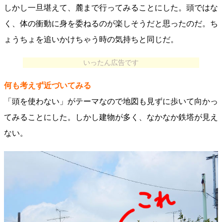
しかし一旦堪えて、麓まで行ってみることにした。頭ではな
く、体の衝動に身を委ねるのが楽しそうだと思ったのだ。ち
ょうちょを追いかけちゃう時の気持ちと同じだ。
いったん広告です
何も考えず近づいてみる
「頭を使わない」がテーマなので地図も見ずに歩いて向かっ
てみることにした。しかし建物が多く、なかなか鉄塔が見え
ない。