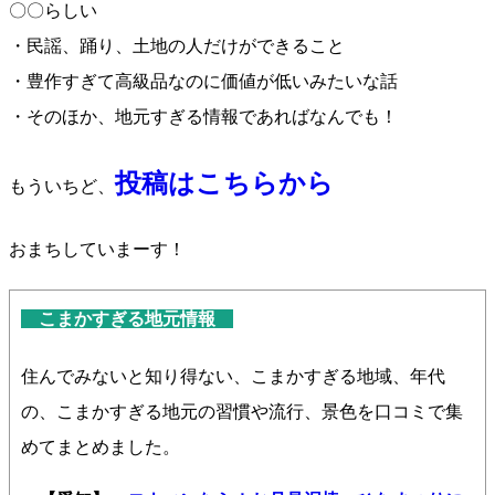
〇〇らしい
・民謡、踊り、土地の人だけができること
・豊作すぎて高級品なのに価値が低いみたいな話
・そのほか、地元すぎる情報であればなんでも！
投稿はこちらから
もういちど、
おまちしていまーす！
こまかすぎる地元情報
住んでみないと知り得ない、こまかすぎる地域、年代
の、こまかすぎる地元の習慣や流行、景色を口コミで集
めてまとめました。