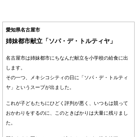
愛知県名古屋市
姉妹都市献立「ソパ・デ・トルティヤ」
名古屋市は姉妹都市にちなんだ献立を小学校の給食に出
します。
その一つ、メキシコシティの日に「ソパ・デ・トルティ
ヤ」というスープが出ました。
これが子どもたちにひどく評判が悪く、いつもは競って
おかわりをするのに、このときばかりは大量に残りまし
た。