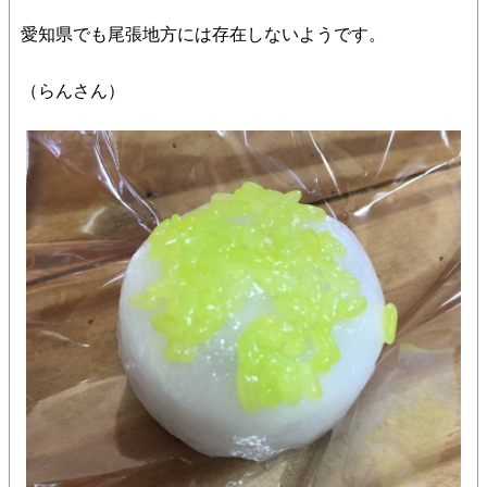
愛知県でも尾張地方には存在しないようです。
（らんさん）