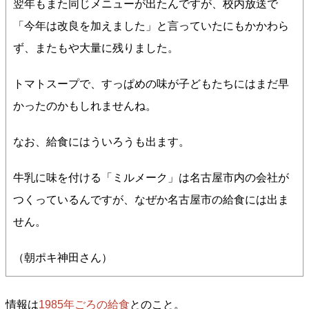
翌年もまた同じメニューが出たんですが、校内放送で
「今年は改良を加えました」と言っていたにもかかわら
ず、またもや大量に残りました。
トマトスープで、すっぱめの味が子どもたちにはまだ早
かったのかもしれませんね。
なお、給食にはういろうも出ます。
牛乳に味を付ける「ミルメーク」は名古屋市内の会社が
つくっているんですが、なぜか名古屋市の給食には出ま
せん。
（朝ポキ神田さん）
情報は
1985年ごろの給食
とのこと。