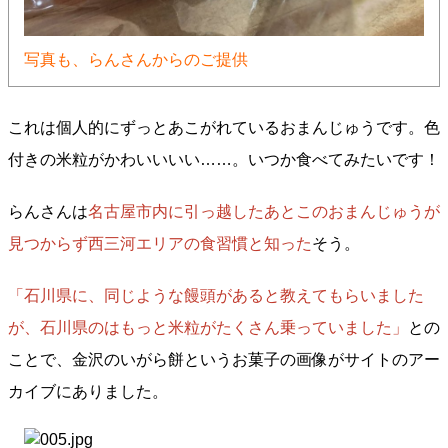
写真も、​​​​らんさんからのご提供
これは個人的にずっとあこがれているおまんじゅうです。色
付きの米粒がかわいいいい……。いつか食べてみたいです！
らんさんは
名古屋市内に引っ越したあとこのおまんじゅうが
見つからず西三河エリアの食習慣と知った
そう。
「石川県に、同じような饅頭があると教えてもらいました
が、石川県のはもっと米粒がたくさん乗っていました」
との
ことで、金沢のいがら餅というお菓子の画像がサイトのアー
カイブにありました。