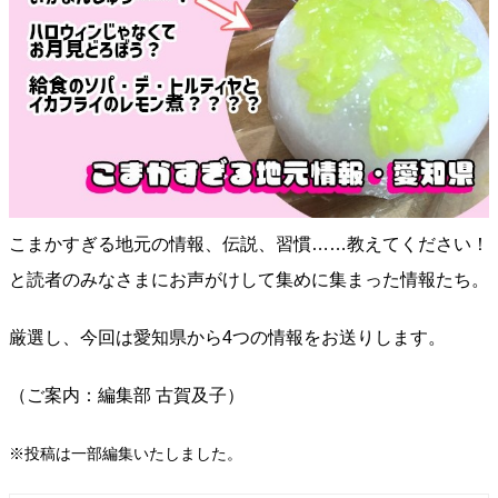
こまかすぎる地元の情報、伝説、習慣……教えてください！
と読者のみなさまにお声がけして集めに集まった情報たち。
厳選し、今回は愛知県から4つの情報をお送りします。
（ご案内：編集部 古賀及子）
※投稿は一部編集いたしました。