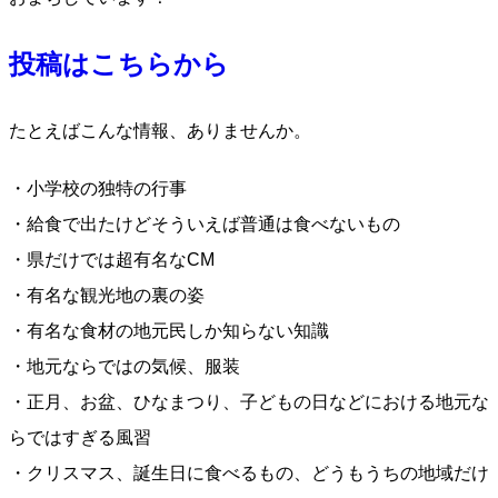
投稿はこちらから
たとえばこんな情報、ありませんか。
・小学校の独特の行事
・給食で出たけどそういえば普通は食べないもの
・県だけでは超有名なCM
・有名な観光地の裏の姿
・有名な食材の地元民しか知らない知識
・地元ならではの気候、服装
・正月、お盆、ひなまつり、子どもの日などにおける地元な
らではすぎる風習
・クリスマス、誕生日に食べるもの、どうもうちの地域だけ