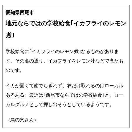
愛知県西尾市
地元ならではの学校給食｢イカフライのレモン
煮｣
学校給食に｢イカフライのレモン煮｣なるものがありま
す。その名の通り、イカフライをレモン汁などで煮たも
のです。
イカが固くて歯でちぎれず、衣だけ取れるのはローカル
あるある。最近は｢西尾市ならではの学校給食｣と、ロー
カルグルメとして押し出そうとしているようです。
（鳥の穴さん）