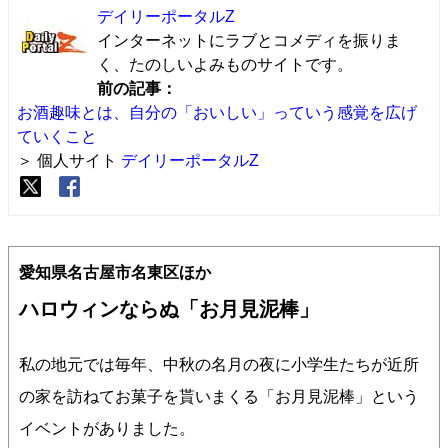
デイリーポータルZ
インターネットにラブとコメディを振りま
く、たのしいよみものサイトです。
前の記事：
お酒趣味とは、自分の「おいしい」っていう感覚を広げ
ていくこと
＞ 個人サイト
デイリーポータルZ
愛知県名古屋市名東区ほか
ハロウィンならぬ「お月見泥棒」
私の地元では毎年、中秋の名月の夜に小学生たちが近所
の家を訪ねてお菓子を貰いまくる「お月見泥棒」という
イベントがありました。