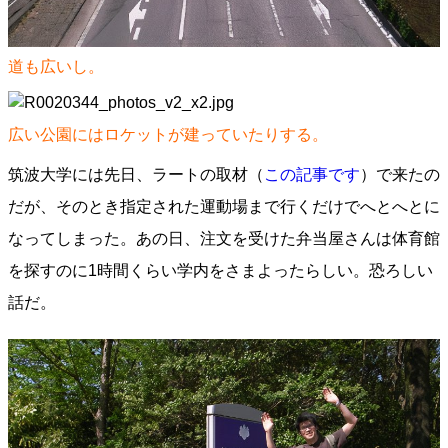
道も広いし。
広い公園にはロケットが建っていたりする。
筑波大学には先日、ラートの取材（
この記事です
）で来たの
だが、そのとき指定された運動場まで行くだけでへとへとに
なってしまった。あの日、注文を受けた弁当屋さんは体育館
を探すのに1時間くらい学内をさまよったらしい。恐ろしい
話だ。