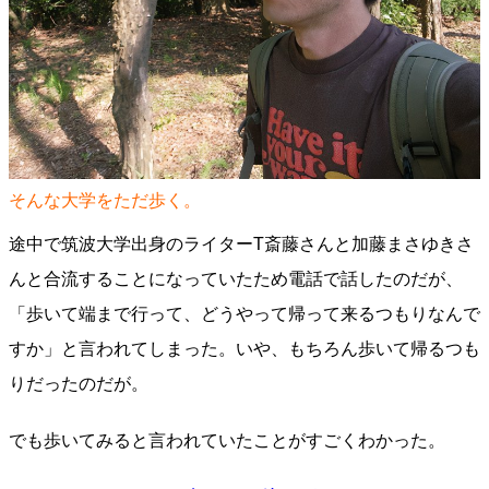
そんな大学をただ歩く。
途中で筑波大学出身のライターT斎藤さんと加藤まさゆきさ
んと合流することになっていたため電話で話したのだが、
「歩いて端まで行って、どうやって帰って来るつもりなんで
すか」と言われてしまった。いや、もちろん歩いて帰るつも
りだったのだが。
でも歩いてみると言われていたことがすごくわかった。