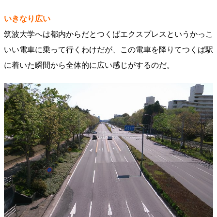
いきなり広い
筑波大学へは都内からだとつくばエクスプレスというかっこ
いい電車に乗って行くわけだが、この電車を降りてつくば駅
に着いた瞬間から全体的に広い感じがするのだ。