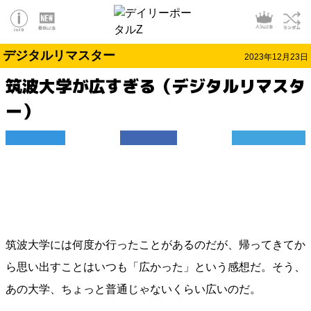
デジタルリマスター
2023年12月23日
筑波大学が広すぎる（デジタルリマスタ
ー）
筑波大学には何度か行ったことがあるのだが、帰ってきてか
ら思い出すことはいつも「広かった」という感想だ。そう、
あの大学、ちょっと普通じゃないくらい広いのだ。