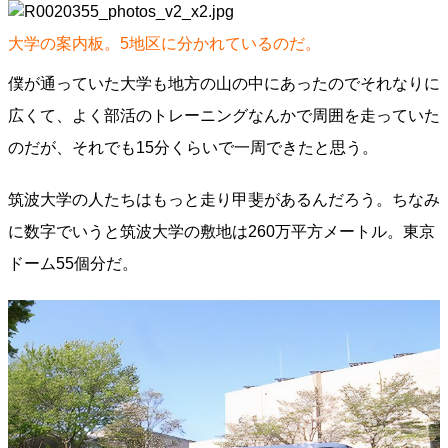
大学の案内板。5地区に分かれているのだ。
僕が通っていた大学も地方の山の中にあったのでそれなりに
広くて、よく部活のトレーニングなんかで周囲を走っていた
のだが、それでも15分くらいで一周できたと思う。
筑波大学の人たちはもっと走り甲斐があるんだろう。ちなみ
に数字でいうと筑波大学の敷地は260万平方メートル。東京
ドーム55個分だ。