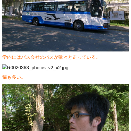
学内にはバス会社のバスが堂々と走っている。
猫も多い。