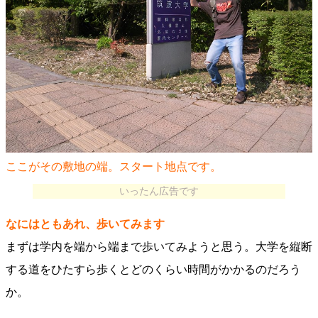
ここがその敷地の端。スタート地点です。
いったん広告です
なにはともあれ、歩いてみます
まずは学内を端から端まで歩いてみようと思う。大学を縦断
する道をひたすら歩くとどのくらい時間がかかるのだろう
か。