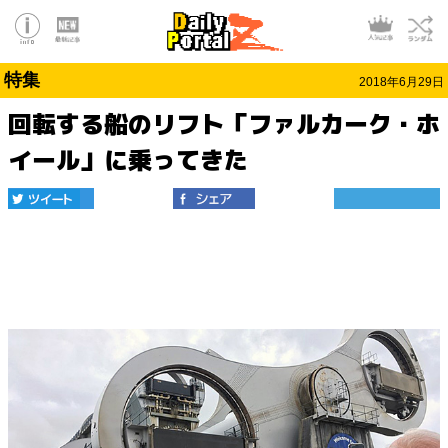
特集
2018年6月29日
回転する船のリフト「ファルカーク・ホ
イール」に乗ってきた