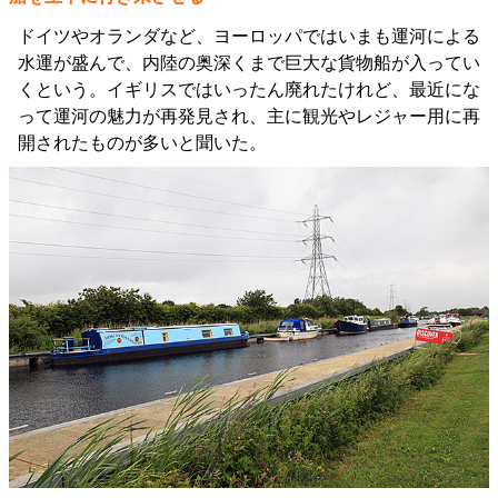
ドイツやオランダなど、ヨーロッパではいまも運河による
水運が盛んで、内陸の奥深くまで巨大な貨物船が入ってい
くという。イギリスではいったん廃れたけれど、最近にな
って運河の魅力が再発見され、主に観光やレジャー用に再
開されたものが多いと聞いた。