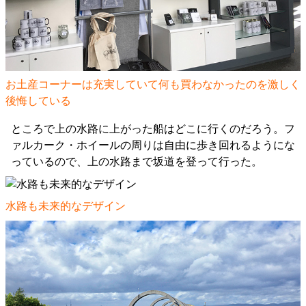
お土産コーナーは充実していて何も買わなかったのを激しく
後悔している
ところで上の水路に上がった船はどこに行くのだろう。フ
ァルカーク・ホイールの周りは自由に歩き回れるようにな
っているので、上の水路まで坂道を登って行った。
水路も未来的なデザイン