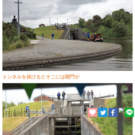
トンネルを抜けるとそこには閘門が