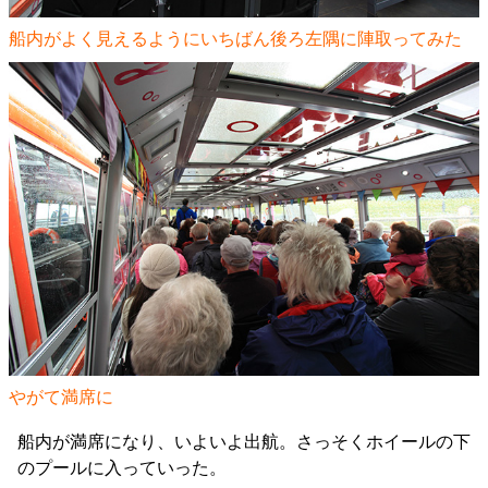
船内がよく見えるようにいちばん後ろ左隅に陣取ってみた
やがて満席に
船内が満席になり、いよいよ出航。さっそくホイールの下
のプールに入っていった。