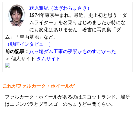
萩原雅紀
（はぎわらまさき）
1974年東京生まれ。最近、史上初と思う「ダ
ムライター」を名乗りはじめましたが特にな
にも変化はありません。著書に写真集「ダ
ム」「車両基地」など。
（動画インタビュー）
前の記事：
八ッ場ダム工事の夜景がものすごかった
＞ 個人サイト
ダムサイト
これがファルカーク・ホイールだ
ファルカーク・ホイールがあるのはスコットランド、場所
はエジンバラとグラスゴーのちょうど中間くらい。