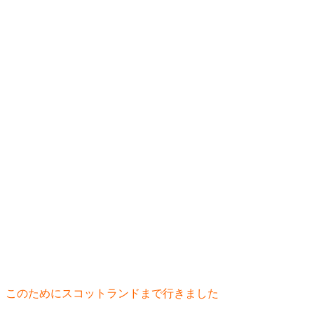
このためにスコットランドまで行きました