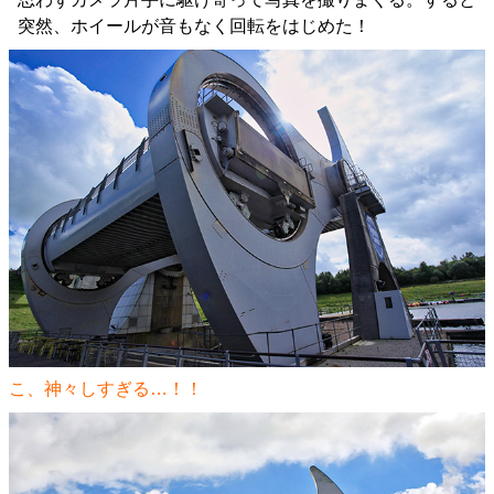
突然、ホイールが音もなく回転をはじめた！
こ、神々しすぎる…！！