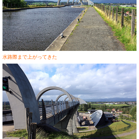
水路際まで上がってきた