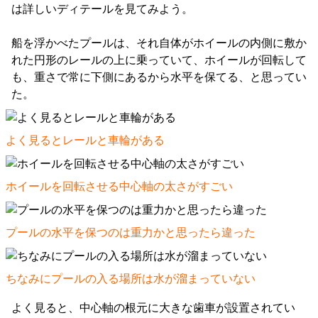
は詳しいディテールを見てみよう。
船を浮かべたプールは、それ自体がホイールの内側に敷か
れた円形のレールの上に乗っていて、ホイールが回転して
も、重さで常に下側にあるから水平を保てる、と思ってい
た。
よく見るとレールと車輪がある
ホイールを回転させる中心軸の太さがすごい
プールの水平を保つのは重力かと思ったら違った
ちなみにプールの入る場所は水が溜まっていない
よく見ると、中心軸の根元に大きな歯車が設置されてい