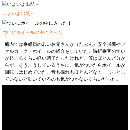
いよいよ出航～
ついにホイールの中に入った！
船内では乗組員の若いお兄さんが（たぶん）安全指導やフ
ァルカーク・ホイールの紹介をしていた。時折乗客の笑い
が起こるくらい軽い調子だったけれど、僕はほとんど分か
らず。そうこうしているうちに、気がついたらホイールが
回転しはじめていた。音も揺れもほとんどなく、じっとし
ていないと動いているのも気がつかないくらいだった。