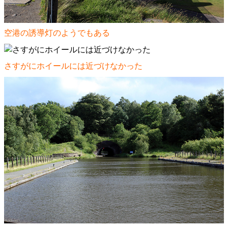
空港の誘導灯のようでもある
さすがにホイールには近づけなかった