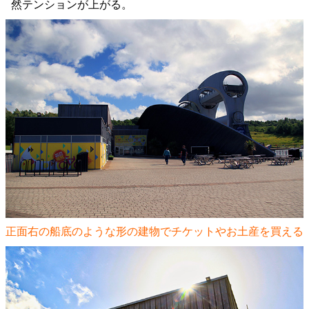
然テンションが上がる。
正面右の船底のような形の建物でチケットやお土産を買える