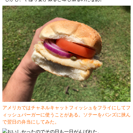
アメリカではチャネルキャットフィッシュをフライにしてフ
ィッシュバーガーに使うことがある。ソテーをバンズに挟ん
で翌日の弁当にしてみた。