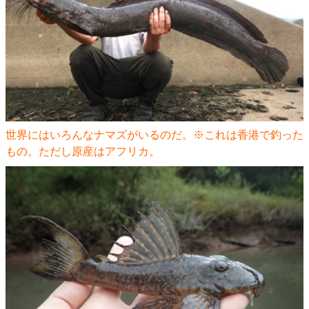
世界にはいろんなナマズがいるのだ。※
これは香港で釣った
もの。ただし原産はアフリカ。