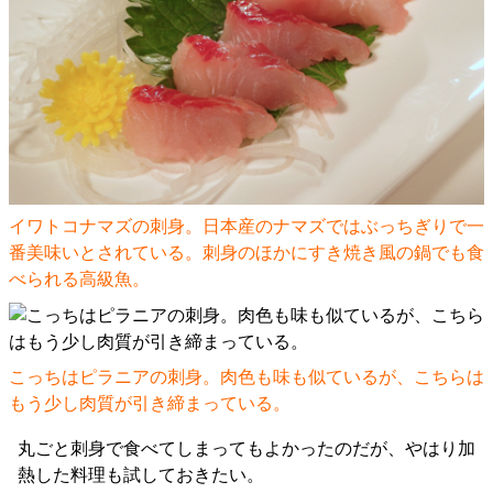
イワトコナマズの刺身。日本産のナマズではぶっちぎりで一
番美味いとされている。刺身のほかにすき焼き風の鍋でも食
べられる高級魚。
こっちはピラニアの刺身。肉色も味も似ているが、こちらは
もう少し肉質が引き締まっている。
丸ごと刺身で食べてしまってもよかったのだが、やはり加
熱した料理も試しておきたい。