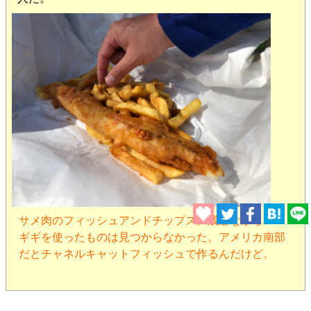
サメ肉のフィッシュアンドチップス。残念ながらハマ
ギギを使ったものは見つからなかった。アメリカ南部
だとチャネルキャットフィッシュで作るんだけど。