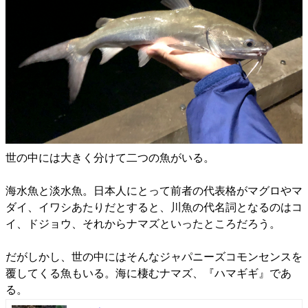
世の中には大きく分けて二つの魚がいる。
海水魚と淡水魚。日本人にとって前者の代表格がマグロやマ
ダイ、イワシあたりだとすると、川魚の代名詞となるのはコ
イ、ドジョウ、それからナマズといったところだろう。
だがしかし、世の中にはそんなジャパニーズコモンセンスを
覆してくる魚もいる。海に棲むナマズ、『ハマギギ』であ
る。