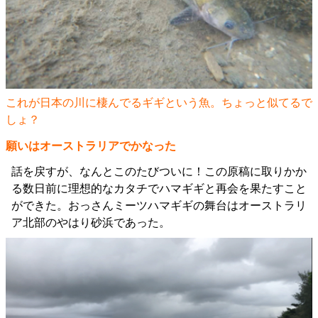
これが日本の川に棲んでるギギという魚。ちょっと似てるで
しょ？
願いはオーストラリアでかなった
話を戻すが、なんとこのたびついに！この原稿に取りかか
る数日前に理想的なカタチでハマギギと再会を果たすこと
ができた。おっさんミーツハマギギの舞台はオーストラリ
ア北部のやはり砂浜であった。