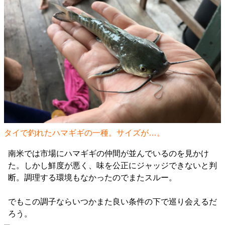
タイで釣れたハマギギの一種。サイズが…。
南米では市場にハマギギの仲間が並んでいるのを見かけ
た。しかし鮮度が悪く、味を公正にジャッジできないと判
断。調理する環境もなかったのでまたスルー。
でもこの調子ならいつかまた良い条件の下で巡り会えるだ
ろう。