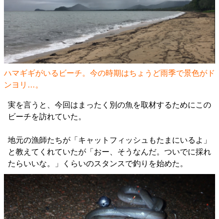
ハマギギがいるビーチ。今の時期はちょうど雨季で景色がド
ンヨリ…。
実を言うと、今回はまったく別の魚を取材するためにこの
ビーチを訪れていた。
地元の漁師たちが「キャットフィッシュもたまにいるよ」
と教えてくれていたが「おー、そうなんだ。ついでに採れ
たらいいな。」くらいのスタンスで釣りを始めた。