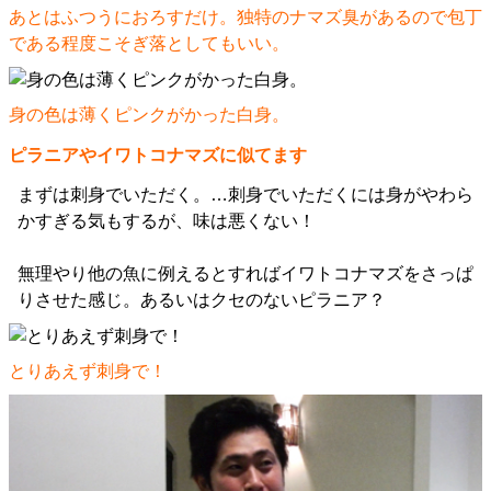
あとはふつうにおろすだけ。独特のナマズ臭があるので包丁
である程度こそぎ落としてもいい。
身の色は薄くピンクがかった白身。
ピラニアやイワトコナマズに似てます
まずは刺身でいただく。…刺身でいただくには身がやわら
かすぎる気もするが、味は悪くない！
無理やり他の魚に例えるとすればイワトコナマズをさっぱ
りさせた感じ。あるいはクセのないピラニア？
とりあえず刺身で！