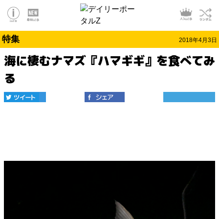
特集
2018年4月3日
海に棲むナマズ『ハマギギ』を食べてみ
る