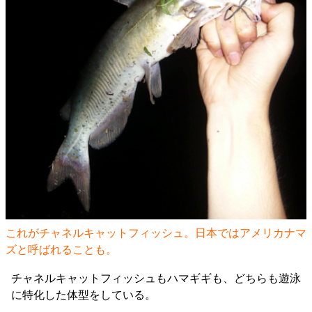
これがチャネルキャットフィッシュ。日本ではアメリカナマ
ズと呼ばれることも。
チャネルキャットフィッシュもハマギギも、どちらも遊泳
に特化した体型をしている。