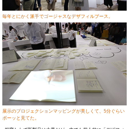
毎年とにかく派手でゴージャスなデザフィルブース。
展示のプロジェクションマッピングが美しくて、5分ぐらい
ボーッと見てた。