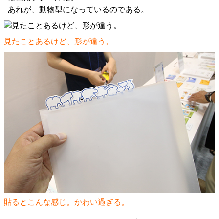
あれが、動物型になっているのである。
見たことあるけど、形が違う。
貼るとこんな感じ。かわい過ぎる。