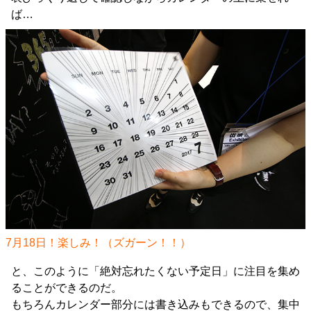
ば…
7月18日！楽しみ！（ズガーン！！）
と、このように「絶対忘れたくない予定日」に注目を集め
ることができるのだ。
もちろんカレンダー部分には書き込みもできるので、集中