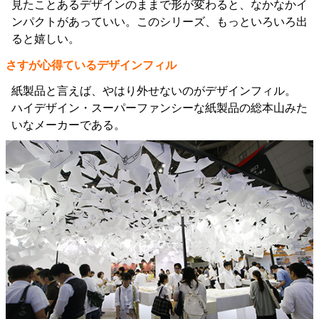
見たことあるデザインのままで形が変わると、なかなかイ
ンパクトがあっていい。このシリーズ、もっといろいろ出
ると嬉しい。
さすが心得ているデザインフィル
紙製品と言えば、やはり外せないのがデザインフィル。
ハイデザイン・スーパーファンシーな紙製品の総本山みた
いなメーカーである。