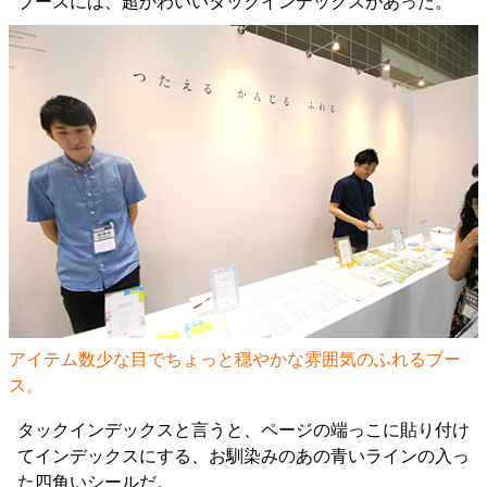
ブースには、超かわいいタックインデックスがあった。
アイテム数少な目でちょっと穏やかな雰囲気のふれるブー
ス。
タックインデックスと言うと、ページの端っこに貼り付け
てインデックスにする、お馴染みのあの青いラインの入っ
た四角いシールだ。