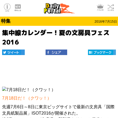
特集
2016年7月15日
集中線カレンダー！夏の文房具フェス
2016
7月18日だ！（クワッ！）
先週7月6日～8日に東京ビッグサイトで最新の文房具「国際
文具紙製品展」ISOT2016が開催された。