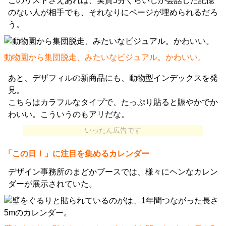
このリストさえあれば、実質5分ぐらいしか会話した記憶
のない人が相手でも、それなりにページが埋められるだろ
う。
動物園から集団脱走、みたいなビジュアル。かわいい。
あと、デザフィルの新商品にも、動物型インデックスを発
見。
こちらはカラフルなタイプで、たっぷり貼ると賑やかでか
わいい。こういうのもアリだな。
いったん広告です
「この日！」に注目を集めるカレンダー
デザイン事務所のまどかブースでは、様々にヘンなカレン
ダーが展示されていた。