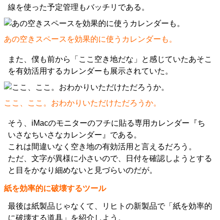
線を使った予定管理もバッチリである。
あの空きスペースを効果的に使うカレンダーも。
また、僕も前から「ここ空き地だな」と感じていたあそこ
を有効活用するカレンダーも展示されていた。
ここ、ここ。おわかりいただけただろうか。
そう、iMacのモニターのフチに貼る専用カレンダー『ち
いさなちいさなカレンダー』である。
これは間違いなく空き地の有効活用と言えるだろう。
ただ、文字が異様に小さいので、日付を確認しようとする
と目をかなり細めないと見づらいのだが。
紙を効率的に破壊するツール
最後は紙製品じゃなくて、リヒトの新製品で「紙を効率的
に破壊する道具」を紹介しよう。