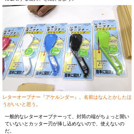
レターオープナー『アケルンダー』。名前はなんとかしたほ
うがいいと思う。
一般的なレターオープナーって、封筒の端がちょっと開い
ていないとカッター刃が挿し込めないので、使えないの
だ。