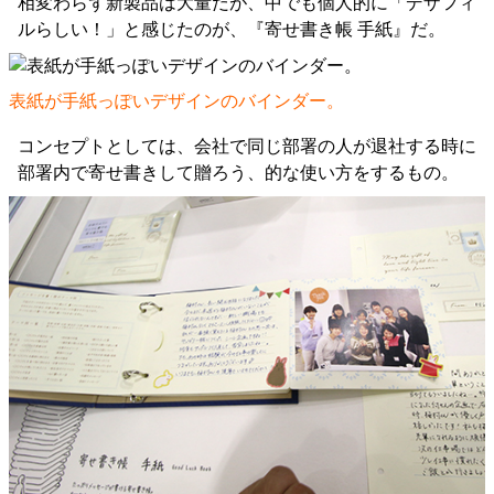
相変わらず新製品は大量だが、中でも個人的に「デザフィ
ルらしい！」と感じたのが、『寄せ書き帳 手紙』だ。
表紙が手紙っぽいデザインのバインダー。
コンセプトとしては、会社で同じ部署の人が退社する時に
部署内で寄せ書きして贈ろう、的な使い方をするもの。