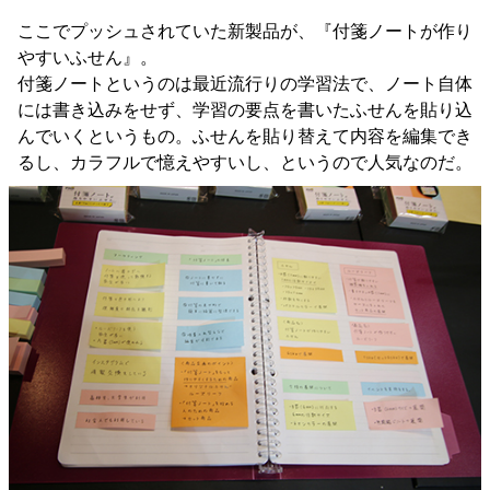
ここでプッシュされていた新製品が、『付箋ノートが作り
やすいふせん』。
付箋ノートというのは最近流行りの学習法で、ノート自体
には書き込みをせず、学習の要点を書いたふせんを貼り込
んでいくというもの。ふせんを貼り替えて内容を編集でき
るし、カラフルで憶えやすいし、というので人気なのだ。