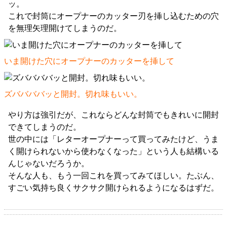
ッ。
これで封筒にオープナーのカッター刃を挿し込むための穴
を無理矢理開けてしまうのだ。
いま開けた穴にオープナーのカッターを挿して
ズババババッと開封。切れ味もいい。
やり方は強引だが、これならどんな封筒でもきれいに開封
できてしまうのだ。
世の中には「レターオープナーって買ってみたけど、うま
く開けられないから使わなくなった」という人も結構いる
んじゃないだろうか。
そんな人も、もう一回これを買ってみてほしい。たぶん、
すごい気持ち良くサクサク開けられるようになるはずだ。